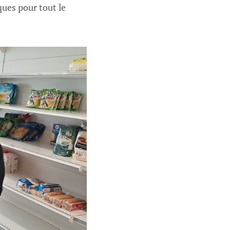
ques pour tout le