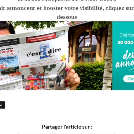
r annonceur et booster votre visibilité, cliquez sur
dessous
N
Partager l'article sur :