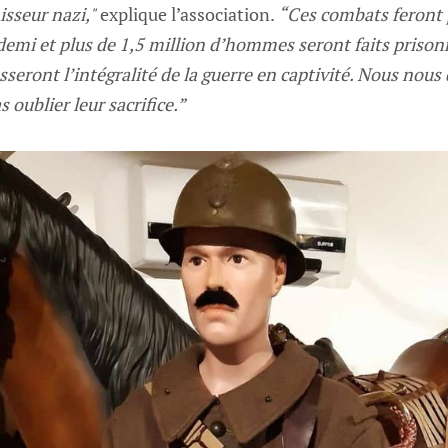
isseur nazi,"
explique l’association.
“Ces combats feront 
demi et plus de 1,5 million d’hommes seront faits prison
sseront l’intégralité de la guerre en captivité. Nous nous
oublier leur sacrifice.”