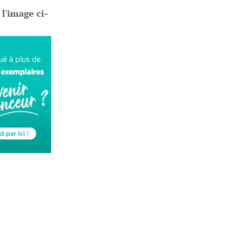
 l'image ci-