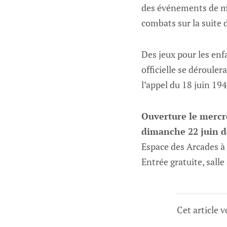
des événements de ma
combats sur la suite d
Des jeux pour les enf
officielle se déroul
l’appel du 18 juin 194
Ouverture le mercre
dimanche 22 juin d
Espace des Arcades à
Entrée gratuite, salle
Cet article 