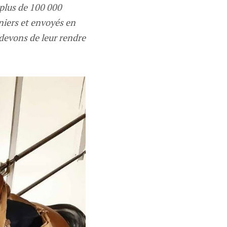
plus de 100 000
niers et envoyés en
 devons de leur rendre