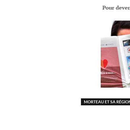
Pour deveni
MORTEAU ET SA RÉGIO