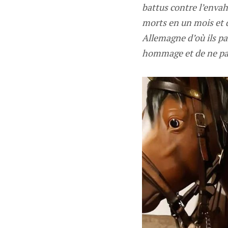
battus contre l’envah
morts en un mois et 
Allemagne d’où ils pa
hommage et de ne pas 