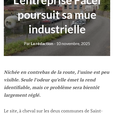
L’entreprise Facel
poursuit sa mue
industrielle
Par
La rédaction
- 10 novembre, 2025
Nichée en contrebas de la route, l’usine est peu
visible. Seule l’odeur qu’elle émet la rend
identifiable, mais ce problème sera bientôt
largement réglé.
Le site, à cheval sur les deux communes de Saint-