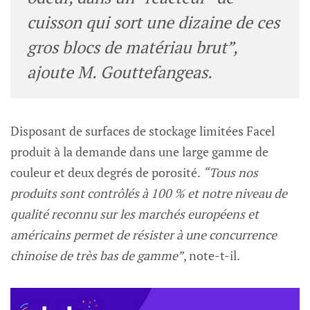
cuisson qui sort une dizaine de ces
gros blocs de matériau brut”
,
ajoute M. Gouttefangeas.
Disposant de surfaces de stockage limitées Facel
produit à la demande dans une large gamme de
couleur et deux degrés de porosité.
“Tous nos
produits sont contrôlés à 100 % et notre niveau de
qualité reconnu sur les marchés européens et
américains permet de résister à une concurrence
chinoise de très bas de gamme”
, note-t-il.