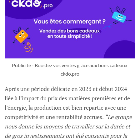
Publicité - Boostez vos ventes grâce aux bons cadeaux 
ckdo.pro
Après une période délicate en 2023 et début 2024
liée à l’impact du prix des matières premières et de
l’énergie, la production est bien repartie avec une
compétitivité et une rentabilité accrues.
“Le groupe
nous donne les moyens de travailler sur la durée et
de gros investissements ont été consentis pour la