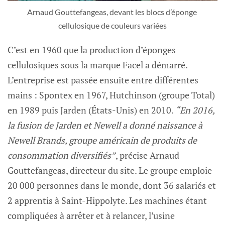
Arnaud Gouttefangeas, devant les blocs d’éponge 
cellulosique de couleurs variées
C’est en 1960 que la production d’éponges
cellulosiques sous la marque Facel a démarré.
L’entreprise est passée ensuite entre différentes
mains : Spontex en 1967, Hutchinson (groupe Total)
en 1989 puis Jarden (États-Unis) en 2010.
“En 2016,
la fusion de Jarden et Newell a donné naissance à
Newell Brands, groupe américain de produits de
consommation diversifiés”
, précise Arnaud
Gouttefangeas, directeur du site. Le groupe emploie
20 000 personnes dans le monde, dont 36 salariés et
2 apprentis à Saint-Hippolyte. Les machines étant
compliquées à arrêter et à relancer, l’usine