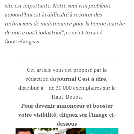
site est importante. Notre seul vrai problème
aujourd’hui est la difficulté à recruter des
techniciens de maintenance pour la bonne marche
de notre outil industriel”
, conclut Arnaud
Gouttefangeas.
Cet article vous est proposé par la
rédaction du
journal C'est à dire
,
distribué à + de 30 000 exemplaires sur le
Haut-Doubs.
Pour devenir annonceur et booster
votre visibilité, cliquez sur l'image ci-
dessous