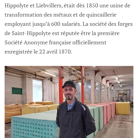
Hippolyte et Liebvillers, était dès 1850 une usine de
transformation des métaux et de quincaillerie
employant jusqu’à 600 salariés. La société des forges
de Saint-Hippolyte est réputée être la première
Société Anonyme française officiellement
enregistrée le 22 avril 1870.