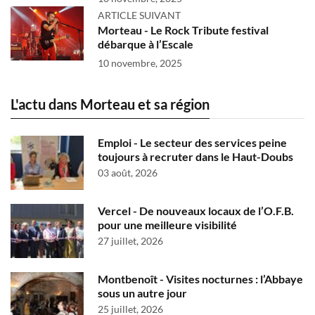
ARTICLE SUIVANT
Morteau - Le Rock Tribute festival
débarque à l’Escale
10 novembre, 2025
L'actu dans Morteau et sa région
Emploi - Le secteur des services peine
toujours à recruter dans le Haut-Doubs
03 août, 2026
Vercel - De nouveaux locaux de l’O.F.B.
pour une meilleure visibilité
27 juillet, 2026
Montbenoît - Visites nocturnes : l’Abbaye
sous un autre jour
25 juillet, 2026