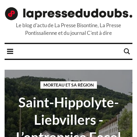
Le blog d'actu de La Presse Bisontine, La Presse
Pontissalienne et du journal C'est à dire
MORTEAU ET SA RÉGION
Saint-Hippolyte-
Liebvillers -