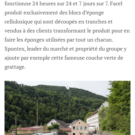
fonctionne 24 heures sur 24 et 7 jours sur 7. Facel
produit exclusivement des blocs d’éponge
cellulosique qui sont découpés en tranches et
vendus à des clients transformant le produit pour en
faire les éponges utilisées par tout un chacun.
Spontex, leader du marché et propriété du groupe y
ajoute par exemple cette fameuse couche verte de
grattage.