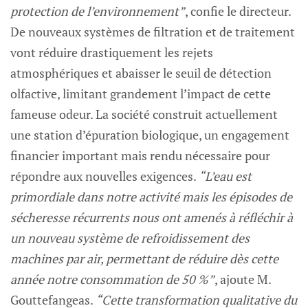
protection de l’environnement”
, confie le directeur.
De nouveaux systèmes de filtration et de traitement
vont réduire drastiquement les rejets
atmosphériques et abaisser le seuil de détection
olfactive, limitant grandement l’impact de cette
fameuse odeur. La société construit actuellement
une station d’épuration biologique, un engagement
financier important mais rendu nécessaire pour
répondre aux nouvelles exigences.
“L’eau est
primordiale dans notre activité mais les épisodes de
sécheresse récurrents nous ont amenés à réfléchir à
un nouveau système de refroidissement des
machines par air, permettant de réduire dès cette
année notre consommation de 50 %”
, ajoute M.
Gouttefangeas.
“Cette transformation qualitative du