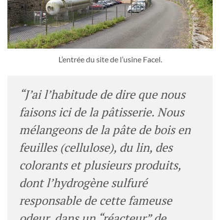
L’entrée du site de l’usine Facel.
“J’ai l’habitude de dire que nous
faisons ici de la pâtisserie. Nous
mélangeons de la pâte de bois en
feuilles (cellulose), du lin, des
colorants et plusieurs produits,
dont l’hydrogène sulfuré
responsable de cette fameuse
odeur, dans un “réacteur” de