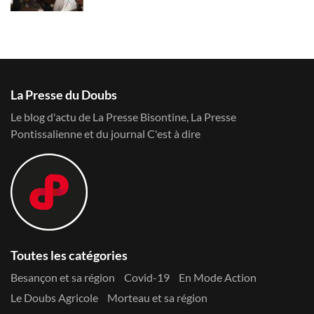
La Presse du Doubs
Le blog d'actu de La Presse Bisontine, La Presse
Pontissalienne et du journal C'est à dire
Toutes les catégories
Besançon et sa région
Covid-19
En Mode Action
Le Doubs Agricole
Morteau et sa région