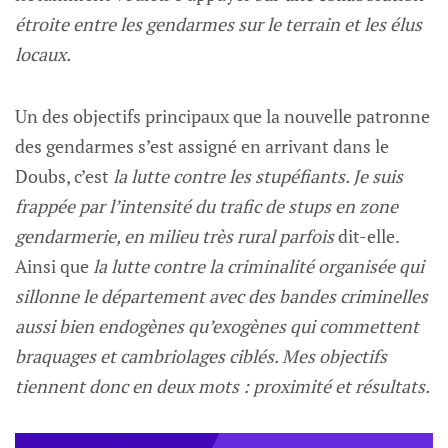
étroite entre les gendarmes sur le terrain et les élus
locaux.
Un des objectifs principaux que la nouvelle patronne
des gendarmes s’est assigné en arrivant dans le
Doubs, c’est
la lutte contre les stupéfiants. Je suis
frappée par l’intensité du trafic de stups en zone
gendarmerie, en milieu très rural parfois
dit-elle.
Ainsi que
la lutte contre la criminalité organisée qui
sillonne le département avec des bandes criminelles
aussi bien endogènes qu’exogènes qui commettent
braquages et cambriolages ciblés. Mes objectifs
tiennent donc en deux mots : proximité et résultats.