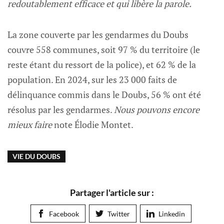
redoutablement efficace et qui libère la parole.
La zone couverte par les gendarmes du Doubs
couvre 558 communes, soit 97 % du territoire (le
reste étant du ressort de la police), et 62 % de la
population. En 2024, sur les 23 000 faits de
délinquance commis dans le Doubs, 56 % ont été
résolus par les gendarmes.
Nous pouvons encore
mieux faire
note Élodie Montet.
VIE DU DOUBS
Partager l'article sur :
Facebook
Twitter
Linkedin