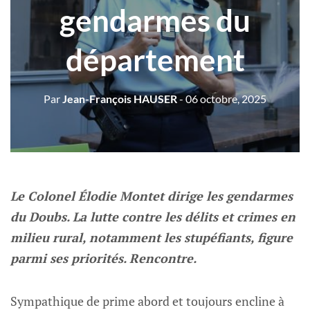
gendarmes du
département
Par
Jean-François HAUSER
- 06 octobre, 2025
Le Colonel Élodie Montet dirige les gendarmes
du Doubs. La lutte contre les délits et crimes en
milieu rural, notamment les stupéfiants, figure
parmi ses priorités. Rencontre.
Sympathique de prime abord et toujours encline à