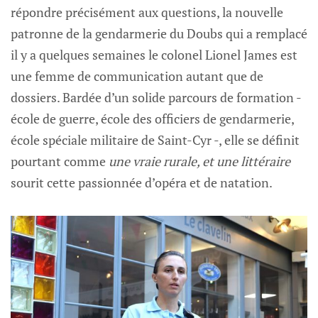
répondre précisément aux questions, la nouvelle
patronne de la gendarmerie du Doubs qui a remplacé
il y a quelques semaines le colonel Lionel James est
une femme de communication autant que de
dossiers. Bardée d’un solide parcours de formation -
école de guerre, école des officiers de gendarmerie,
école spéciale militaire de Saint-Cyr -, elle se définit
pourtant comme
une vraie rurale, et une littéraire
sourit cette passionnée d’opéra et de natation.