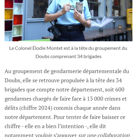
Le Colonel Élodie Montet est à la tête du groupement du 
Doubs comprenant 34 brigades
Au groupement de gendarmerie départementale du
Doubs, elle se retrouve propulsée à la tête des 34
brigades que compte notre département, soit 600
gendarmes chargés de faire face à 13 000 crimes et
délits (chiffre 2024) commis chaque année dans
notre département. Pour tenter de faire baisser ce
chiffre - elle en a bien l’intention -, elle dit
notamment vouloir s’appuyer
sur une collaboration