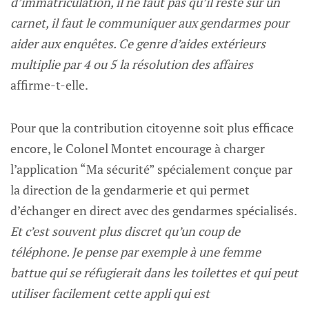
d’immatriculation, il ne faut pas qu’il reste sur un
carnet, il faut le communiquer aux gendarmes pour
aider aux enquêtes. Ce genre d’aides extérieurs
multiplie par 4 ou 5 la résolution des affaires
affirme-t-elle.
Pour que la contribution citoyenne soit plus efficace
encore, le Colonel Montet encourage à charger
l’application “Ma sécurité” spécialement conçue par
la direction de la gendarmerie et qui permet
d’échanger en direct avec des gendarmes spécialisés.
Et c’est souvent plus discret qu’un coup de
téléphone. Je pense par exemple à une femme
battue qui se réfugierait dans les toilettes et qui peut
utiliser facilement cette appli qui est