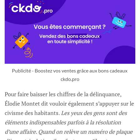
Publicité - Boostez vos ventes grâce aux bons cadeaux 
ckdo.pro
Pour faire baisser les chiffres de la délinquance,
Élodie Montet dit vouloir également s’appuyer sur le
civisme des habitants.
Les yeux des gens sont des
éléments indispensables parfois à la résolution
d’une affaire. Quand on relève un numéro de plaque