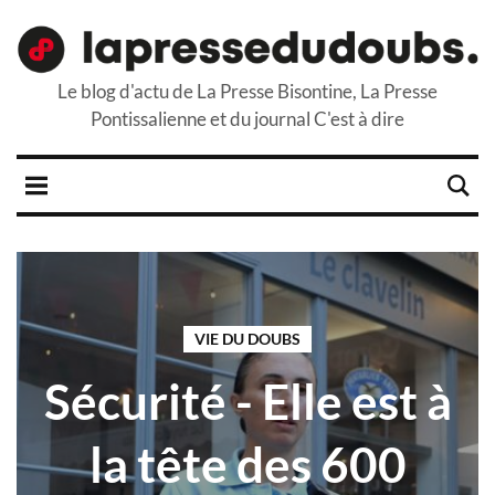
Le blog d'actu de La Presse Bisontine, La Presse
Pontissalienne et du journal C'est à dire
VIE DU DOUBS
Sécurité - Elle est à
la tête des 600