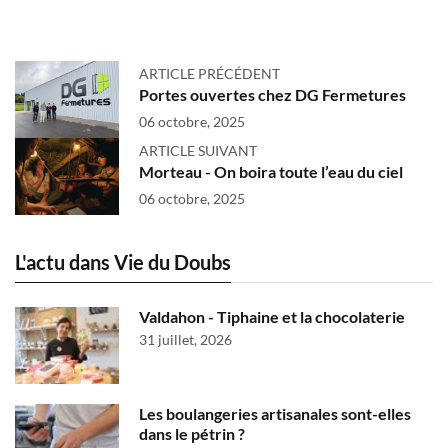
ARTICLE PRÉCÉDENT
Portes ouvertes chez DG Fermetures
06 octobre, 2025
ARTICLE SUIVANT
Morteau - On boira toute l’eau du ciel
06 octobre, 2025
L'actu dans Vie du Doubs
Valdahon - Tiphaine et la chocolaterie
31 juillet, 2026
Les boulangeries artisanales sont-elles
dans le pétrin ?