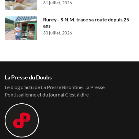
31 juillet, 2026
Rurey - S.N.M. trace sa route depuis 25
ans
30 juillet, 2026
La Presse du Doubs
Le blog d'actu de La Presse Bisontine, La Presse
Pontissalienne et du journal C'est à dire