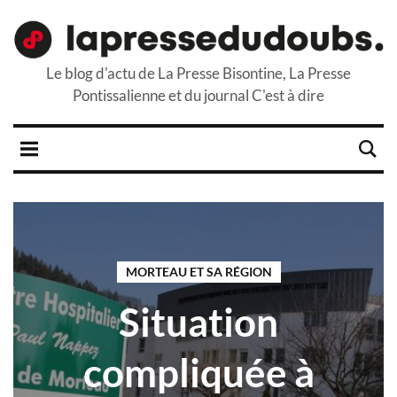
Le blog d'actu de La Presse Bisontine, La Presse
Pontissalienne et du journal C'est à dire
MORTEAU ET SA RÉGION
Situation
compliquée à