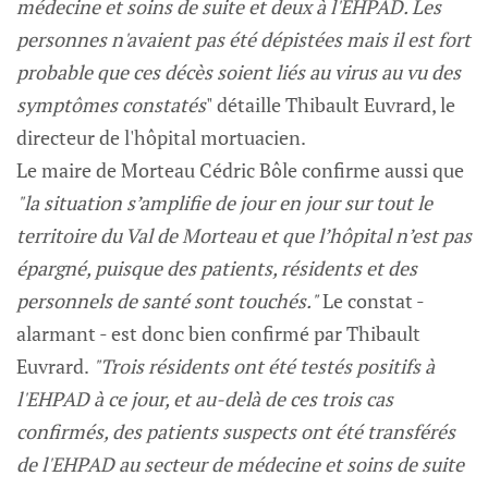
médecine et soins de suite et deux à l'EHPAD. Les
personnes n'avaient pas été dépistées mais il est fort
probable que ces décès soient liés au virus au vu des
symptômes constatés
" détaille Thibault Euvrard, le
directeur de l'hôpital mortuacien.
Le maire de Morteau Cédric Bôle confirme aussi que
"la situation s’amplifie de jour en jour sur tout le
territoire du Val de Morteau et que l’hôpital n’est pas
épargné, puisque des patients, résidents et des
personnels de santé sont touchés."
Le constat -
alarmant - est donc bien confirmé par Thibault
Euvrard.
"Trois résidents ont été testés positifs à
l'EHPAD à ce jour, et au-delà de ces trois cas
confirmés, des patients suspects ont été transférés
de l'EHPAD au secteur de médecine et soins de suite