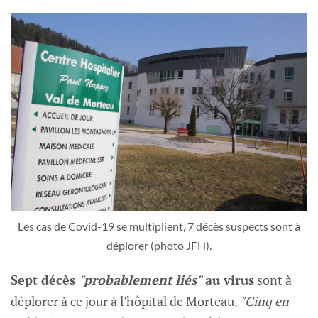
Les cas de Covid-19 se multiplient, 7 décès suspects sont à
déplorer (photo JFH).
Sept décès
"probablement liés"
au virus
sont à
déplorer à ce jour à l'hôpital de Morteau.
"Cinq en