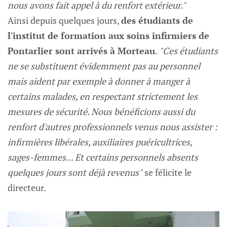
nous avons fait appel à du renfort extérieur."
Ainsi depuis quelques jours,
des étudiants de
l'institut de formation aux soins infirmiers de
Pontarlier sont arrivés à Morteau
.
"Ces étudiants
ne se substituent évidemment pas au personnel
mais aident par exemple à donner à manger à
certains malades, en respectant strictement les
mesures de sécurité. Nous bénéficions aussi du
renfort d'autres professionnels venus nous assister :
infirmières libérales, auxiliaires puéricultrices,
sages-femmes... Et certains personnels absents
quelques jours sont déjà revenus"
se félicite le
directeur.