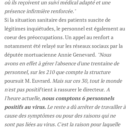
où ils reçoivent un suivi médical adapté et une
présence infirmière renforcée."
Si la situation sanitaire des patients suscite de
légitimes inquiétudes, le personnel est également au
coeur des préoccupations. Un appel au renfort a
notamment été relayé sur les réseaux sociaux par la
députée mortuacienne Annie Genevard.
"Nous
avons en effet à gérer l'absence d'une trentaine de
personnel, sur les 210 que compte la structure
poursuit M. Euvrard.
Mais sur ces 30, tout le monde
n'est pas positif
tient à rassurer le directeur.
A
l'heure actuelle,
nous comptons 6 personnels
positifs au virus.
Le reste a dû arrêter de travailler à
cause des symptômes ou pour des raisons qui ne
sont pas liées au virus. C'est la raison pour laquelle