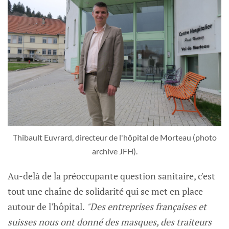
Thibault Euvrard, directeur de l'hôpital de Morteau (photo
archive JFH).
Au-delà de la préoccupante question sanitaire, c'est
tout une chaîne de solidarité qui se met en place
autour de l'hôpital.
"Des entreprises françaises et
suisses nous ont donné des masques, des traiteurs