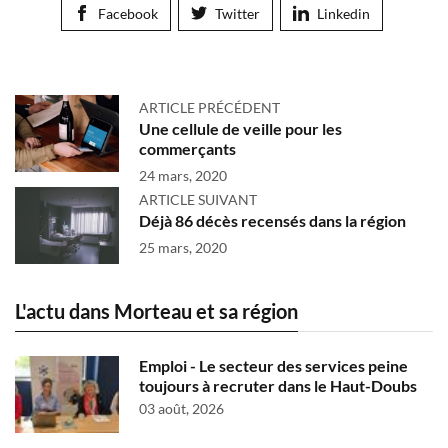
Facebook
Twitter
Linkedin
ARTICLE PRÉCÉDENT
Une cellule de veille pour les
commerçants
24 mars, 2020
ARTICLE SUIVANT
Déjà 86 décès recensés dans la région
25 mars, 2020
L'actu dans Morteau et sa région
Emploi - Le secteur des services peine
toujours à recruter dans le Haut-Doubs
03 août, 2026