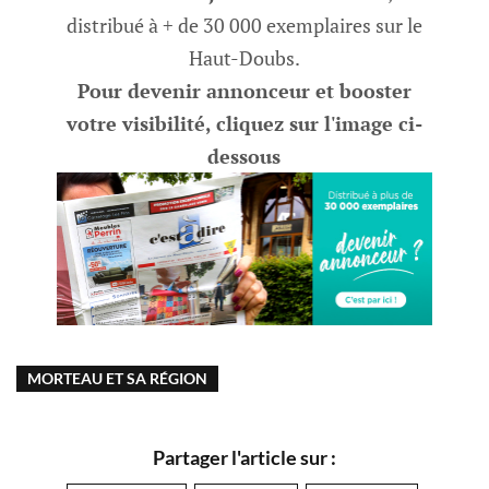
distribué à + de 30 000 exemplaires sur le
Haut-Doubs.
Pour devenir annonceur et booster
votre visibilité, cliquez sur l'image ci-
dessous
MORTEAU ET SA RÉGION
Partager l'article sur :