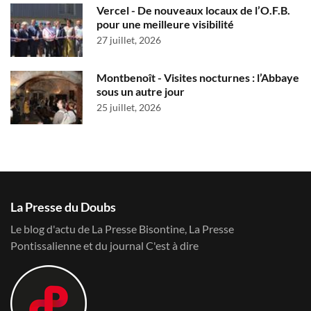
Vercel - De nouveaux locaux de l’O.F.B.
pour une meilleure visibilité
27 juillet, 2026
Montbenoît - Visites nocturnes : l’Abbaye
sous un autre jour
25 juillet, 2026
La Presse du Doubs
Le blog d'actu de La Presse Bisontine, La Presse
Pontissalienne et du journal C'est à dire