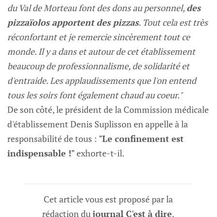
du Val de Morteau font des dons au personnel,
des
pizzaïolos apportent des pizzas
. Tout cela est très
réconfortant et je remercie sincèrement tout ce
monde. Il y a dans et autour de cet établissement
beaucoup de professionnalisme, de solidarité et
d'entraide. Les applaudissements que l'on entend
tous les soirs font également chaud au coeur."
De son côté, le président de la Commission médicale
d'établissement Denis Suplisson en appelle à la
responsabilité de tous :
"Le confinement est
indispensable !"
exhorte-t-il.
Cet article vous est proposé par la
rédaction du
journal C'est à dire
,