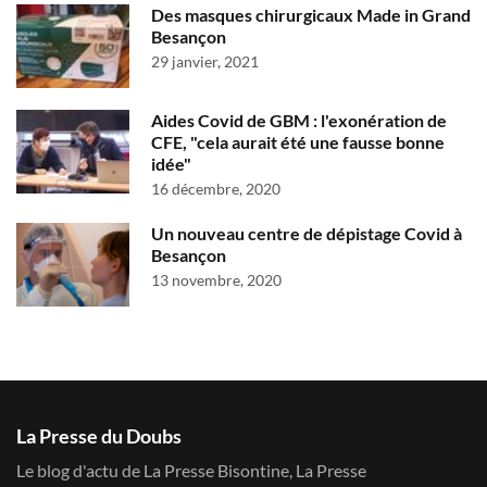
Des masques chirurgicaux Made in Grand
Besançon
29 janvier, 2021
Aides Covid de GBM : l'exonération de
CFE, "cela aurait été une fausse bonne
idée"
16 décembre, 2020
Un nouveau centre de dépistage Covid à
Besançon
13 novembre, 2020
La Presse du Doubs
Le blog d'actu de La Presse Bisontine, La Presse