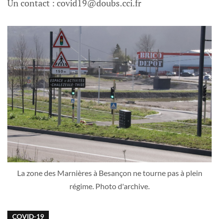
Un contact :
covid19@doubs.cci.fr
La zone des Marnières à Besançon ne tourne pas à plein
régime. Photo d'archive.
COVID-19