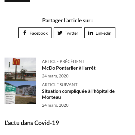
Partager l'article sur :
Facebook
Twitter
Linkedin
ARTICLE PRÉCÉDENT
McDo Pontarlier à l'arrêt
24 mars, 2020
ARTICLE SUIVANT
Situation compliquée à l'hôpital de
Morteau
24 mars, 2020
L'actu dans Covid-19