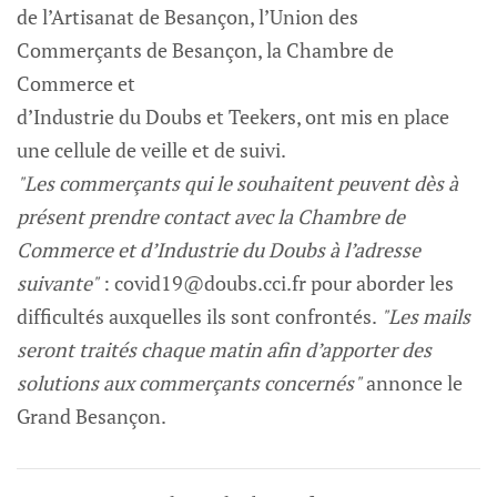
de l’Artisanat de Besançon, l’Union des
Commerçants de Besançon, la Chambre de
Commerce et
d’Industrie du Doubs et Teekers, ont mis en place
une cellule de veille et de suivi.
"Les commerçants qui le souhaitent peuvent dès à
présent prendre contact avec la Chambre de
Commerce et d’Industrie du Doubs à l’adresse
suivante"
:
covid19@doubs.cci.fr
pour aborder les
difficultés auxquelles ils sont confrontés.
"Les mails
seront traités chaque matin afin d’apporter des
solutions aux commerçants concernés"
annonce le
Grand Besançon.