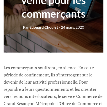
veille pour les
commerçants
Par
Edouard Choulet
- 24 mars, 2020
Les commerçants souffrent, en silence. En cette
période de confinement, ils s’interrogent sur le
devenir de leur activité professionnelle. Pour
répondre à leurs questionnements et les orienter
vers les bons interlocuteurs, le service Commerce de
Grand Besançon Métropole, l’Office de Commerce et