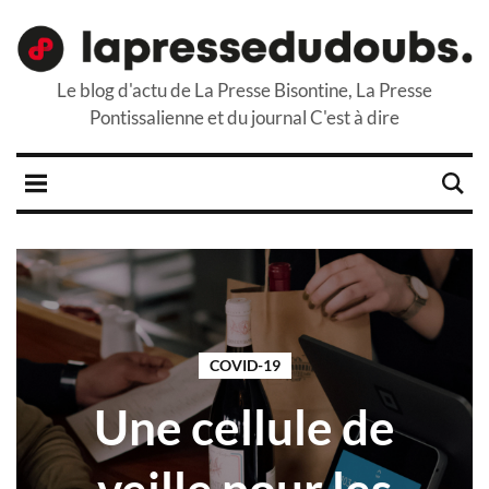
Le blog d'actu de La Presse Bisontine, La Presse
Pontissalienne et du journal C'est à dire
COVID-19
Une cellule de