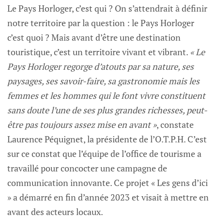
Le Pays Horloger, c’est qui ? On s’attendrait à définir
notre territoire par la question : le Pays Horloger
c’est quoi ? Mais avant d’être une destination
touristique, c’est un territoire vivant et vibrant.
« Le
Pays Horloger regorge d’atouts par sa nature, ses
paysages, ses savoir-faire, sa gastronomie mais les
femmes et les hommes qui le font vivre constituent
sans doute l’une de ses plus grandes richesses, peut-
être pas toujours assez mise en avant »
, constate
Laurence Péquignet, la présidente de l’O.T.P.H. C’est
sur ce constat que l’équipe de l’office de tourisme a
travaillé pour concocter une campagne de
communication innovante. Ce projet « Les gens d’ici
» a démarré en fin d’année 2023 et visait à mettre en
avant des acteurs locaux.