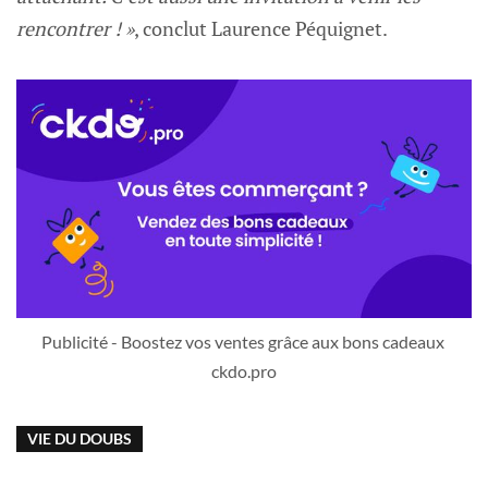
rencontrer ! »
, conclut Laurence Péquignet.
Publicité - Boostez vos ventes grâce aux bons cadeaux 
ckdo.pro
VIE DU DOUBS