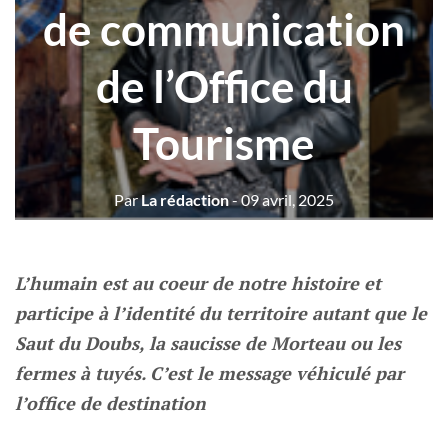
de communication
de l’Office du
Tourisme
Par
La rédaction
- 09 avril, 2025
L’humain est au coeur de notre histoire et
participe à l’identité du territoire autant que le
Saut du Doubs, la saucisse de Morteau ou les
fermes à tuyés. C’est le message véhiculé par
l’office de destination