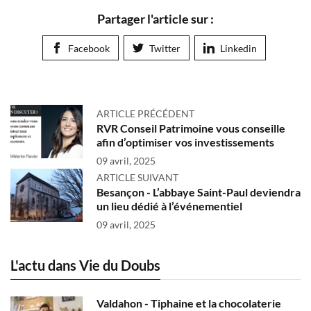
Partager l'article sur :
Facebook
Twitter
Linkedin
ARTICLE PRÉCÉDENT
RVR Conseil Patrimoine vous conseille
afin d’optimiser vos investissements
09 avril, 2025
ARTICLE SUIVANT
Besançon - L’abbaye Saint-Paul deviendra
un lieu dédié à l’événementiel
09 avril, 2025
L'actu dans Vie du Doubs
Valdahon - Tiphaine et la chocolaterie