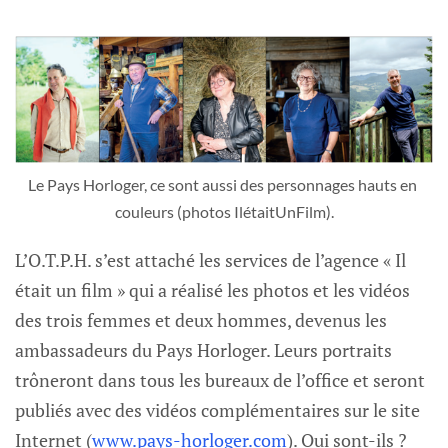
Le Pays Horloger, ce sont aussi des personnages hauts en 
couleurs (photos IlétaitUnFilm).
L’O.T.P.H. s’est attaché les services de l’agence « Il
était un film » qui a réalisé les photos et les vidéos
des trois femmes et deux hommes, devenus les
ambassadeurs du Pays Horloger. Leurs portraits
trôneront dans tous les bureaux de l’office et seront
publiés avec des vidéos complémentaires sur le site
Internet (
www.pays-horloger.com
). Qui sont-ils ?