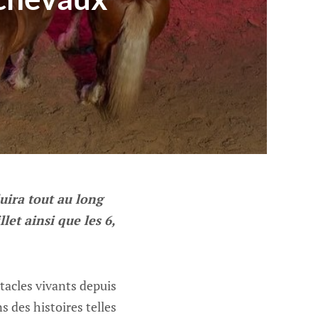
uira tout au long
let ainsi que les 6,
tacles vivants depuis
 des histoires telles