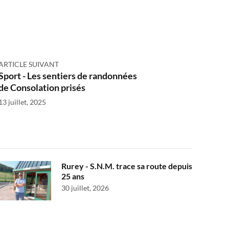
ARTICLE SUIVANT
Sport - Les sentiers de randonnées
de Consolation prisés
13 juillet, 2025
Rurey - S.N.M. trace sa route depuis
25 ans
30 juillet, 2026