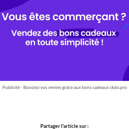
Publicité - Boostez vos ventes grâce aux bons cadeaux ckdo.pro
Partager l'article sur :