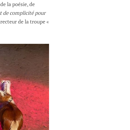
de la poésie, de
 de complicité pour
ecteur de la troupe «