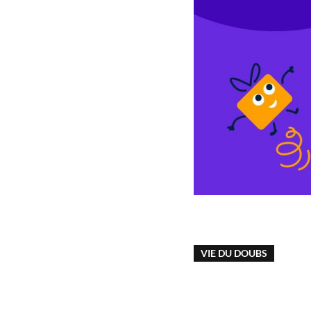
VIE DU DOUBS