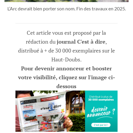
L’Arc devrait bien porter son nom. Fin des travaux en 2025.
Cet article vous est proposé par la
rédaction du
journal C'est à dire
,
distribué à + de 30 000 exemplaires sur le
Haut-Doubs.
Pour devenir annonceur et booster
votre visibilité, cliquez sur l'image ci-
dessous