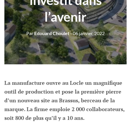
investit dans
l’avenir
Par
Edouard Choulet
- 06 janvier, 2022
La manufacture ouvre au Locle un magnifique
outil de production et pose la première pierre
d’un nouveau site au Brassus, berceau de la
marque. La firme emploie 2 000 collaborateurs,
soit 800 de plus qu’il y a 10 ans.