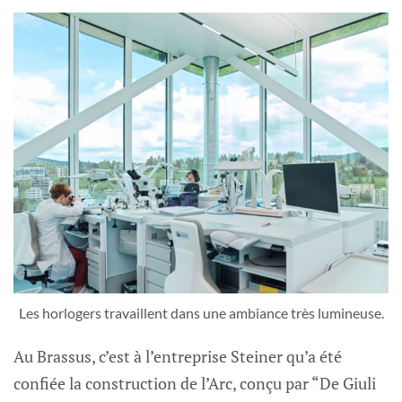
Les horlogers travaillent dans une ambiance très lumineuse.
Au Brassus, c’est à l’entreprise Steiner qu’a été
confiée la construction de l’Arc, conçu par “De Giuli