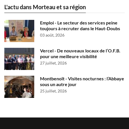
L'actu dans Morteau et sa région
Emploi - Le secteur des services peine
toujours à recruter dans le Haut-Doubs
03 août, 2026
Vercel - De nouveaux locaux de l’O.F.B.
pour une meilleure visibilité
27 juillet, 2026
Montbenoît - Visites nocturnes : l’Abbaye
sous un autre jour
25 juillet, 2026