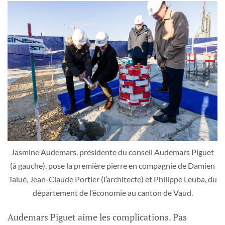
Jasmine Audemars, présidente du conseil Audemars Piguet
(à gauche), pose la première pierre en compagnie de Damien
Talué, Jean-Claude Portier (l’architecte) et Philippe Leuba, du
département de l’économie au canton de Vaud.
Audemars Piguet aime les complications. Pas