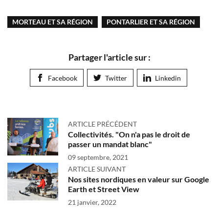
MORTEAU ET SA RÉGION
PONTARLIER ET SA RÉGION
Partager l'article sur :
Facebook
Twitter
Linkedin
ARTICLE PRÉCÉDENT
Collectivités. "On n'a pas le droit de
passer un mandat blanc"
09 septembre, 2021
ARTICLE SUIVANT
Nos sites nordiques en valeur sur Google
Earth et Street View
21 janvier, 2022