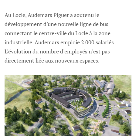
Au Locle, Audemars Piguet a soutenu le
développement d’une nouvelle ligne de bus
connectant le centre-ville du Locle à la zone
industrielle. Audemars emploie 2 000 salariés.
L’évolution du nombre d’employés n’est pas
directement liée aux nouveaux espaces.