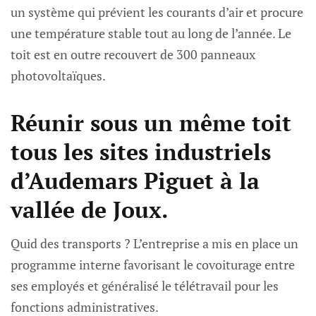
un système qui prévient les courants d’air et procure
une température stable tout au long de l’année. Le
toit est en outre recouvert de 300 panneaux
photovoltaïques.
Réunir sous un même toit
tous les sites industriels
d’Audemars Piguet à la
vallée de Joux.
Quid des transports ? L’entreprise a mis en place un
programme interne favorisant le covoiturage entre
ses employés et généralisé le télétravail pour les
fonctions administratives.