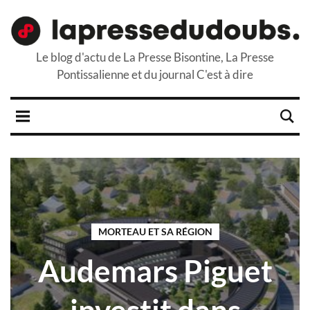
Le blog d'actu de La Presse Bisontine, La Presse
Pontissalienne et du journal C'est à dire
MORTEAU ET SA RÉGION
Audemars Piguet