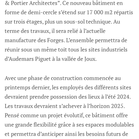
& Portier Architectes”. Ce nouveau bâtiment en
forme de demi-cercle s’étend sur 17 000 m2 répartis
sur trois étages, plus un sous-sol technique. Au
terme des travaux, il sera relié à l’actuelle
manufacture des Forges. L’ensemble permettra de
réunir sous un même toit tous les sites industriels
d’Audemars Piguet à la vallée de Joux.
Avec une phase de construction commencée au
printemps dernier, les employés des différents sites
devraient prendre possession des lieux à l’été 2024.
Les travaux devraient s’achever à l’horizon 2025.
Pensé comme un projet évolutif, ce bâtiment offre
une grande flexibilité grâce à ses espaces modulables
et permettra d’anticiper ainsi les besoins futurs de