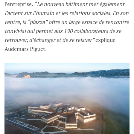
l’entreprise.
“Le nouveau bâtiment met également
l’accent sur l’humain et les relations sociales. En son
centre, la “piazza” offre un large espace de rencontre
convivial qui permet aux 190 collaborateurs de se
retrouver, d’échanger et de se relaxer”
explique
Audemars Piguet.