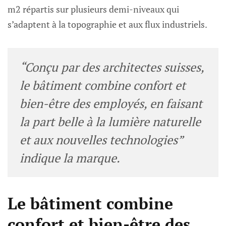
m2 répartis sur plusieurs demi-niveaux qui
s’adaptent à la topographie et aux flux industriels.
“Conçu par des architectes suisses,
le bâtiment combine confort et
bien-être des employés, en faisant
la part belle à la lumière naturelle
et aux nouvelles technologies”
indique la marque.
Le bâtiment combine
confort et bien-être des