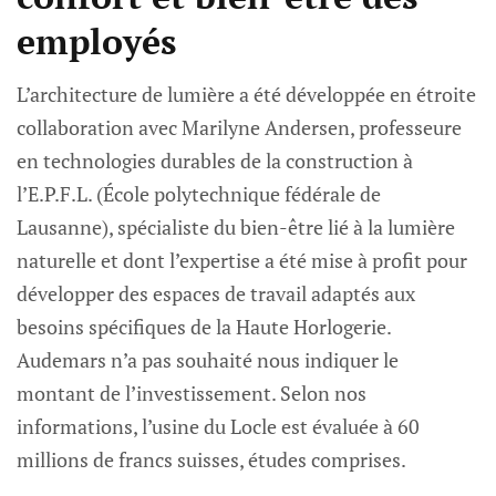
employés
L’architecture de lumière a été développée en étroite
collaboration avec Marilyne Andersen, professeure
en technologies durables de la construction à
l’E.P.F.L. (École polytechnique fédérale de
Lausanne), spécialiste du bien-être lié à la lumière
naturelle et dont l’expertise a été mise à profit pour
développer des espaces de travail adaptés aux
besoins spécifiques de la Haute Horlogerie.
Audemars n’a pas souhaité nous indiquer le
montant de l’investissement. Selon nos
informations, l’usine du Locle est évaluée à 60
millions de francs suisses, études comprises.