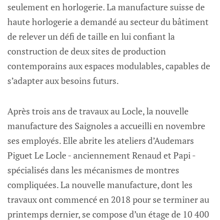
seulement en horlogerie. La manufacture suisse de
haute horlogerie a demandé au secteur du bâtiment
de relever un défi de taille en lui confiant la
construction de deux sites de production
contemporains aux espaces modulables, capables de
s’adapter aux besoins futurs.
Après trois ans de travaux au Locle, la nouvelle
manufacture des Saignoles a accueilli en novembre
ses employés. Elle abrite les ateliers d’Audemars
Piguet Le Locle - anciennement Renaud et Papi -
spécialisés dans les mécanismes de montres
compliquées. La nouvelle manufacture, dont les
travaux ont commencé en 2018 pour se terminer au
printemps dernier, se compose d’un étage de 10 400