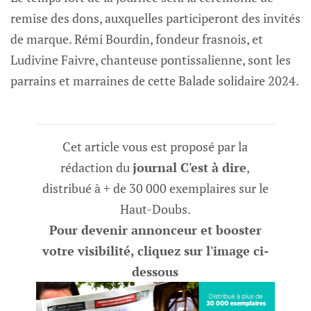
remise des dons, auxquelles participeront des invités
de marque. Rémi Bourdin, fondeur frasnois, et
Ludivine Faivre, chanteuse pontissalienne, sont les
parrains et marraines de cette Balade solidaire 2024.
Cet article vous est proposé par la
rédaction du
journal C'est à dire
,
distribué à + de 30 000 exemplaires sur le
Haut-Doubs.
Pour devenir annonceur et booster
votre visibilité, cliquez sur l'image ci-
dessous