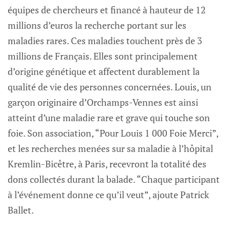
équipes de chercheurs et financé à hauteur de 12
millions d’euros la recherche portant sur les
maladies rares. Ces maladies touchent près de 3
millions de Français. Elles sont principalement
d’origine génétique et affectent durablement la
qualité de vie des personnes concernées. Louis, un
garçon originaire d’Orchamps-Vennes est ainsi
atteint d’une maladie rare et grave qui touche son
foie. Son association, “Pour Louis 1 000 Foie Merci”,
et les recherches menées sur sa maladie à l’hôpital
Kremlin-Bicêtre, à Paris, recevront la totalité des
dons collectés durant la balade. “Chaque participant
à l’événement donne ce qu’il veut”, ajoute Patrick
Ballet.