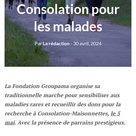
Consolation pour
les malades
Par
La rédaction
- 30 avril, 2024
La Fondation Groupama organise sa
traditionnelle marche pour sensibiliser aux
maladies rares et recueillir des dons pour la
recherche à Consolation-Maisonnettes,
le 5
mai
. Avec la présence de parrains prestigieux.