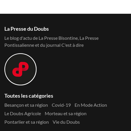
La Presse du Doubs
Le blog d'actu de La Presse Bisontine, La Presse
Pontissalienne et du journal C'est à dire
Toutes les catégories
Besançon et sa région
Covid-19
En Mode Action
Le Doubs Agricole
Morteau et sa région
Pontarlier et sa région
Vie du Doubs