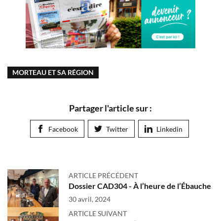
MORTEAU ET SA RÉGION
Partager l'article sur :
Facebook
Twitter
Linkedin
ARTICLE PRÉCÉDENT
Dossier CAD304 - À l’heure de l’Ébauche
30 avril, 2024
ARTICLE SUIVANT