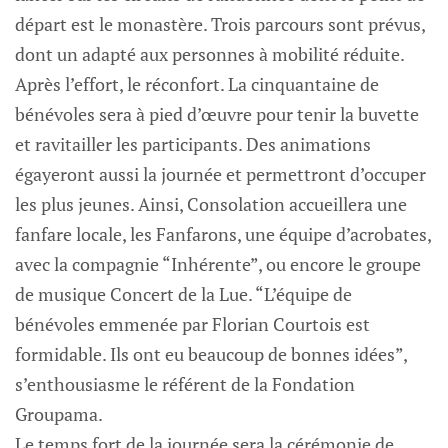
départ est le monastère. Trois parcours sont prévus,
dont un adapté aux personnes à mobilité réduite.
Après l’effort, le réconfort. La cinquantaine de
bénévoles sera à pied d’œuvre pour tenir la buvette
et ravitailler les participants. Des animations
égayeront aussi la journée et permettront d’occuper
les plus jeunes. Ainsi, Consolation accueillera une
fanfare locale, les Fanfarons, une équipe d’acrobates,
avec la compagnie “Inhérente”, ou encore le groupe
de musique Concert de la Lue. “L’équipe de
bénévoles emmenée par Florian Courtois est
formidable. Ils ont eu beaucoup de bonnes idées”,
s’enthousiasme le référent de la Fondation
Groupama.
Le temps fort de la journée sera la cérémonie de