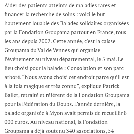
Aider des patients atteints de maladies rares et
financer la recherche de soins : voici le but
hautement louable des Balades solidaires organisées
par la Fondation Groupama partout en France, tous
les ans depuis 2002. Cette année, c’est la caisse
Groupama du Val de Vennes qui organise
l’événement au niveau départemental, le 5 mai. Le
lieu choisi pour la balade : Consolation et son parc
arboré. “Nous avons choisi cet endroit parce qu’il est
à la fois magique et très connu”, explique Patrick
Ballet, retraité et référent de la Fondation Groupama
pour la Fédération du Doubs. L’année dernière, la
balade organisée à Myon avait permis de recueillir 8
000 euros. Au niveau national, la Fondation
Groupama a déjà soutenu 340 associations, 54