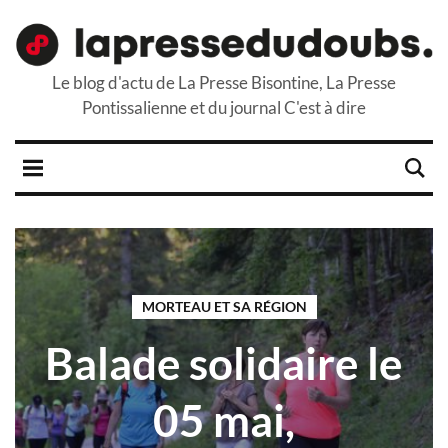
Le blog d'actu de La Presse Bisontine, La Presse
Pontissalienne et du journal C'est à dire
MORTEAU ET SA RÉGION
Balade solidaire le
05 mai,