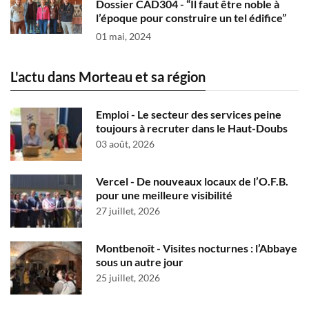
Dossier CAD304 - “Il faut être noble à
l’époque pour construire un tel édifice”
01 mai, 2024
L'actu dans Morteau et sa région
Emploi - Le secteur des services peine
toujours à recruter dans le Haut-Doubs
03 août, 2026
Vercel - De nouveaux locaux de l’O.F.B.
pour une meilleure visibilité
27 juillet, 2026
Montbenoît - Visites nocturnes : l’Abbaye
sous un autre jour
25 juillet, 2026