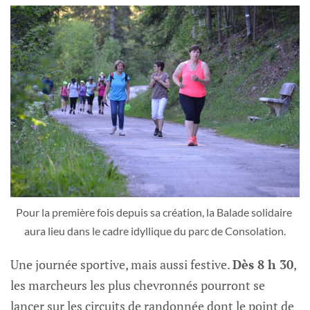
Pour la première fois depuis sa création, la Balade solidaire 
aura lieu dans le cadre idyllique du parc de Consolation.
Une journée sportive, mais aussi festive.
Dès 8 h 30
,
les marcheurs les plus chevronnés pourront se
lancer sur les circuits de randonnée dont le point de