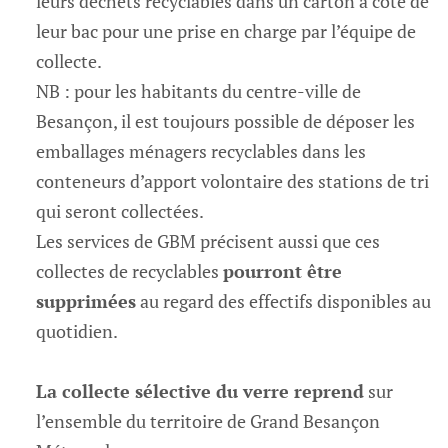
leurs déchets recyclables dans un carton à côté de
leur bac pour une prise en charge par l’équipe de
collecte.
NB : pour les habitants du centre-ville de
Besançon, il est toujours possible de déposer les
emballages ménagers recyclables dans les
conteneurs d’apport volontaire des stations de tri
qui seront collectées.
Les services de GBM précisent aussi que ces
collectes de recyclables
pourront être
supprimées
au regard des effectifs disponibles au
quotidien.
La collecte sélective du verre reprend
sur
l’ensemble du territoire de Grand Besançon