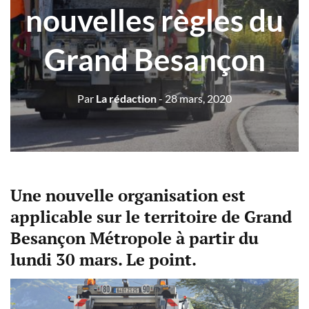
nouvelles règles du
Grand Besançon
Par
La rédaction
- 28 mars, 2020
Une nouvelle organisation est
applicable sur le territoire de Grand
Besançon Métropole à partir du
lundi 30 mars. Le point.