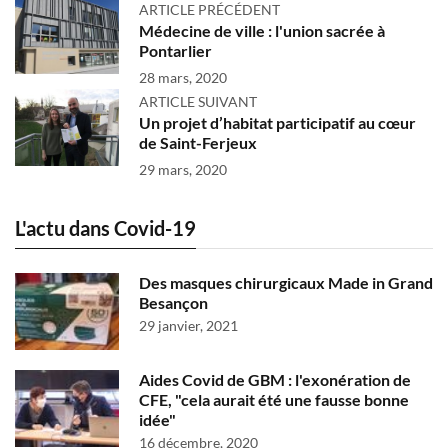
ARTICLE PRÉCÉDENT
Médecine de ville : l'union sacrée à
Pontarlier
28 mars, 2020
ARTICLE SUIVANT
Un projet d’habitat participatif au cœur
de Saint-Ferjeux
29 mars, 2020
L'actu dans Covid-19
Des masques chirurgicaux Made in Grand
Besançon
29 janvier, 2021
Aides Covid de GBM : l'exonération de
CFE, "cela aurait été une fausse bonne
idée"
16 décembre, 2020