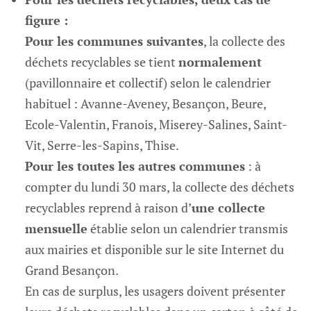
figure :
Pour les communes suivantes
, la collecte des
déchets recyclables se tient
normalement
(pavillonnaire et collectif) selon le calendrier
habituel : Avanne-Aveney, Besançon, Beure,
Ecole-Valentin, Franois, Miserey-Salines, Saint-
Vit, Serre-les-Sapins, Thise.
Pour les toutes les autres communes
: à
compter du lundi 30 mars, la collecte des déchets
recyclables reprend à raison d’
une collecte
mensuelle
établie selon un calendrier transmis
aux mairies et disponible sur le site Internet du
Grand Besançon.
En cas de surplus, les usagers doivent présenter