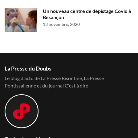
Un nouveau centre de dépistage Covid à
Besançon
13 novembre, 2020
La Presse du Doubs
Le blog d'actu de La Presse Bisontine, La Presse
Pontissalienne et du journal C'est à dire