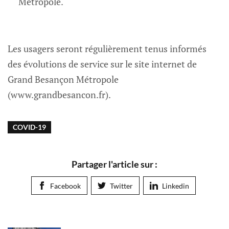
Métropole.
Les usagers seront régulièrement tenus informés
des évolutions de service sur le site internet de
Grand Besançon Métropole
(www.grandbesancon.fr).
COVID-19
Partager l'article sur :
Facebook
Twitter
Linkedin