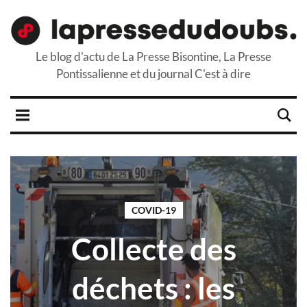
Le blog d'actu de La Presse Bisontine, La Presse
Pontissalienne et du journal C'est à dire
COVID-19
Collecte des
déchets : les