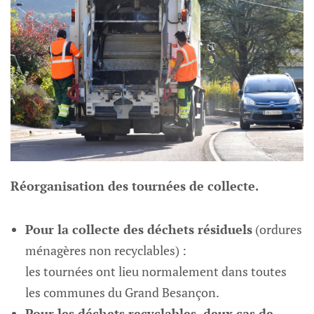
Réorganisation des tournées de collecte.
Pour la collecte des déchets résiduels
(ordures
ménagères non recyclables) :
les tournées ont lieu normalement dans toutes
les communes du Grand Besançon.
Pour les déchets recyclables, deux cas de