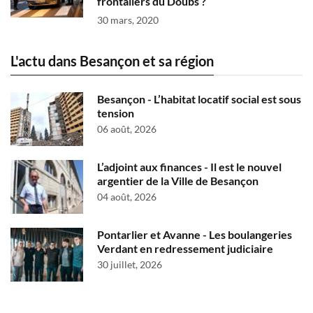
frontaliers du Doubs ?
30 mars, 2020
L'actu dans Besançon et sa région
Besançon - L’habitat locatif social est sous
tension
06 août, 2026
L’adjoint aux finances - Il est le nouvel
argentier de la Ville de Besançon
04 août, 2026
Pontarlier et Avanne - Les boulangeries
Verdant en redressement judiciaire
30 juillet, 2026