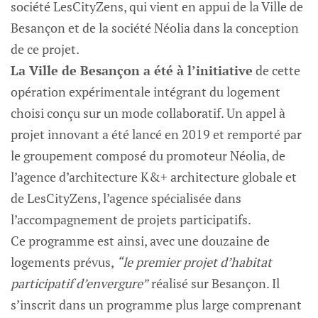
société LesCityZens, qui vient en appui de la Ville de
Besançon et de la société Néolia dans la conception
de ce projet.
La Ville de Besançon a été à l’initiative
de cette
opération expérimentale intégrant du logement
choisi conçu sur un mode collaboratif. Un appel à
projet innovant a été lancé en 2019 et remporté par
le groupement composé du promoteur Néolia, de
l’agence d’architecture K&+ architecture globale et
de LesCityZens, l’agence spécialisée dans
l’accompagnement de projets participatifs.
Ce programme est ainsi, avec une douzaine de
logements prévus,
“le premier projet d’habitat
participatif d’envergure”
réalisé sur Besançon. Il
s’inscrit dans un programme plus large comprenant