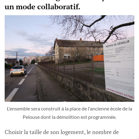
un mode collaboratif.
L'ensemble sera construit à la place de l'ancienne école de la
Pelouse dont la démolition est programmée.
Choisir la taille de son logement, le nombre de