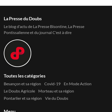
La Presse du Doubs
Le blog d'actu de La Presse Bisontine, La Presse
Pontissalienne et du journal C'est à dire
Toutes les catégories
Besançon et sa région
Covid-19
En Mode Action
Le Doubs Agricole
Morteau et sa région
Pontarlier et sa région
Vie du Doubs
Menu