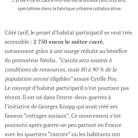
spécialisée dans la fabrique urbaine collaborative
Côté tarif, le projet d’habitat participatif se veut très
accessible :
2 750 euros le mètre carré
,
notamment grâce à une marge réduite au bénéfice
du promoteur Néolia.
“L’accès sera soumis à
conditions de ressources, mais 80 à 90 % de la
population seront éligibles”
assure Cyrille Poy.
Le concept d’habitat participatif n’est pourtant pas
récent. Il est né dans l’entre-deux-guerres à
l’initiative de Georges Knapp qui avait créé ses
fameux “cottages sociaux”. Ce mouvement s’est
poursuivi après guerre un peu partout en France
avec les quartiers “castors” où les habitants ont