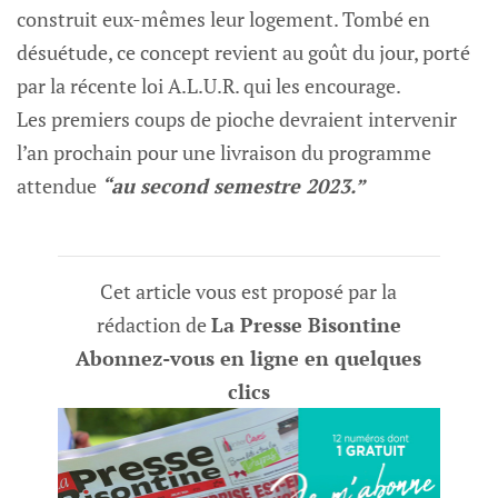
construit eux-mêmes leur logement. Tombé en
désuétude, ce concept revient au goût du jour, porté
par la récente loi A.L.U.R. qui les encourage.
Les premiers coups de pioche devraient intervenir
l’an prochain pour une livraison du programme
attendue
“au second semestre 2023.”
Cet article vous est proposé par la
rédaction de
La Presse Bisontine
Abonnez-vous en ligne en quelques
clics