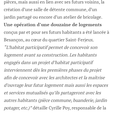
pièces, mais aussi en lien avec ses futurs voisins, la
création d’une salle de détente commune, d’un
jardin partagé ou encore d’un atelier de bricolage.
Une opération d’une douzaine de logements
conçus par et pour ses futurs habitants a été lancée à
Besançon, au cœur du quartier Saint-Ferjeux.
“L’habitat participatif permet de concevoir son
logement avant sa construction. Les habitants
engagés dans un projet d’habitat participatif
interviennent dès les premières phases du projet
afin de concevoir avec les architectes et la maîtrise
d’ouvrage leur futur logement mais aussi les espaces
et services mutualisés qu’ils partageront avec les
autres habitants (pièce commune, buanderie, jardin
potager, etc.)”
détaille Cyrille Poy, responsable de la