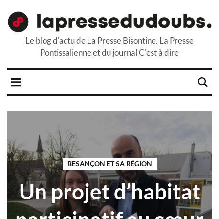
Le blog d'actu de La Presse Bisontine, La Presse
Pontissalienne et du journal C'est à dire
BESANÇON ET SA RÉGION
Un projet d’habitat