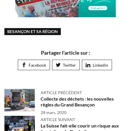
BESANÇON ET SA RÉGION
Partager l'article sur :
Facebook
Twitter
Linkedin
ARTICLE PRÉCÉDENT
Collecte des déchets : les nouvelles
règles du Grand Besançon
28 mars, 2020
ARTICLE SUIVANT
La Suisse fait-elle courir un risque aux