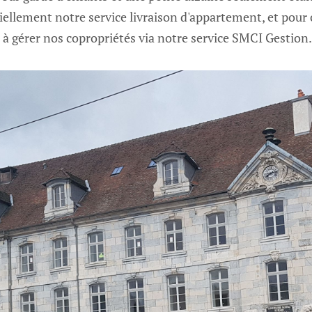
ellement notre service livraison d'appartement, et pour ca
r à gérer nos copropriétés via notre service SMCI Gestion.