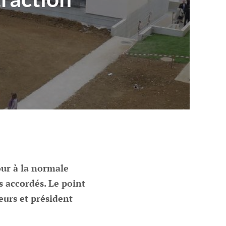
our à la normale
 accordés. Le point
eurs et président