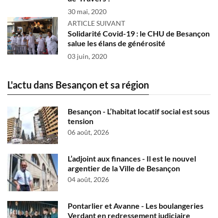
30 mai, 2020
ARTICLE SUIVANT
Solidarité Covid-19 : le CHU de Besançon
salue les élans de générosité
03 juin, 2020
L'actu dans Besançon et sa région
Besançon - L’habitat locatif social est sous
tension
06 août, 2026
L’adjoint aux finances - Il est le nouvel
argentier de la Ville de Besançon
04 août, 2026
Pontarlier et Avanne - Les boulangeries
Verdant en redressement judiciaire