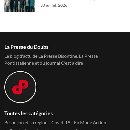
30 juillet, 2026
La Presse du Doubs
Le blog d'actu de La Presse Bisontine, La Presse
Pontissalienne et du journal C'est à dire
Toutes les catégories
Besançon et sa région
Covid-19
En Mode Action