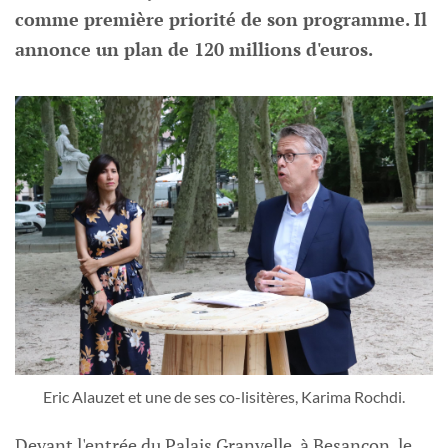
comme première priorité de son programme. Il
annonce un plan de 120 millions d'euros.
Eric Alauzet et une de ses co-lisitères, Karima Rochdi.
Devant l'entrée du Palais Granvelle, à Besançon, le