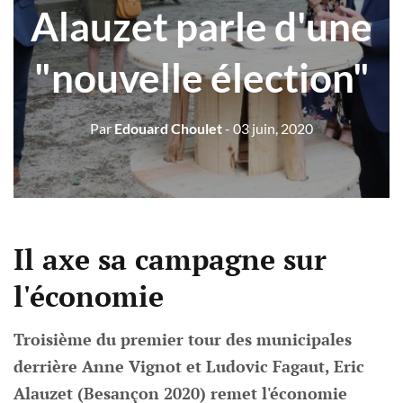
Alauzet parle d'une
"nouvelle élection"
Par
Edouard Choulet
- 03 juin, 2020
Il axe sa campagne sur
l'économie
Troisième du premier tour des municipales
derrière Anne Vignot et Ludovic Fagaut, Eric
Alauzet (Besançon 2020) remet l'économie