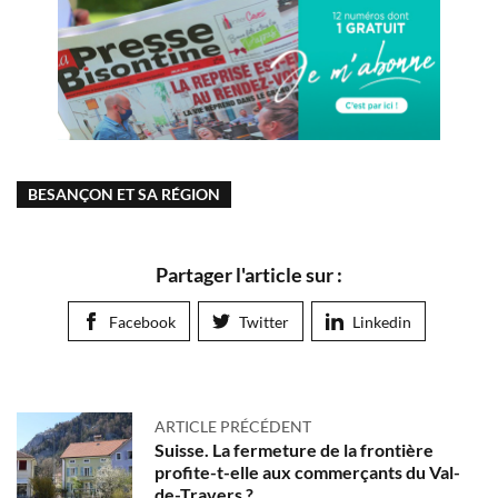
BESANÇON ET SA RÉGION
Partager l'article sur :
Facebook
Twitter
Linkedin
ARTICLE PRÉCÉDENT
Suisse. La fermeture de la frontière
profite-t-elle aux commerçants du Val-
de-Travers ?