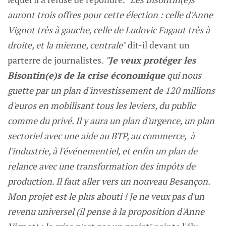
auront trois offres pour cette élection : celle d'Anne
Vignot très à gauche, celle de Ludovic Fagaut très à
droite, et la mienne, centrale"
dit-il devant un
parterre de journalistes.
"Je veux protéger les
Bisontin(e)s de la crise économique
qui nous
guette par un plan d'investissement de 120 millions
d'euros en mobilisant tous les leviers, du public
comme du privé. Il y aura un plan d'urgence, un plan
sectoriel avec une aide au BTP, au commerce, à
l'industrie, à l'événementiel, et enfin un plan de
relance avec une transformation des impôts de
production. Il faut aller vers un nouveau Besançon.
Mon projet est le plus abouti ! Je ne veux pas d'un
revenu universel (il pense à la proposition d'Anne