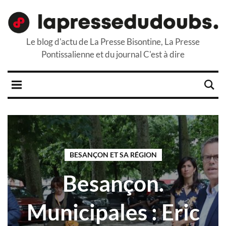
Le blog d'actu de La Presse Bisontine, La Presse
Pontissalienne et du journal C'est à dire
BESANÇON ET SA RÉGION
Besançon.
Municipales : Eric