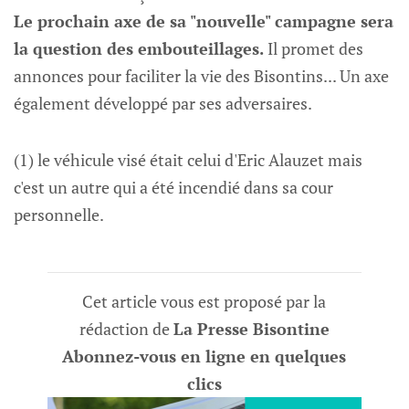
Le prochain axe de sa "nouvelle" campagne sera
la question des embouteillages.
Il promet des
annonces pour faciliter la vie des Bisontins... Un axe
également développé par ses adversaires.
(1) le véhicule visé était celui d'Eric Alauzet mais
c'est un autre qui a été incendié dans sa cour
personnelle.
Cet article vous est proposé par la
rédaction de
La Presse Bisontine
Abonnez-vous en ligne en quelques
clics