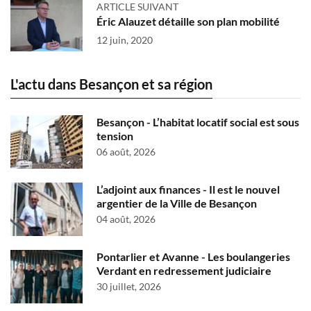
ARTICLE SUIVANT
Éric Alauzet détaille son plan mobilité
12 juin, 2020
L'actu dans Besançon et sa région
Besançon - L’habitat locatif social est sous
tension
06 août, 2026
L’adjoint aux finances - Il est le nouvel
argentier de la Ville de Besançon
04 août, 2026
Pontarlier et Avanne - Les boulangeries
Verdant en redressement judiciaire
30 juillet, 2026