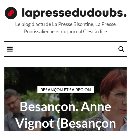
Le blog d'actu de La Presse Bisontine, La Presse
Pontissalienne et du journal C'est à dire
BESANÇON ET SA RÉGION
Besançon. Anne
Vignot (Besançon