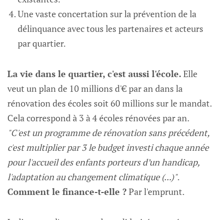
Une vaste concertation sur la prévention de la
délinquance avec tous les partenaires et acteurs
par quartier.
La vie dans le quartier, c'est aussi l'école.
Elle
veut un plan de 10 millions d'€ par an dans la
rénovation des écoles soit 60 millions sur le mandat.
Cela correspond à 3 à 4 écoles rénovées par an.
"C'est un programme de rénovation sans précédent,
c'est multiplier par 3 le budget investi chaque année
pour l'accueil des enfants porteurs d’un handicap,
l'adaptation au changement climatique (...)"
.
Comment le finance-t-elle ?
Par l'emprunt.‌‌