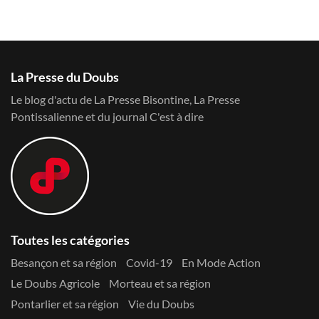
La Presse du Doubs
Le blog d'actu de La Presse Bisontine, La Presse
Pontissalienne et du journal C'est à dire
Toutes les catégories
Besançon et sa région
Covid-19
En Mode Action
Le Doubs Agricole
Morteau et sa région
Pontarlier et sa région
Vie du Doubs