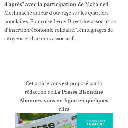
d'après" avec la participation de
Mohamed
Mechmache auteur d’ouvrage sur les quartiers
populaires, Françoise Leroy Directrice association
d’insertion/économie solidaire. Témoignages de
citoyens et d’acteurs associatifs‌.
Cet article vous est proposé par la
rédaction de
La Presse Bisontine
Abonnez-vous en ligne en quelques
clics