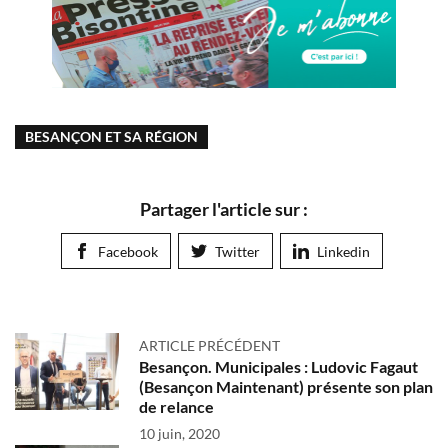
BESANÇON ET SA RÉGION
Partager l'article sur :
Facebook
Twitter
Linkedin
ARTICLE PRÉCÉDENT
Besançon. Municipales : Ludovic Fagaut
(Besançon Maintenant) présente son plan
de relance
10 juin, 2020