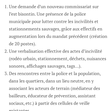
Une demande d’un nouveau commissariat sur
l’est bisontin. Une présence de la police
municipale pour lutter contre les incivilités et
stationnements sauvages, grâce aux effectifs en
augmentation lors du mandat précédent (création
de 20 postes).
Une verbalisation effective des actes d’incivilité
(rodéo urbain, stationnement, déchets, nuisances
sonores, affichages sauvages, tags…).
Des rencontres entre la police et la population,
dans les quartiers, dans un lieu neutre, en y
associant les acteurs de terrain (médiateur des
bailleurs, éducateur de prévention, assistant
sociaux, etc.) à partir des cellules de veille
existantes.