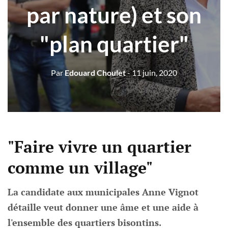
par nature) et son
"plan quartier"
Par
Edouard Choulet
- 11 juin, 2020
"Faire vivre un quartier
comme un village"
La candidate aux municipales Anne Vignot
détaille veut donner une âme et une aide à
l'ensemble des quartiers bisontins.