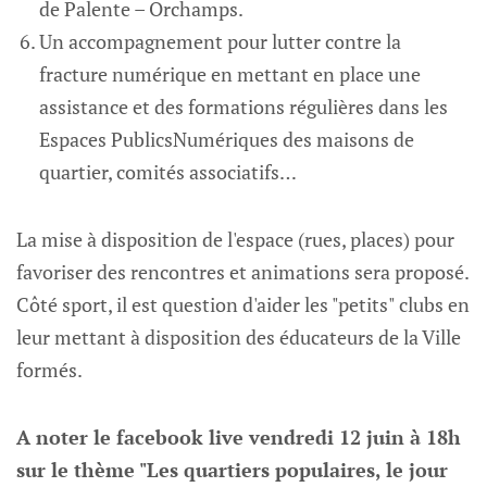
de Palente – Orchamps.
Un accompagnement pour lutter contre la
fracture numérique en mettant en place une
assistance et des formations régulières dans les
Espaces PublicsNumériques des maisons de
quartier, comités associatifs…
La mise à disposition de l'espace (rues, places) pour
favoriser des rencontres et animations sera proposé.
Côté sport, il est question d'aider les "petits" clubs en
leur mettant à disposition des éducateurs de la Ville
formés.
A noter le facebook live vendredi 12 juin à 18h
sur le thème "Les quartiers populaires, le jour