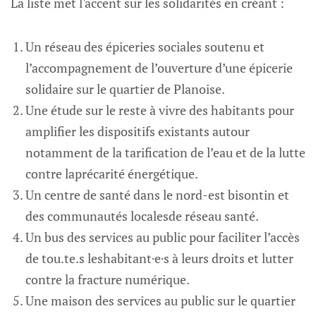
La liste met l'accent sur les solidarités en créant : ‌‌
Un réseau des épiceries sociales soutenu et
l’accompagnement de l’ouverture d’une épicerie
solidaire sur le quartier de Planoise.
Une étude sur le reste à vivre des habitants pour
amplifier les dispositifs existants autour
notamment de la tarification de l’eau et de la lutte
contre laprécarité énergétique.
Un centre de santé dans le nord-est bisontin et
des communautés localesde réseau santé.
Un bus des services au public pour faciliter l’accès
de tou.te.s leshabitant·e·s à leurs droits et lutter
contre la fracture numérique.
Une maison des services au public sur le quartier