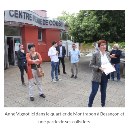
Anne Vignot ici dans le quartier de Montrapon à Besançon et
une partie de ses colistiers.