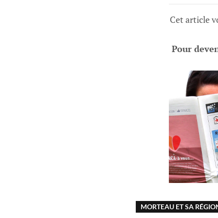
Cet article 
Pour deveni
MORTEAU ET SA RÉGIO