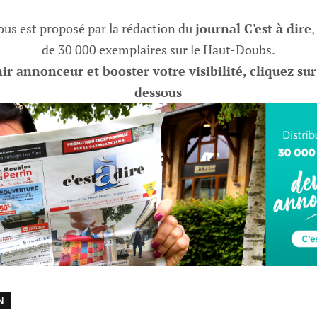
vous est proposé par la rédaction du
journal C'est à dire
,
de 30 000 exemplaires sur le Haut-Doubs.
r annonceur et booster votre visibilité, cliquez sur
dessous
N