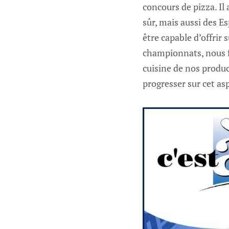
concours de pizza. Il
sûr, mais aussi des Es
être capable d’offrir
championnats, nous fa
cuisine de nos produc
progresser sur cet as