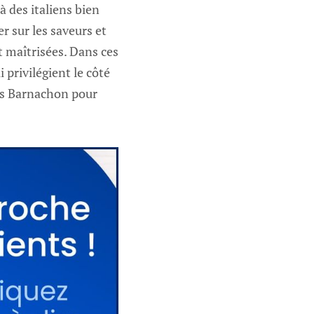
à des italiens bien
r sur les saveurs et
t maîtrisées. Dans ces
privilégient le côté
ues Barnachon pour