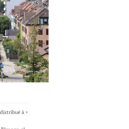
 distribué à +