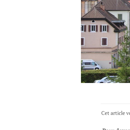
Cet article 