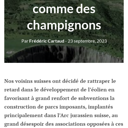
comme des
champignons
Par
Frédéric Cartaud
- 23 septembre, 2023
Nos voisins suisses ont décidé de rattraper le
retard dans le développement de l’éolien en
favorisant à grand renfort de subventions la
construction de parcs imposants, implantés
principalement dans l’Arc jurassien suisse, au
grand désespoir des associations opposées à ces