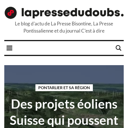
Le blog d'actu de La Presse Bisontine, La Presse
Pontissalienne et du journal C'est à dire
PONTARLIER ET SA RÉGION
Des projets éoliens
Suisse qui poussent