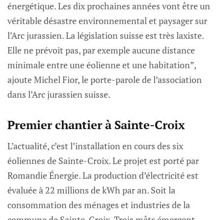
énergétique. Les dix prochaines années vont être un
véritable désastre environnemental et paysager sur
l’Arc jurassien. La législation suisse est très laxiste.
Elle ne prévoit pas, par exemple aucune distance
minimale entre une éolienne et une habitation”,
ajoute Michel Fior, le porte-parole de l’association
dans l’Arc jurassien suisse.
Premier chantier à Sainte-Croix
L’actualité, c’est l’installation en cours des six
éoliennes de Sainte-Croix. Le projet est porté par
Romandie Énergie. La production d’électricité est
évaluée à 22 millions de kWh par an. Soit la
consommation des ménages et industries de la
commune de Sainte-Croix. Trois mâts émergent