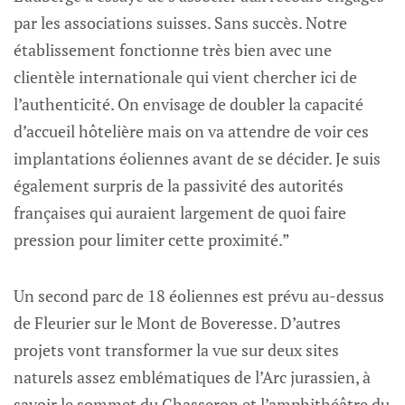
par les associations suisses. Sans succès. Notre
établissement fonctionne très bien avec une
clientèle internationale qui vient chercher ici de
l’authenticité. On envisage de doubler la capacité
d’accueil hôtelière mais on va attendre de voir ces
implantations éoliennes avant de se décider. Je suis
également surpris de la passivité des autorités
françaises qui auraient largement de quoi faire
pression pour limiter cette proximité.”
Un second parc de 18 éoliennes est prévu au-dessus
de Fleurier sur le Mont de Boveresse. D’autres
projets vont transformer la vue sur deux sites
naturels assez emblématiques de l’Arc jurassien, à
savoir le sommet du Chasseron et l’amphithéâtre du