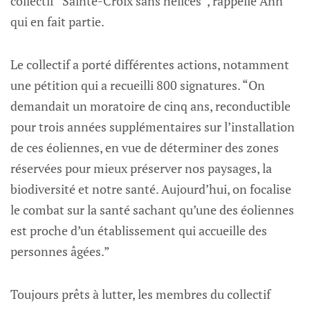
collectif “Sainte-Croix sans hélices”, rappelle Ann
qui en fait partie.
Le collectif a porté différentes actions, notamment
une pétition qui a recueilli 800 signatures. “On
demandait un moratoire de cinq ans, reconductible
pour trois années supplémentaires sur l’installation
de ces éoliennes, en vue de déterminer des zones
réservées pour mieux préserver nos paysages, la
biodiversité et notre santé. Aujourd’hui, on focalise
le combat sur la santé sachant qu’une des éoliennes
est proche d’un établissement qui accueille des
personnes âgées.”
Toujours prêts à lutter, les membres du collectif