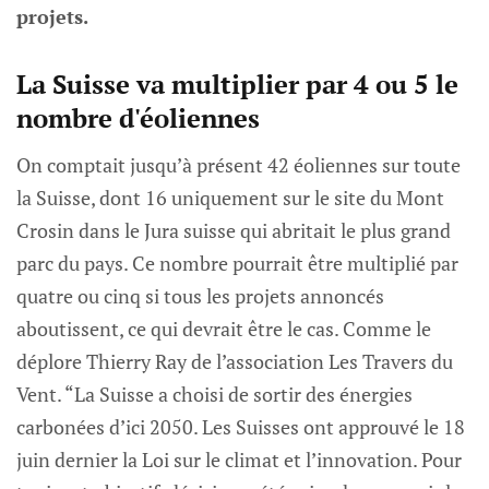
projets.
La Suisse va multiplier par 4 ou 5 le
nombre d'éoliennes
On comptait jusqu’à présent 42 éoliennes sur toute
la Suisse, dont 16 uniquement sur le site du Mont
Crosin dans le Jura suisse qui abritait le plus grand
parc du pays. Ce nombre pourrait être multiplié par
quatre ou cinq si tous les projets annoncés
aboutissent, ce qui devrait être le cas. Comme le
déplore Thierry Ray de l’association Les Travers du
Vent. “La Suisse a choisi de sortir des énergies
carbonées d’ici 2050. Les Suisses ont approuvé le 18
juin dernier la Loi sur le climat et l’innovation. Pour