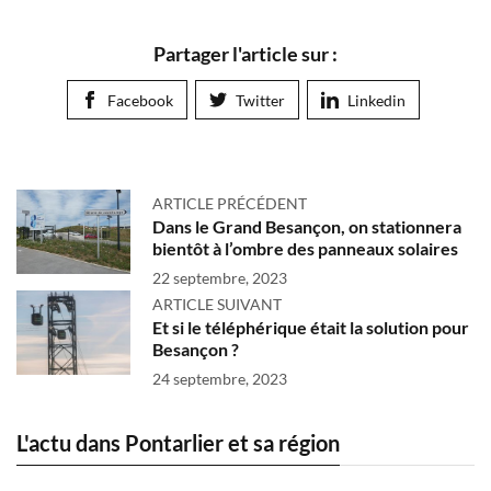
Partager l'article sur :
Facebook
Twitter
Linkedin
ARTICLE PRÉCÉDENT
Dans le Grand Besançon, on stationnera
bientôt à l’ombre des panneaux solaires
22 septembre, 2023
ARTICLE SUIVANT
Et si le téléphérique était la solution pour
Besançon ?
24 septembre, 2023
L'actu dans Pontarlier et sa région