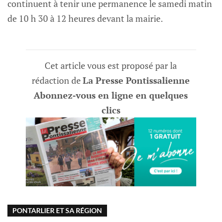
continuent à tenir une permanence le samedi matin
de 10 h 30 à 12 heures devant la mairie.
Cet article vous est proposé par la
rédaction de
La Presse Pontissalienne
Abonnez-vous en ligne en quelques
clics
PONTARLIER ET SA RÉGION