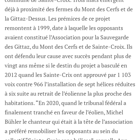
déjà à proximité des fermes du Mont des Cerfs et de
la Gittaz-Dessus. Les prémices de ce projet
remontent à 1999, date à laquelle les opposants
avaient constitué l’Association pour la Sauvegarde
des Gittaz, du Mont des Cerfs et de Sainte-Croix. Ils
ont défendu leur cause avec succès pendant plus de
vingt ans même si le destin du projet a basculé en
2012 quand les Sainte-Crix ont approuvé par 1 103
voix contre 966 l’installation de sept hélices réduites
à six suite au retrait de l’éolienne la plus proche des
habitations. “En 2020, quand le tribunal fédéral a
finalement tranché en faveur de l’éolien, Michel
Bühler le chanteur qui était à la tête de l’association
a préféré remobiliser les opposants au sein du