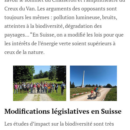
Creux du Van. Les arguments des opposants sont
toujours les mêmes : pollution lumineuse, bruits,
atteintes à la biodiversité, dégradation des
paysages... “En Suisse, on a modifié les lois pour que
les intérêts de l’énergie verte soient supérieurs à
ceux de la nature.
Modifications législatives en Suisse
Les études d’impact sur la biodiversité sont très