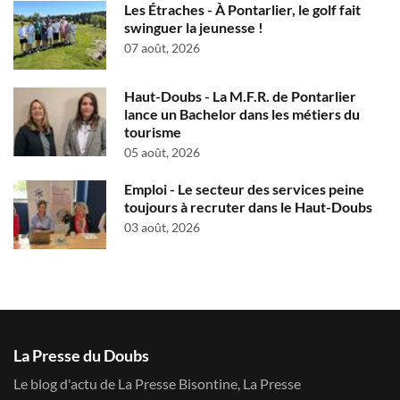
Les Étraches - À Pontarlier, le golf fait
swinguer la jeunesse !
07 août, 2026
Haut-Doubs - La M.F.R. de Pontarlier
lance un Bachelor dans les métiers du
tourisme
05 août, 2026
Emploi - Le secteur des services peine
toujours à recruter dans le Haut-Doubs
03 août, 2026
La Presse du Doubs
Le blog d'actu de La Presse Bisontine, La Presse