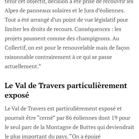
tenir cet objectif, décision a été prise de recouvrir les
Alpes de panneaux solaires et le Jura d’éoliennes.
Tout a été arrangé d’un point de vue législatif pour
limiter les droits de recours. Conséquences : les
projets poussent comme des champignons. Au
Collectif, on est pour le renouvelable mais de façon
raisonnable contrairement à ce qui se passe
actuellement.”
Le Val de Travers particulièrement
exposé
Le Val de Travers est particulièrement exposé et
pourrait être “cerné” par 86 éoliennes dont 19 pour
le seul parc de la Montagne de Buttes qui deviendrait
le plus important du pays. “On a épuisé