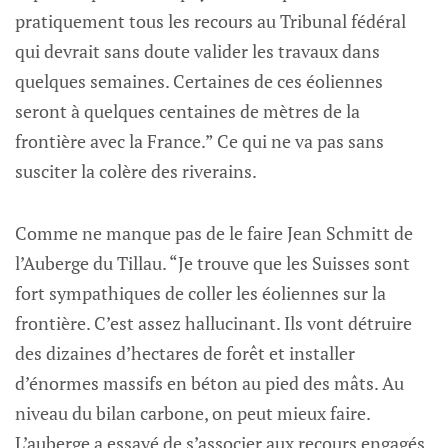
pratiquement tous les recours au Tribunal fédéral
qui devrait sans doute valider les travaux dans
quelques semaines. Certaines de ces éoliennes
seront à quelques centaines de mètres de la
frontière avec la France.” Ce qui ne va pas sans
susciter la colère des riverains.
Comme ne manque pas de le faire Jean Schmitt de
l’Auberge du Tillau. “Je trouve que les Suisses sont
fort sympathiques de coller les éoliennes sur la
frontière. C’est assez hallucinant. Ils vont détruire
des dizaines d’hectares de forêt et installer
d’énormes massifs en béton au pied des mâts. Au
niveau du bilan carbone, on peut mieux faire.
L’auberge a essayé de s’associer aux recours engagés