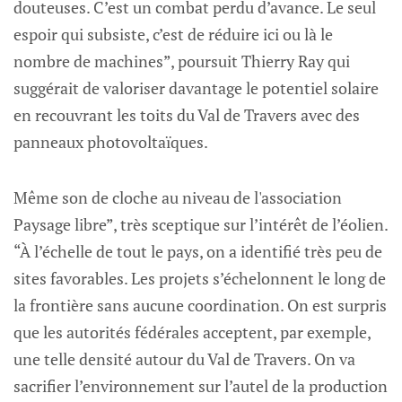
douteuses. C’est un combat perdu d’avance. Le seul
espoir qui subsiste, c’est de réduire ici ou là le
nombre de machines”, poursuit Thierry Ray qui
suggérait de valoriser davantage le potentiel solaire
en recouvrant les toits du Val de Travers avec des
panneaux photovoltaïques.
Même son de cloche au niveau de l'association
Paysage libre”, très sceptique sur l’intérêt de l’éolien.
“À l’échelle de tout le pays, on a identifié très peu de
sites favorables. Les projets s’échelonnent le long de
la frontière sans aucune coordination. On est surpris
que les autorités fédérales acceptent, par exemple,
une telle densité autour du Val de Travers. On va
sacrifier l’environnement sur l’autel de la production