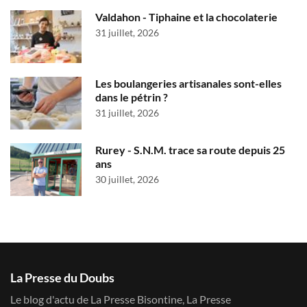
Valdahon - Tiphaine et la chocolaterie
31 juillet, 2026
Les boulangeries artisanales sont-elles
dans le pétrin ?
31 juillet, 2026
Rurey - S.N.M. trace sa route depuis 25
ans
30 juillet, 2026
La Presse du Doubs
Le blog d'actu de La Presse Bisontine, La Presse