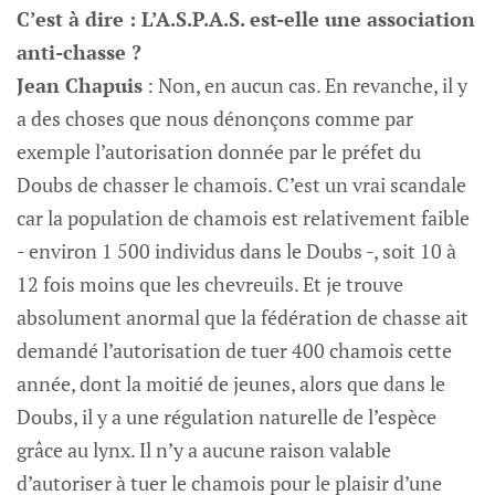
C’est à dire : L’A.S.P.A.S. est-elle une association
anti-chasse ?
Jean Chapuis
: Non, en aucun cas. En revanche, il y
a des choses que nous dénonçons comme par
exemple l’autorisation donnée par le préfet du
Doubs de chasser le chamois. C’est un vrai scandale
car la population de chamois est relativement faible
- environ 1 500 individus dans le Doubs -, soit 10 à
12 fois moins que les chevreuils. Et je trouve
absolument anormal que la fédération de chasse ait
demandé l’autorisation de tuer 400 chamois cette
année, dont la moitié de jeunes, alors que dans le
Doubs, il y a une régulation naturelle de l’espèce
grâce au lynx. Il n’y a aucune raison valable
d’autoriser à tuer le chamois pour le plaisir d’une