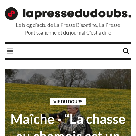
Le blog d'actu de La Presse Bisontine, La Presse
Pontissalienne et du journal C'est à dire
VIE DU DOUBS
Maîche - “La chasse