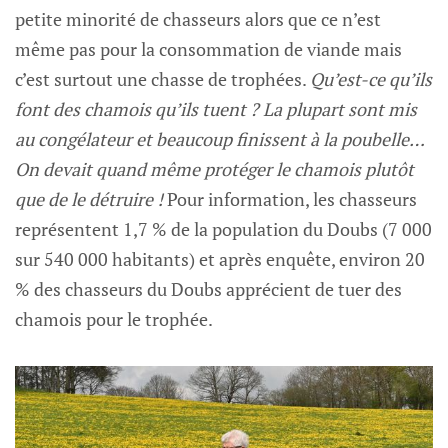
petite minorité de chasseurs alors que ce n’est
même pas pour la consommation de viande mais
c’est surtout une chasse de trophées.
Qu’est-ce qu’ils
font des chamois qu’ils tuent ? La plupart sont mis
au congélateur et beaucoup finissent à la poubelle…
On devait quand même protéger le chamois plutôt
que de le détruire !
Pour information, les chasseurs
représentent 1,7 % de la population du Doubs (7 000
sur 540 000 habitants) et après enquête, environ 20
% des chasseurs du Doubs apprécient de tuer des
chamois pour le trophée.