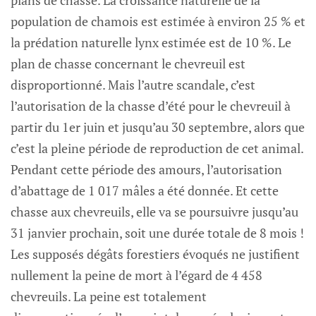
population de chamois est estimée à environ 25 % et
la prédation naturelle lynx estimée est de 10 %. Le
plan de chasse concernant le chevreuil est
disproportionné. Mais l’autre scandale, c’est
l’autorisation de la chasse d’été pour le chevreuil à
partir du 1er juin et jusqu’au 30 septembre, alors que
c’est la pleine période de reproduction de cet animal.
Pendant cette période des amours, l’autorisation
d’abattage de 1 017 mâles a été donnée. Et cette
chasse aux chevreuils, elle va se poursuivre jusqu’au
31 janvier prochain, soit une durée totale de 8 mois !
Les supposés dégâts forestiers évoqués ne justifient
nullement la peine de mort à l’égard de 4 458
chevreuils. La peine est totalement