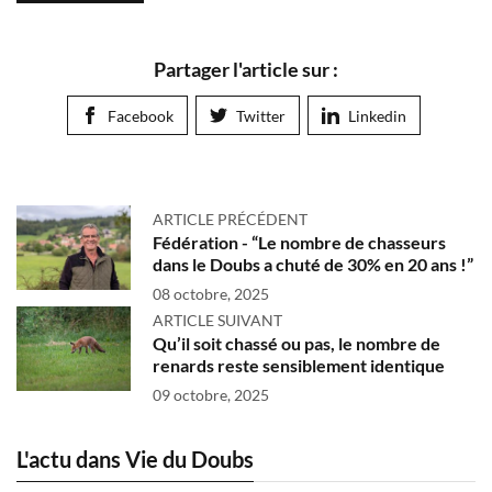
Partager l'article sur :
Facebook
Twitter
Linkedin
ARTICLE PRÉCÉDENT
Fédération - “Le nombre de chasseurs
dans le Doubs a chuté de 30% en 20 ans !”
08 octobre, 2025
ARTICLE SUIVANT
Qu’il soit chassé ou pas, le nombre de
renards reste sensiblement identique
09 octobre, 2025
L'actu dans Vie du Doubs