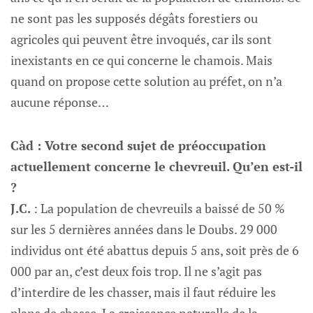
ne sont pas les supposés dégâts forestiers ou
agricoles qui peuvent être invoqués, car ils sont
inexistants en ce qui concerne le chamois. Mais
quand on propose cette solution au préfet, on n’a
aucune réponse…
Càd : Votre second sujet de préoccupation
actuellement concerne le chevreuil. Qu’en est-il
?
J.C.
: La population de chevreuils a baissé de 50 %
sur les 5 dernières années dans le Doubs. 29 000
individus ont été abattus depuis 5 ans, soit près de 6
000 par an, c’est deux fois trop. Il ne s’agit pas
d’interdire de les chasser, mais il faut réduire les
plans de chasse. La croissance naturelle de la