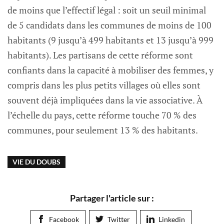
de moins que l’effectif légal : soit un seuil minimal
de 5 candidats dans les communes de moins de 100
habitants (9 jusqu’à 499 habitants et 13 jusqu’à 999
habitants). Les partisans de cette réforme sont
confiants dans la capacité à mobiliser des femmes, y
compris dans les plus petits villages où elles sont
souvent déjà impliquées dans la vie associative. À
l’échelle du pays, cette réforme touche 70 % des
communes, pour seulement 13 % des habitants.
VIE DU DOUBS
Partager l'article sur :
Facebook
Twitter
Linkedin