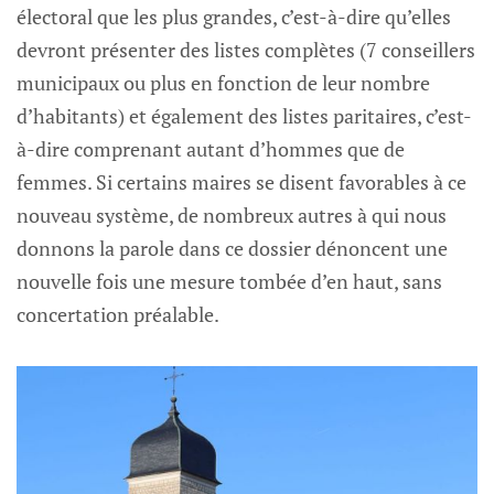
électoral que les plus grandes, c’est-à-dire qu’elles
devront présenter des listes complètes (7 conseillers
municipaux ou plus en fonction de leur nombre
d’habitants) et également des listes paritaires, c’est-
à-dire comprenant autant d’hommes que de
femmes. Si certains maires se disent favorables à ce
nouveau système, de nombreux autres à qui nous
donnons la parole dans ce dossier dénoncent une
nouvelle fois une mesure tombée d’en haut, sans
concertation préalable.