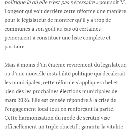
politique là où elle n’est pas nécessaire »
poursuit M.
Longeot qui voit derrière cette réforme une manière
pour le législateur de montrer qu’il y a trop de
communes à son goût au cas où certaines
peineraient à constituer une liste complète et
paritaire.
Mais à moins d’un énième revirement du législateur,
ou d’une nouvelle instabilité politique qui décalerait
les municipales, cette réforme s’appliquera bel et
bien dès les prochaines élections municipales de
mars 2026. Elle est censée répondre à la crise de
l’engagement local tout en renforçant la parité.
Cette harmonisation du mode de scrutin vise
officiellement un triple objectif : garantir la vitalité