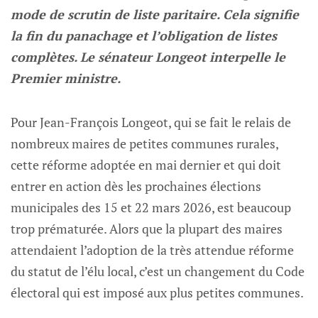
mode de scrutin de liste paritaire. Cela signifie
la fin du panachage et l’obligation de listes
complètes. Le sénateur Longeot interpelle le
Premier ministre.
Pour Jean-François Longeot, qui se fait le relais de
nombreux maires de petites communes rurales,
cette réforme adoptée en mai dernier et qui doit
entrer en action dès les prochaines élections
municipales des 15 et 22 mars 2026, est beaucoup
trop prématurée. Alors que la plupart des maires
attendaient l’adoption de la très attendue réforme
du statut de l’élu local, c’est un changement du Code
électoral qui est imposé aux plus petites communes.