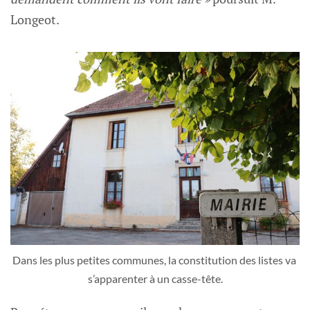
Longeot.
Dans les plus petites communes, la constitution des listes va 
s’apparenter à un casse-tête.