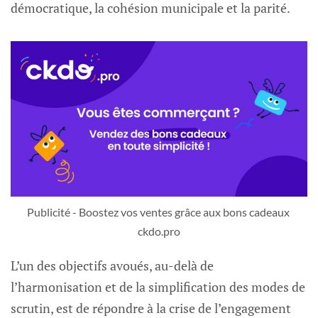
démocratique, la cohésion municipale et la parité.
Publicité - Boostez vos ventes grâce aux bons cadeaux 
ckdo.pro
L’un des objectifs avoués, au-delà de
l’harmonisation et de la simplification des modes de
scrutin, est de répondre à la crise de l’engagement