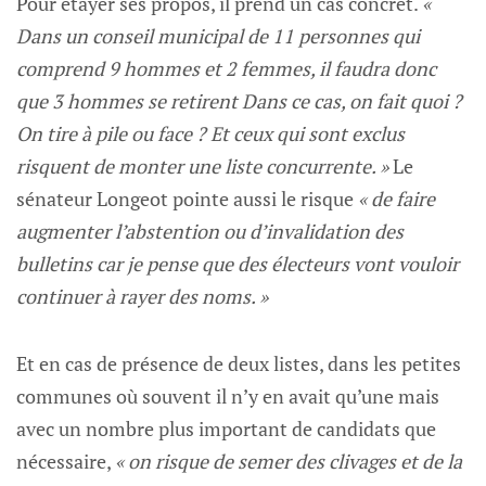
Pour étayer ses propos, il prend un cas concret.
«
Dans un conseil municipal de 11 personnes qui
comprend 9 hommes et 2 femmes, il faudra donc
que 3 hommes se retirent Dans ce cas, on fait quoi ?
On tire à pile ou face ? Et ceux qui sont exclus
risquent de monter une liste concurrente. »
Le
sénateur Longeot pointe aussi le risque
« de faire
augmenter l’abstention ou d’invalidation des
bulletins car je pense que des électeurs vont vouloir
continuer à rayer des noms. »
Et en cas de présence de deux listes, dans les petites
communes où souvent il n’y en avait qu’une mais
avec un nombre plus important de candidats que
nécessaire,
« on risque de semer des clivages et de la