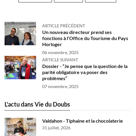
ARTICLE PRÉCÉDENT
Un nouveau directeur prend ses
fonctions à l’Office du Tourisme du Pays
Horloger
06 novembre, 2025
ARTICLE SUIVANT
Dossier - “Je pense que la question de la
parité obligatoire va poser des
problèmes”
07 novembre, 2025
L'actu dans Vie du Doubs
Valdahon - Tiphaine et la chocolaterie
31 juillet, 2026