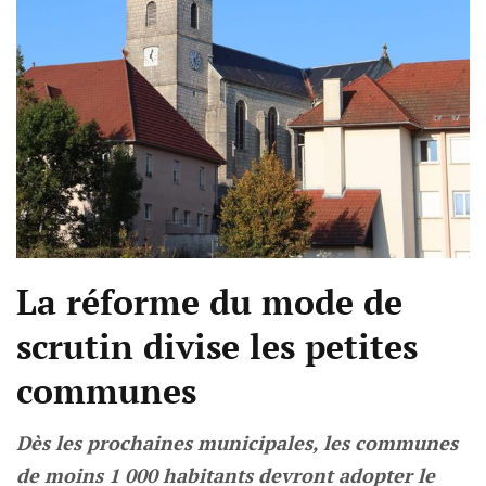
La réforme du mode de
scrutin divise les petites
communes
Dès les prochaines municipales, les communes
de moins 1 000 habitants devront adopter le