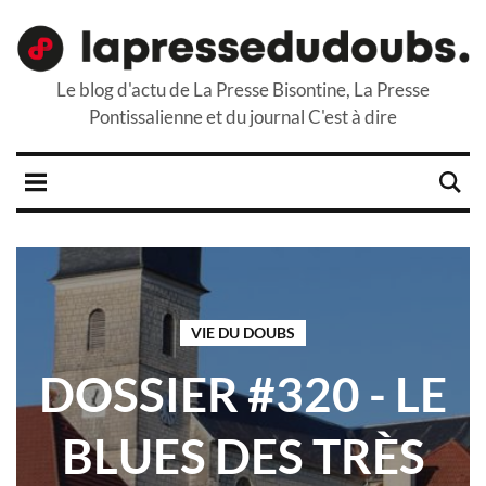
Le blog d'actu de La Presse Bisontine, La Presse
Pontissalienne et du journal C'est à dire
VIE DU DOUBS
DOSSIER #320 - LE
BLUES DES TRÈS