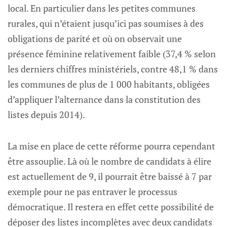
local. En particulier dans les petites communes
rurales, qui n’étaient jusqu’ici pas soumises à des
obligations de parité et où on observait une
présence féminine relativement faible (37,4 % selon
les derniers chiffres ministériels, contre 48,1 % dans
les communes de plus de 1 000 habitants, obligées
d’appliquer l’alternance dans la constitution des
listes depuis 2014).
La mise en place de cette réforme pourra cependant
être assouplie. Là où le nombre de candidats à élire
est actuellement de 9, il pourrait être baissé à 7 par
exemple pour ne pas entraver le processus
démocratique. Il restera en effet cette possibilité de
déposer des listes incomplètes avec deux candidats