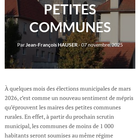
PETITES
COMMUNES
Par
Jean-François HAUSER
- 07 novembre, 2025
À quelques mois des élections municipales de mars
2026, c’est comme un nouveau sentiment de mépris
qu’éprouvent les maires des petites communes
rurales. En effet, à partir du prochain scrutin
municipal, les communes de moins de 1 000
habitants seront soumises au même régime