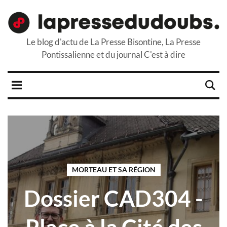
Le blog d'actu de La Presse Bisontine, La Presse
Pontissalienne et du journal C'est à dire
MORTEAU ET SA RÉGION
Dossier CAD304 -