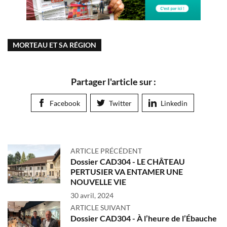
MORTEAU ET SA RÉGION
Partager l'article sur :
Facebook
Twitter
Linkedin
ARTICLE PRÉCÉDENT
Dossier CAD304 - LE CHÂTEAU
PERTUSIER VA ENTAMER UNE
NOUVELLE VIE
30 avril, 2024
ARTICLE SUIVANT
Dossier CAD304 - À l’heure de l’Ébauche