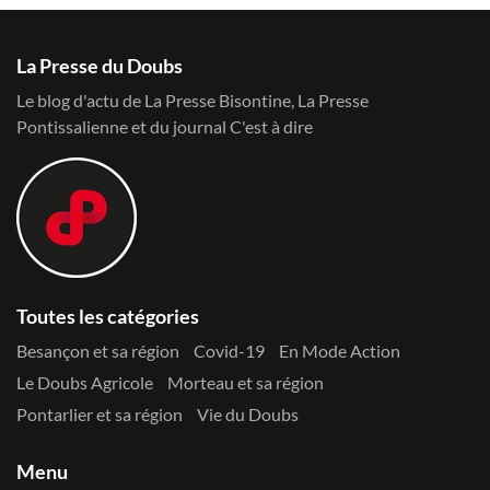
La Presse du Doubs
Le blog d'actu de La Presse Bisontine, La Presse
Pontissalienne et du journal C'est à dire
Toutes les catégories
Besançon et sa région
Covid-19
En Mode Action
Le Doubs Agricole
Morteau et sa région
Pontarlier et sa région
Vie du Doubs
Menu