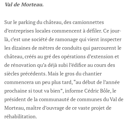
Val de Morteau.
Sur le parking du château, des camionnettes
d’entreprises locales commencent à défiler. Ce jour-
là, c’est une société de ramonage qui vient inspecter
les dizaines de mètres de conduits qui parcourent le
château, créés au gré des opérations d’extension et
de rénovation qu’a déjà subi l’édifice au cours des
siècles précédents. Mais le gros du chantier
commencera un peu plus tard, “au début de l’année
prochaine si tout va bien”, informe Cédric Bôle, le
président de la communauté de communes du Val de
Morteau, maître d’ouvrage de ce vaste projet de
réhabilitation.