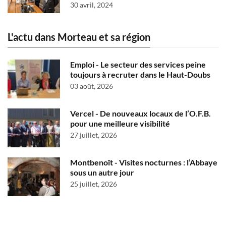
30 avril, 2024
L'actu dans Morteau et sa région
Emploi - Le secteur des services peine
toujours à recruter dans le Haut-Doubs
03 août, 2026
Vercel - De nouveaux locaux de l’O.F.B.
pour une meilleure visibilité
27 juillet, 2026
Montbenoît - Visites nocturnes : l’Abbaye
sous un autre jour
25 juillet, 2026