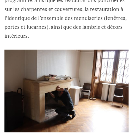
programme, ainsi que les restaurations ponctuelles
sur les charpentes et couvertures, la restauration à
l’identique de l’ensemble des menuiseries (fenêtres,
portes et lucarnes), ainsi que des lambris et décors
intérieurs.