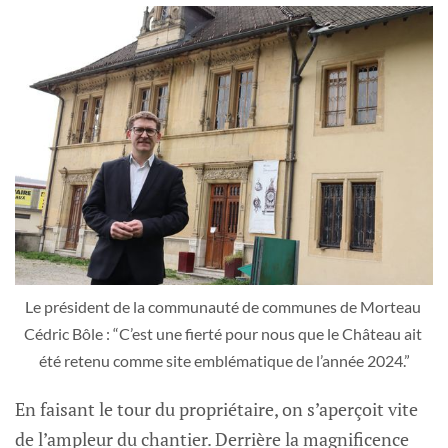
Le président de la communauté de communes de Morteau 
Cédric Bôle : “C’est une fierté pour nous que le Château ait 
été retenu comme site emblématique de l’année 2024.”
En faisant le tour du propriétaire, on s’aperçoit vite
de l’ampleur du chantier. Derrière la magnificence