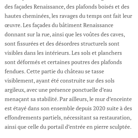
des façades Renaissance, des plafonds boisés et des
hautes cheminées, les ravages du temps ont fait leur
œuvre. Les façades du bâtiment Renaissance
donnant sur la rue, ainsi que les voûtes des caves,
sont fissurées et des désordres structurels sont
visibles dans les intérieurs. Les sols et planchers
sont déformés et certaines poutres des plafonds
fendues. Cette partie du château se tasse
visiblement, ayant été construite sur des sols
argileux, avec une présence ponctuelle d’eau
menaçant sa stabilité. Par ailleurs, le mur d’enceinte
est étayé dans son ensemble depuis 2020 suite à des
effondrements partiels, nécessitant sa restauration,
ainsi que celle du portail d’entrée en pierre sculptée.