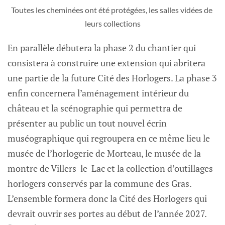
Toutes les cheminées ont été protégées, les salles vidées de 
leurs collections
En parallèle débutera la phase 2 du chantier qui
consistera à construire une extension qui abritera
une partie de la future Cité des Horlogers. La phase 3
enfin concernera l’aménagement intérieur du
château et la scénographie qui permettra de
présenter au public un tout nouvel écrin
muséographique qui regroupera en ce même lieu le
musée de l’horlogerie de Morteau, le musée de la
montre de Villers-le-Lac et la collection d’outillages
horlogers conservés par la commune des Gras.
L’ensemble formera donc la Cité des Horlogers qui
devrait ouvrir ses portes au début de l’année 2027.