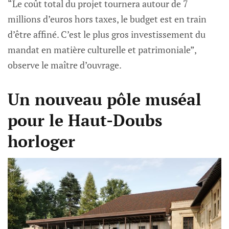
“Le coût total du projet tournera autour de 7
millions d’euros hors taxes, le budget est en train
d’être affiné. C’est le plus gros investissement du
mandat en matière culturelle et patrimoniale”,
observe le maître d’ouvrage.
Un nouveau pôle muséal
pour le Haut-Doubs
horloger