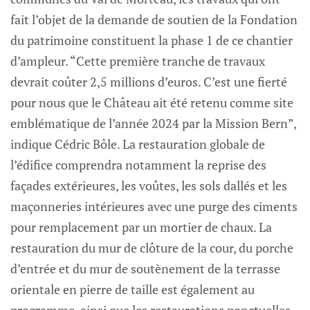
fait l’objet de la demande de soutien de la Fondation
du patrimoine constituent la phase 1 de ce chantier
d’ampleur. “Cette première tranche de travaux
devrait coûter 2,5 millions d’euros. C’est une fierté
pour nous que le Château ait été retenu comme site
emblématique de l’année 2024 par la Mission Bern”,
indique Cédric Bôle. La restauration globale de
l’édifice comprendra notamment la reprise des
façades extérieures, les voûtes, les sols dallés et les
maçonneries intérieures avec une purge des ciments
pour remplacement par un mortier de chaux. La
restauration du mur de clôture de la cour, du porche
d’entrée et du mur de soutènement de la terrasse
orientale en pierre de taille est également au