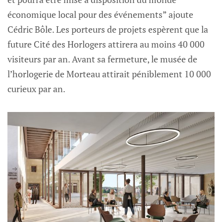
économique local pour des événements” ajoute
Cédric Bôle. Les porteurs de projets espèrent que la
future Cité des Horlogers attirera au moins 40 000
visiteurs par an. Avant sa fermeture, le musée de
l’horlogerie de Morteau attirait péniblement 10 000
curieux par an.