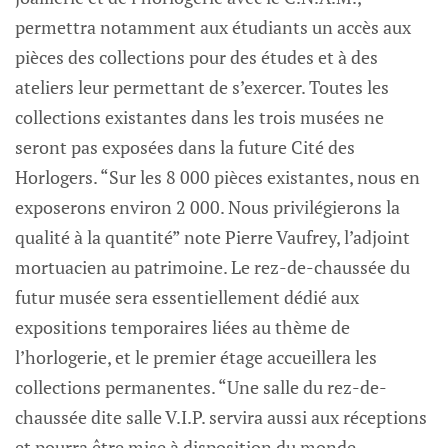
permettra notamment aux étudiants un accès aux
pièces des collections pour des études et à des
ateliers leur permettant de s’exercer. Toutes les
collections existantes dans les trois musées ne
seront pas exposées dans la future Cité des
Horlogers. “Sur les 8 000 pièces existantes, nous en
exposerons environ 2 000. Nous privilégierons la
qualité à la quantité” note Pierre Vaufrey, l’adjoint
mortuacien au patrimoine. Le rez-de-chaussée du
futur musée sera essentiellement dédié aux
expositions temporaires liées au thème de
l’horlogerie, et le premier étage accueillera les
collections permanentes. “Une salle du rez-de-
chaussée dite salle V.I.P. servira aussi aux réceptions
et pourra être mise à disposition du monde