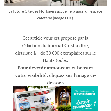
La future Cité des Horlogers accueillera aussi un espace 
cafétéria (image D.R.).
Cet article vous est proposé par la
rédaction du
journal C'est à dire
,
distribué à + de 30 000 exemplaires sur le
Haut-Doubs.
Pour devenir annonceur et booster
votre visibilité, cliquez sur l'image ci-
dessous