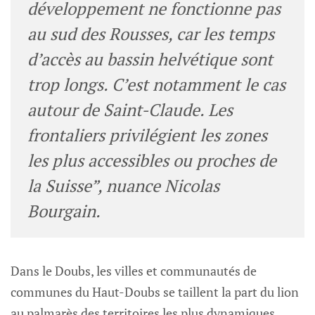
développement ne fonctionne pas
au sud des Rousses, car les temps
d’accès au bassin helvétique sont
trop longs. C’est notamment le cas
autour de Saint-Claude. Les
frontaliers privilégient les zones
les plus accessibles ou proches de
la Suisse”, nuance Nicolas
Bourgain.
Dans le Doubs, les villes et communautés de
communes du Haut-Doubs se taillent la part du lion
au palmarès des territoires les plus dynamiques.