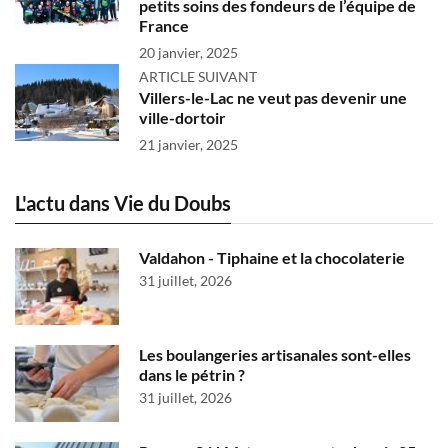
petits soins des fondeurs de l’équipe de
France
20 janvier, 2025
ARTICLE SUIVANT
Villers-le-Lac ne veut pas devenir une
ville-dortoir
21 janvier, 2025
L'actu dans Vie du Doubs
Valdahon - Tiphaine et la chocolaterie
31 juillet, 2026
Les boulangeries artisanales sont-elles
dans le pétrin ?
31 juillet, 2026