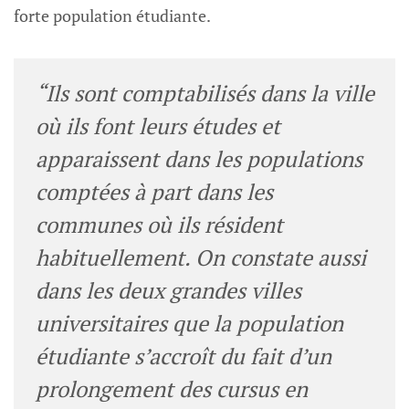
forte population étudiante.
“Ils sont comptabilisés dans la ville
où ils font leurs études et
apparaissent dans les populations
comptées à part dans les
communes où ils résident
habituellement. On constate aussi
dans les deux grandes villes
universitaires que la population
étudiante s’accroît du fait d’un
prolongement des cursus en