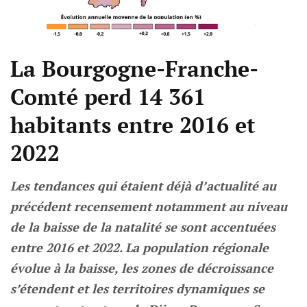
La Bourgogne-Franche-
Comté perd 14 361
habitants entre 2016 et
2022
Les tendances qui étaient déjà d’actualité au
précédent recensement notamment au niveau
de la baisse de la natalité se sont accentuées
entre 2016 et 2022. La population régionale
évolue à la baisse, les zones de décroissance
s’étendent et les territoires dynamiques se