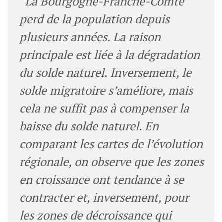
“La Bourgogne-Franche-Comté
perd de la population depuis
plusieurs années. La raison
principale est liée à la dégradation
du solde naturel. Inversement, le
solde migratoire s’améliore, mais
cela ne suffit pas à compenser la
baisse du solde naturel. En
comparant les cartes de l’évolution
régionale, on observe que les zones
en croissance ont tendance à se
contracter et, inversement, pour
les zones de décroissance qui