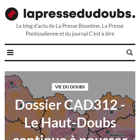
Le blog d'actu de La Presse Bisontine, La Presse
Pontissalienne et du journal C'est à dire
VIE DU DOUBS
Dossier CAD312 -
Le Haut-Doubs