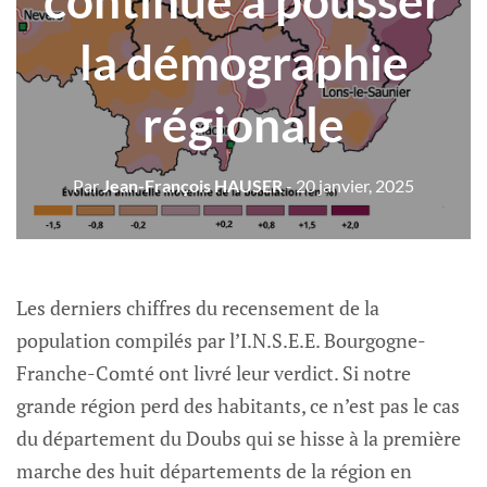
continue à pousser
la démographie
régionale
Par
Jean-François HAUSER
- 20 janvier, 2025
Les derniers chiffres du recensement de la
population compilés par l’I.N.S.E.E. Bourgogne-
Franche-Comté ont livré leur verdict. Si notre
grande région perd des habitants, ce n’est pas le cas
du département du Doubs qui se hisse à la première
marche des huit départements de la région en