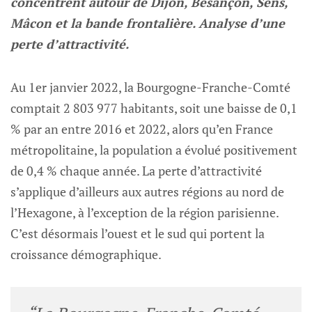
concentrent autour de Dijon, Besançon, Sens,
Mâcon et la bande frontalière. Analyse d’une
perte d’attractivité.
Au 1er janvier 2022, la Bourgogne-Franche-Comté
comptait 2 803 977 habitants, soit une baisse de 0,1
% par an entre 2016 et 2022, alors qu’en France
métropolitaine, la population a évolué positivement
de 0,4 % chaque année. La perte d’attractivité
s’applique d’ailleurs aux autres régions au nord de
l’Hexagone, à l’exception de la région parisienne.
C’est désormais l’ouest et le sud qui portent la
croissance démographique.