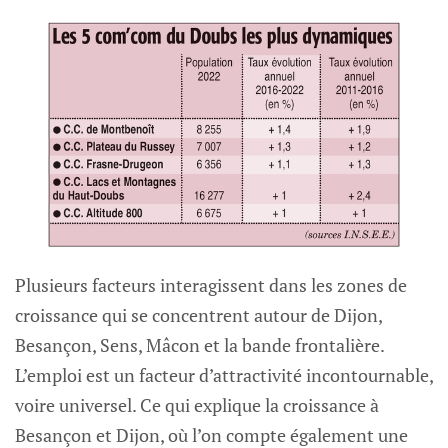
Plusieurs facteurs interagissent dans les zones de
croissance qui se concentrent autour de Dijon,
Besançon, Sens, Mâcon et la bande frontalière.
L’emploi est un facteur d’attractivité incontournable,
voire universel. Ce qui explique la croissance à
Besançon et Dijon, où l’on compte également une