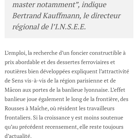
master notamment”, indique
Bertrand Kauffmann, le directeur
régional de l’I.N.S.E.E.
L’emploi, la recherche d’un foncier constructible à
prix abordable et des dessertes ferroviaires et
routières bien développées expliquent l’attractivité
de Sens vis-à-vis de la région parisienne et de
Mâcon aux portes de la banlieue lyonnaise. L’effet
banlieue joue également le long de la frontière, des
Rousses à Maîche, où résident les travailleurs
frontaliers. Si la croissance y est moins soutenue
qu’au précédent recensement, elle reste toujours
d’actualité.