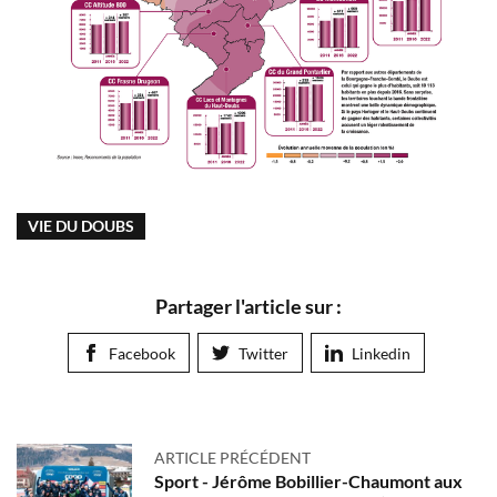
VIE DU DOUBS
Partager l'article sur :
Facebook
Twitter
Linkedin
ARTICLE PRÉCÉDENT
Sport - Jérôme Bobillier-Chaumont aux