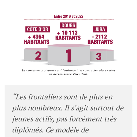
“Les frontaliers sont de plus en
plus nombreux. Il s’agit surtout de
jeunes actifs, pas forcément très
diplômés. Ce modèle de