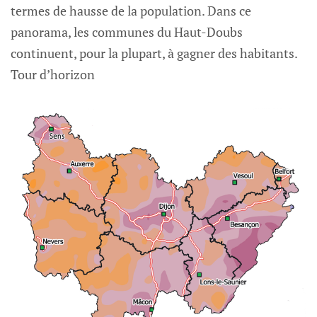
termes de hausse de la population. Dans ce
panorama, les communes du Haut-Doubs
continuent, pour la plupart, à gagner des habitants.
Tour d’horizon