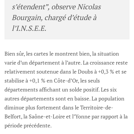
s’étendent”, observe Nicolas
Bourgain, chargé d’étude à
l’I.N.S.E.E.
Bien sûr, les cartes le montrent bien, la situation
varie d’un département à l’autre. La croissance reste
relativement soutenue dans le Doubs à +0,3 % et se
stabilise à +0,1 % en Côte-d’Or, les seuls
départements affichant un solde positif. Les six
autres départements sont en baisse. La population
diminue plus fortement dans le Territoire-de-
Belfort, la Saône-et-Loire et l’Yonne par rapport à la
période précédente.