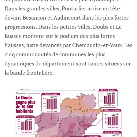
Dans les grandes villes, Pontarlier arrive en tête
devant Besançon et Audincourt dans les plus fortes
progressions. Dans les petites villes, Doubs et Le
Russey montent sur le podium des plus fortes
hausses, juste devancés par Chemaudin-et-Vaux. Les
cinq communautés de communes les plus
dynamiques du département sont toutes situées sur
la bande frontalière.