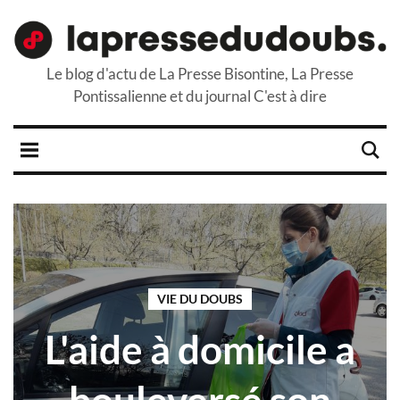
Le blog d'actu de La Presse Bisontine, La Presse
Pontissalienne et du journal C'est à dire
VIE DU DOUBS
L'aide à domicile a