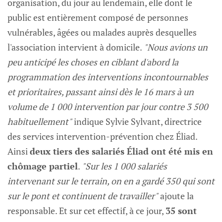
organisation, du jour au lendemain, elle dont le
public est entièrement composé de personnes
vulnérables, âgées ou malades auprès desquelles
l'association intervient à domicile.
"Nous avions un
peu anticipé les choses en ciblant d'abord la
programmation des interventions incontournables
et prioritaires, passant ainsi dès le 16 mars à un
volume de 1 000 intervention par jour contre 3 500
habituellement"
indique Sylvie Sylvant, directrice
des services intervention-prévention chez Éliad.
Ainsi
deux tiers des salariés Éliad ont été mis en
chômage partiel
.
"Sur les 1 000 salariés
intervenant sur le terrain, on en a gardé 350 qui sont
sur le pont et continuent de travailler"
ajoute la
responsable. Et sur cet effectif, à ce jour,
35 sont