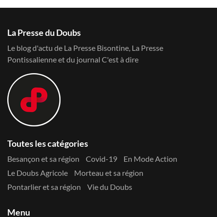
La Presse du Doubs
Le blog d'actu de La Presse Bisontine, La Presse
Pontissalienne et du journal C'est à dire
Toutes les catégories
Besançon et sa région
Covid-19
En Mode Action
Le Doubs Agricole
Morteau et sa région
Pontarlier et sa région
Vie du Doubs
Menu