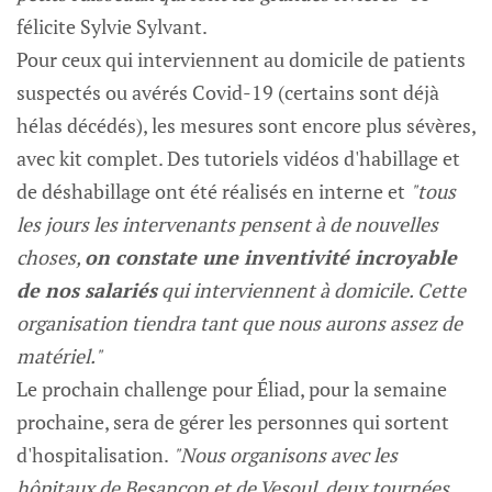
félicite Sylvie Sylvant.
Pour ceux qui interviennent au domicile de patients
suspectés ou avérés Covid-19 (certains sont déjà
hélas décédés), les mesures sont encore plus sévères,
avec kit complet. Des tutoriels vidéos d'habillage et
de déshabillage ont été réalisés en interne et
"tous
les jours les intervenants pensent à de nouvelles
choses,
on constate une inventivité incroyable
de nos salariés
qui interviennent à domicile. Cette
organisation tiendra tant que nous aurons assez de
matériel."
Le prochain challenge pour Éliad, pour la semaine
prochaine, sera de gérer les personnes qui sortent
d'hospitalisation.
"Nous organisons avec les
hôpitaux de Besançon et de Vesoul, deux tournées