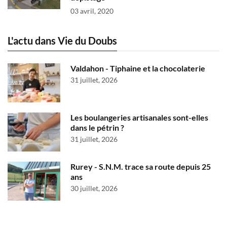
03 avril, 2020
L'actu dans Vie du Doubs
Valdahon - Tiphaine et la chocolaterie
31 juillet, 2026
Les boulangeries artisanales sont-elles
dans le pétrin ?
31 juillet, 2026
Rurey - S.N.M. trace sa route depuis 25
ans
30 juillet, 2026