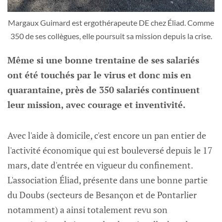
Margaux Guimard est ergothérapeute DE chez Éliad. Comme
350 de ses collègues, elle poursuit sa mission depuis la crise.
Même si une bonne trentaine de ses salariés
ont été touchés par le virus et donc mis en
quarantaine, près de 350 salariés continuent
leur mission, avec courage et inventivité.
Avec l'aide à domicile, c'est encore un pan entier de
l'activité économique qui est bouleversé depuis le 17
mars, date d'entrée en vigueur du confinement.
L'association Éliad, présente dans une bonne partie
du Doubs (secteurs de Besançon et de Pontarlier
notamment) a ainsi totalement revu son