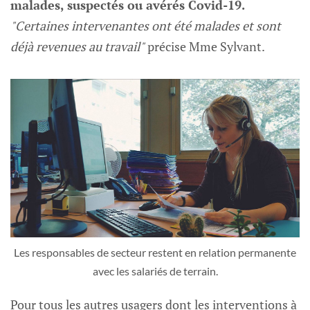
malades, suspectés ou avérés Covid-19.
"Certaines intervenantes ont été malades et sont
déjà revenues au travail"
précise Mme Sylvant.
Les responsables de secteur restent en relation permanente
avec les salariés de terrain.
Pour tous les autres usagers dont les interventions à