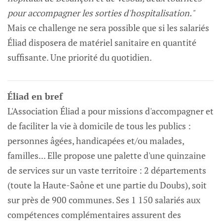
pour accompagner les sorties d'hospitalisation."
Mais ce challenge ne sera possible que si les salariés
Éliad disposera de matériel sanitaire en quantité
suffisante. Une priorité du quotidien.
Éliad en bref
L'Association Éliad a pour missions d'accompagner et
de faciliter la vie à domicile de tous les publics :
personnes âgées, handicapées et/ou malades,
familles... Elle propose une palette d'une quinzaine
de services sur un vaste territoire : 2 départements
(toute la Haute-Saône et une partie du Doubs), soit
sur près de 900 communes. Ses 1 150 salariés aux
compétences complémentaires assurent des