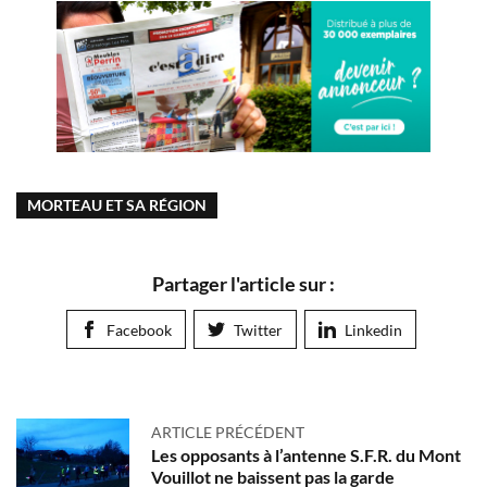
MORTEAU ET SA RÉGION
Partager l'article sur :
Facebook
Twitter
Linkedin
ARTICLE PRÉCÉDENT
Les opposants à l’antenne S.F.R. du Mont
Vouillot ne baissent pas la garde