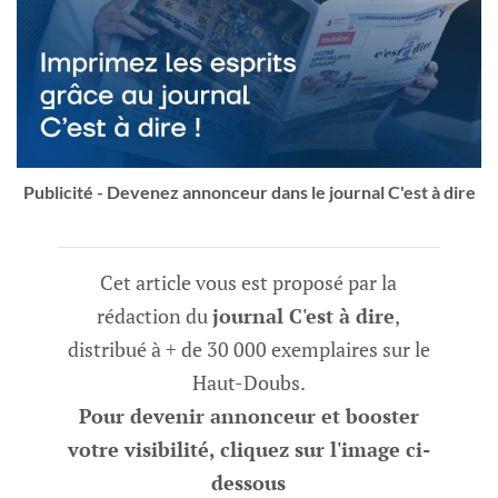
Publicité - Devenez annonceur dans le journal C'est à dire
Cet article vous est proposé par la
rédaction du
journal C'est à dire
,
distribué à + de 30 000 exemplaires sur le
Haut-Doubs.
Pour devenir annonceur et booster
votre visibilité, cliquez sur l'image ci-
dessous