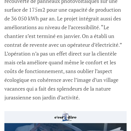
recouverte de panneaux photovoltaïques sur une
surface de 175m2 pour une capacité de production
de 36 050 kWh par an. Le projet intégrait aussi des
améliorations au niveau de l’accessibilité. “Le
chantier s’est terminé en janvier. On a établi un
contrat de revente avec un opérateur d’électricité.”
L’opération n’a pas un effet direct sur la clientèle
mais cela améliore quand même le confort et les
coûts de fonctionnement, sans oublier l’aspect
écologique en cohérence avec l’image d’un village
vacances qui a fait des splendeurs de la nature
jurassienne son jardin d’activité.