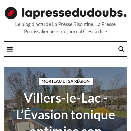
Le blog d'actu de La Presse Bisontine, La Presse
Pontissalienne et du journal C'est à dire
MORTEAU ET SA RÉGION
Villers-le-Lac -
L’Évasion tonique