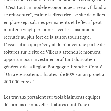
“C’est tout un modèle économique à revoir. Il faudra
se réinventer”, estime la directrice. Le site de Villers
emploie sept salariés permanents et l’effectif peut
monter à vingt personnes avec les saisonniers
recrutés au plus fort de la saison touristique.
L’association qui prévoyait de rénover une partie des
toitures sur le site de Villers a attendu le moment
opportun pour investir en profitant du soutien
généreux de la Région Bourgogne-Franche-Comté.
“On a été soutenu à hauteur de 80% sur un projet à
200 000 euros.”
Les travaux portaient sur trois bâtiments équipés
désormais de nouvelles toitures dont l’une est