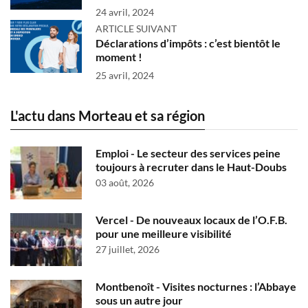
24 avril, 2024
ARTICLE SUIVANT
Déclarations d’impôts : c’est bientôt le
moment !
25 avril, 2024
L'actu dans Morteau et sa région
Emploi - Le secteur des services peine
toujours à recruter dans le Haut-Doubs
03 août, 2026
Vercel - De nouveaux locaux de l’O.F.B.
pour une meilleure visibilité
27 juillet, 2026
Montbenoît - Visites nocturnes : l’Abbaye
sous un autre jour