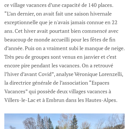
ce village vacances d’une capacité de 140 places.
“L’an dernier, on avait fait une saison hivernale
exceptionnelle que je n'avais jamais connue en 22
ans. Cet hiver avait pourtant bien commencé avec
beaucoup de monde accueilli pour les fêtes de fin
d’année. Puis on a vraiment subi le manque de neige.
Très peu de groupes sont venus en janvier et c’est
encore pire pendant les vacances. On a retrouvé
l’hiver d’avant Covid”, analyse Véronique Lorenzelli,
la directrice générale de l’association “Espaces
Vacances” qui possède deux villages vacances à
Villers-le-Lac et à Embrun dans les Hautes-Alpes.