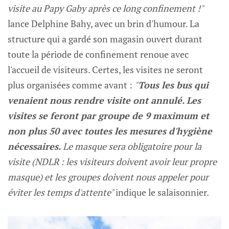
visite au Papy Gaby après ce long confinement !"
lance Delphine Bahy, avec un brin d'humour. La
structure qui a gardé son magasin ouvert durant
toute la période de confinement renoue avec
l'accueil de visiteurs. Certes, les visites ne seront
plus organisées comme avant :
"
Tous les bus qui
venaient nous rendre visite ont annulé. Les
visites se feront par groupe de 9 maximum et
non plus 50 avec toutes les mesures d'hygiène
nécessaires.
Le masque sera obligatoire pour la
visite (NDLR : les visiteurs doivent avoir leur propre
masque) et les groupes doivent nous appeler pour
éviter les temps d'attente"
indique le salaisonnier.