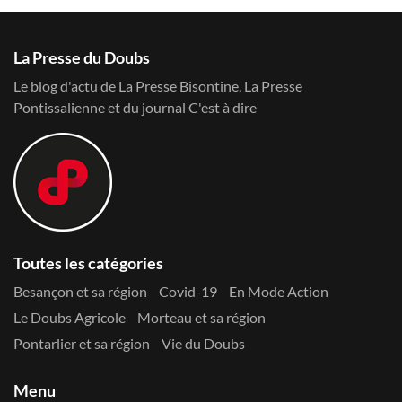
La Presse du Doubs
Le blog d'actu de La Presse Bisontine, La Presse
Pontissalienne et du journal C'est à dire
Toutes les catégories
Besançon et sa région
Covid-19
En Mode Action
Le Doubs Agricole
Morteau et sa région
Pontarlier et sa région
Vie du Doubs
Menu