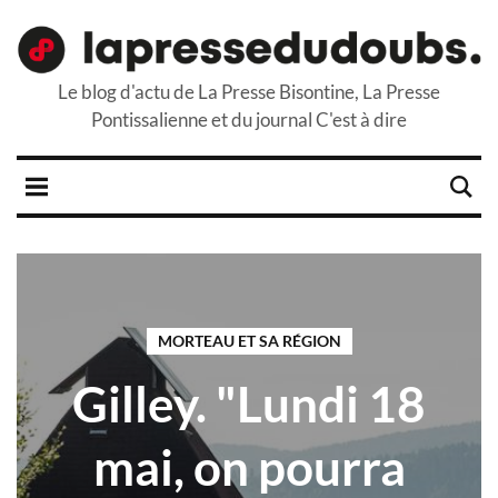
Le blog d'actu de La Presse Bisontine, La Presse
Pontissalienne et du journal C'est à dire
MORTEAU ET SA RÉGION
Gilley. "Lundi 18
mai, on pourra