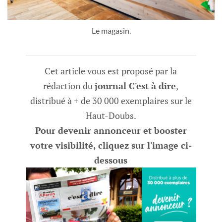
Le magasin.
Cet article vous est proposé par la
rédaction du
journal C'est à dire
,
distribué à + de 30 000 exemplaires sur le
Haut-Doubs.
Pour devenir annonceur et booster
votre visibilité, cliquez sur l'image ci-
dessous