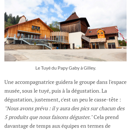
Le Tuyé du Papy Gaby à Gilley.
Une accompagnatrice guidera le groupe dans l'espace
musée, sous le tuyé, puis à la dégustation. La
dégustation, justement, c'est un peu le casse-tête :
"Nous avons prévu : il y aura des pics sur chacun des
5 produits que nous faisons déguster."
Cela prend
davantage de temps aux équipes en termes de