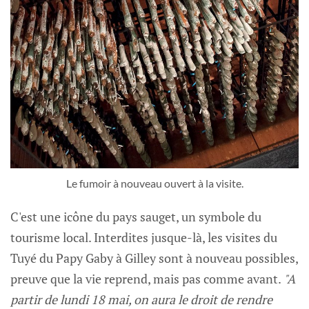
Le fumoir à nouveau ouvert à la visite.
C'est une icône du pays sauget, un symbole du
tourisme local. Interdites jusque-là, les visites du
Tuyé du Papy Gaby à Gilley sont à nouveau possibles,
preuve que la vie reprend, mais pas comme avant.
"A
partir de lundi 18 mai, on aura le droit de rendre