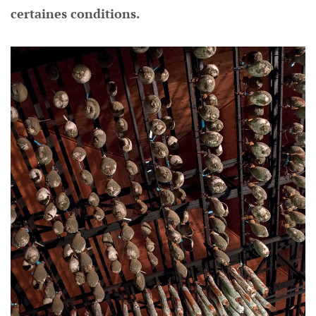
certaines conditions.