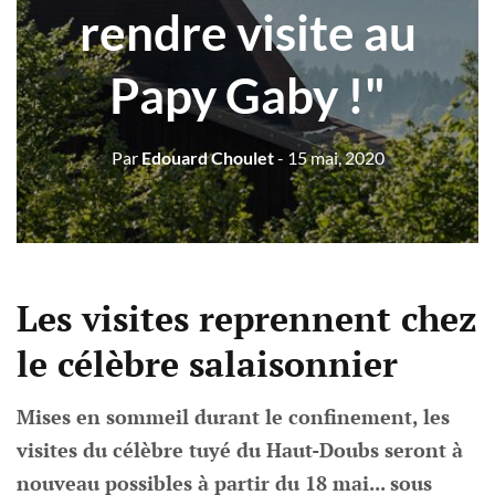
rendre visite au
Papy Gaby !"
Par
Edouard Choulet
- 15 mai, 2020
Les visites reprennent chez
le célèbre salaisonnier
Mises en sommeil durant le confinement, les
visites du célèbre tuyé du Haut-Doubs seront à
nouveau possibles à partir du 18 mai... sous