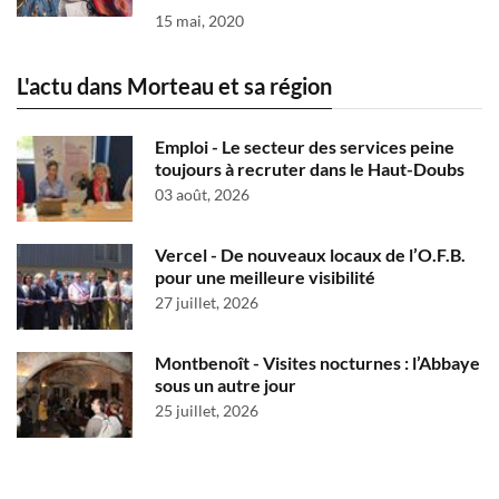
15 mai, 2020
L'actu dans Morteau et sa région
Emploi - Le secteur des services peine
toujours à recruter dans le Haut-Doubs
03 août, 2026
Vercel - De nouveaux locaux de l’O.F.B.
pour une meilleure visibilité
27 juillet, 2026
Montbenoît - Visites nocturnes : l’Abbaye
sous un autre jour
25 juillet, 2026