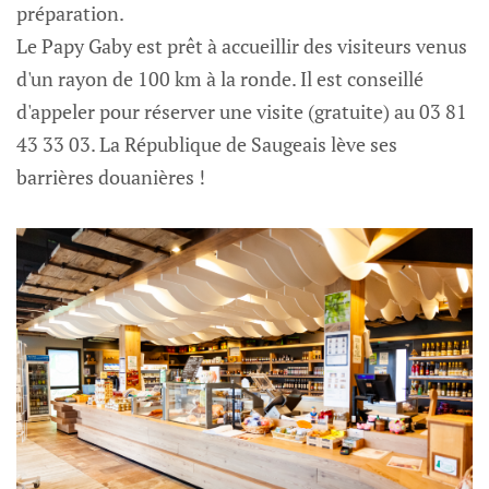
préparation.
Le Papy Gaby est prêt à accueillir des visiteurs venus
d'un rayon de 100 km à la ronde. Il est conseillé
d'appeler pour réserver une visite (gratuite) au 03 81
43 33 03. La République de Saugeais lève ses
barrières douanières !