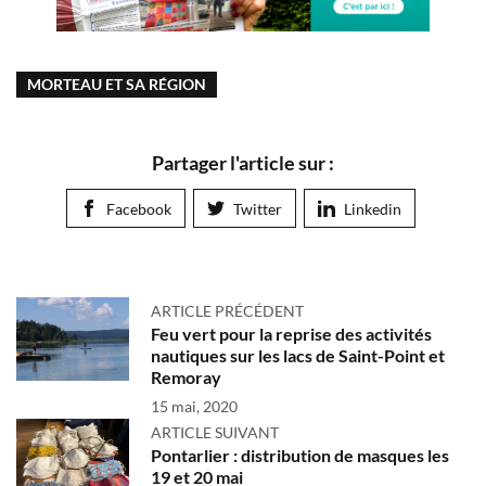
MORTEAU ET SA RÉGION
Partager l'article sur :
Facebook
Twitter
Linkedin
ARTICLE PRÉCÉDENT
Feu vert pour la reprise des activités
nautiques sur les lacs de Saint-Point et
Remoray
15 mai, 2020
ARTICLE SUIVANT
Pontarlier : distribution de masques les
19 et 20 mai