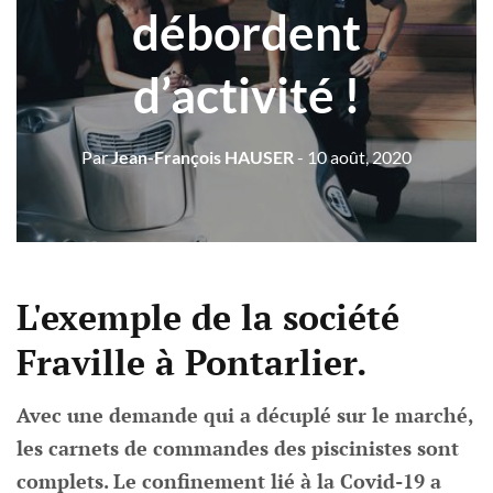
débordent
d’activité !
Par
Jean-François HAUSER
- 10 août, 2020
L'exemple de la société
Fraville à Pontarlier.
Avec une demande qui a décuplé sur le marché,
les carnets de commandes des piscinistes sont
complets. Le confinement lié à la Covid-19 a