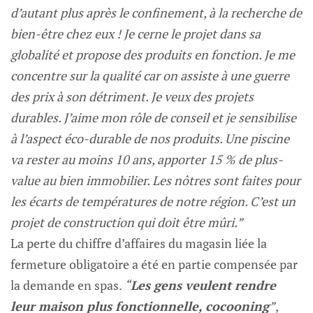
d’autant plus après le confinement, à la recherche de
bien-être chez eux ! Je cerne le projet dans sa
globalité et propose des produits en fonction. Je me
concentre sur la qualité car on assiste à une guerre
des prix à son détriment. Je veux des projets
durables. J’aime mon rôle de conseil et je sensibilise
à l’aspect éco-durable de nos produits. Une piscine
va rester au moins 10 ans, apporter 15 % de plus-
value au bien immobilier. Les nôtres sont faites pour
les écarts de températures de notre région. C’est un
projet de construction qui doit être mûri.”
La perte du chiffre d’affaires du magasin liée la
fermeture obligatoire a été en partie compensée par
la demande en spas.
“
Les gens veulent rendre
leur maison plus fonctionnelle, cocooning
”
,