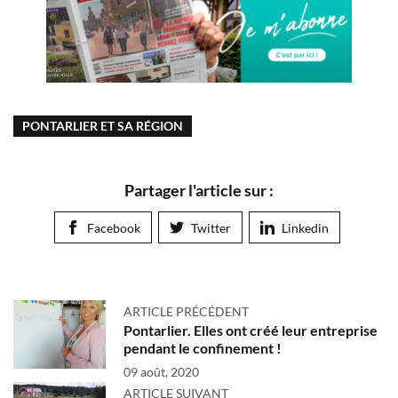
PONTARLIER ET SA RÉGION
Partager l'article sur :
Facebook
Twitter
Linkedin
ARTICLE PRÉCÉDENT
Pontarlier. Elles ont créé leur entreprise
pendant le confinement !
09 août, 2020
ARTICLE SUIVANT