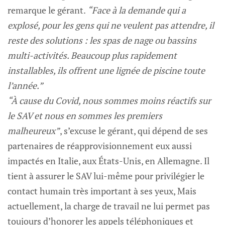
remarque le gérant.
“Face à la demande qui a
explosé, pour les gens qui ne veulent pas attendre, il
reste des solutions : les spas de nage ou bassins
multi-activités. Beaucoup plus rapidement
installables, ils offrent une lignée de piscine toute
l’année.”
“À cause du Covid, nous sommes moins réactifs sur
le SAV et nous en sommes les premiers
malheureux”
, s’excuse le gérant, qui dépend de ses
partenaires de réapprovisionnement eux aussi
impactés en Italie, aux États-Unis, en Allemagne. Il
tient à assurer le SAV lui-même pour privilégier le
contact humain très important à ses yeux, Mais
actuellement, la charge de travail ne lui permet pas
toujours d’honorer les appels téléphoniques et