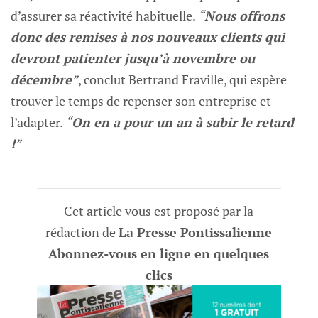
d’assurer sa réactivité habituelle.
“
Nous offrons
donc des remises à nos nouveaux clients qui
devront patienter jusqu’à novembre ou
décembre
”
, conclut Bertrand Fraville, qui espère
trouver le temps de repenser son entreprise et
l’adapter.
“
On en a pour un an à subir le retard
!
”
Cet article vous est proposé par la
rédaction de
La Presse Pontissalienne
Abonnez-vous en ligne en quelques
clics