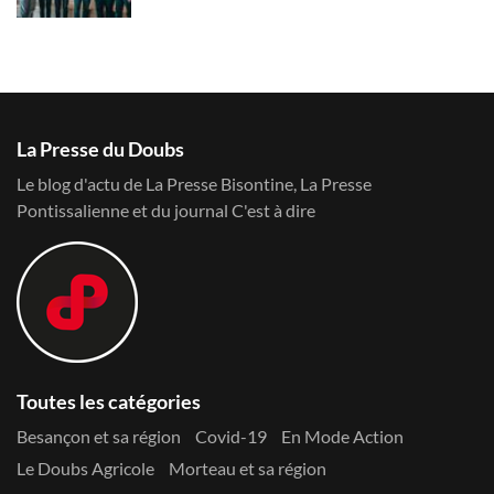
La Presse du Doubs
Le blog d'actu de La Presse Bisontine, La Presse
Pontissalienne et du journal C'est à dire
Toutes les catégories
Besançon et sa région
Covid-19
En Mode Action
Le Doubs Agricole
Morteau et sa région