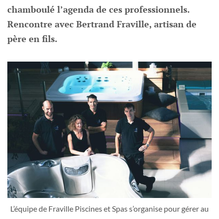
chamboulé l’agenda de ces professionnels.
Rencontre avec Bertrand Fraville, artisan de
père en fils.
L’équipe de Fraville Piscines et Spas s’organise pour gérer au