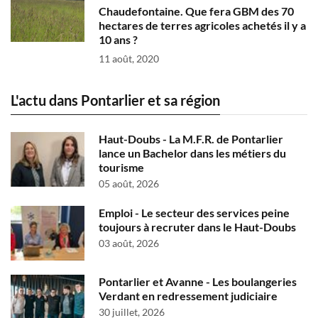
Chaudefontaine. Que fera GBM des 70
hectares de terres agricoles achetés il y a
10 ans ?
11 août, 2020
L'actu dans Pontarlier et sa région
Haut-Doubs - La M.F.R. de Pontarlier
lance un Bachelor dans les métiers du
tourisme
05 août, 2026
Emploi - Le secteur des services peine
toujours à recruter dans le Haut-Doubs
03 août, 2026
Pontarlier et Avanne - Les boulangeries
Verdant en redressement judiciaire
30 juillet, 2026