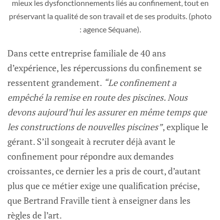
mieux les dysfonctionnements liés au confinement, tout en
préservant la qualité de son travail et de ses produits. (photo
: agence Séquane).
Dans cette entreprise familiale de 40 ans
d’expérience, les répercussions du confinement se
ressentent grandement.
“Le confinement a
empêché la remise en route des piscines. Nous
devons aujourd’hui les assurer en même temps que
les constructions de nouvelles piscines”
, explique le
gérant. S’il songeait à recruter déjà avant le
confinement pour répondre aux demandes
croissantes, ce dernier les a pris de court, d’autant
plus que ce métier exige une qualification précise,
que Bertrand Fraville tient à enseigner dans les
règles de l’art.