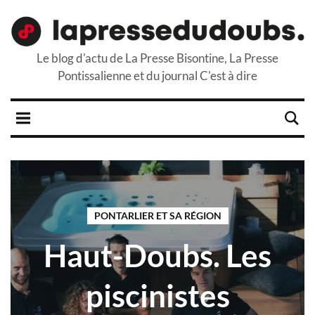
Le blog d'actu de La Presse Bisontine, La Presse
Pontissalienne et du journal C'est à dire
PONTARLIER ET SA RÉGION
Haut-Doubs. Les
piscinistes