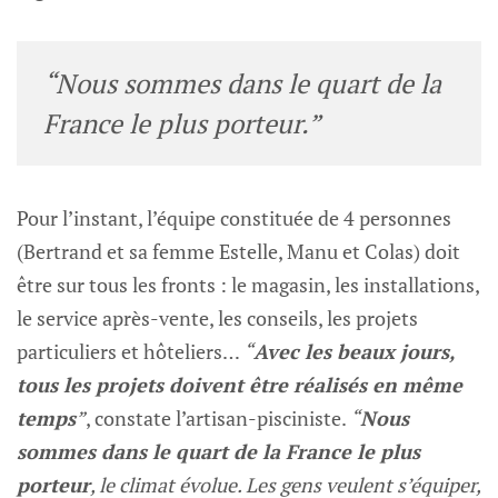
“Nous sommes dans le quart de la
France le plus porteur.”
Pour l’instant, l’équipe constituée de 4 personnes
(Bertrand et sa femme Estelle, Manu et Colas) doit
être sur tous les fronts : le magasin, les installations,
le service après-vente, les conseils, les projets
particuliers et hôteliers…
“
Avec les beaux jours,
tous les projets doivent être réalisés en même
temps
”
, constate l’artisan-pisciniste.
“
Nous
sommes dans le quart de la France le plus
porteur
, le climat évolue. Les gens veulent s’équiper,