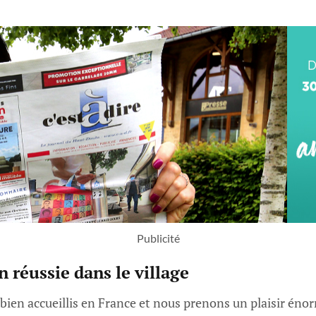
Publicité
 réussie dans le village
bien accueillis en France et nous prenons un plaisir énor