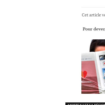
Cet article 
Pour deveni