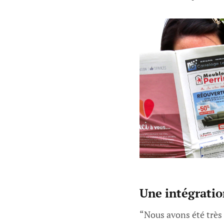
Une intégration
“Nous avons été très 