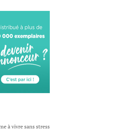
me à vivre sans stress