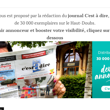
vous est proposé par la rédaction du
journal C'est à dire
,
de 30 000 exemplaires sur le Haut-Doubs.
r annonceur et booster votre visibilité, cliquez sur
dessous