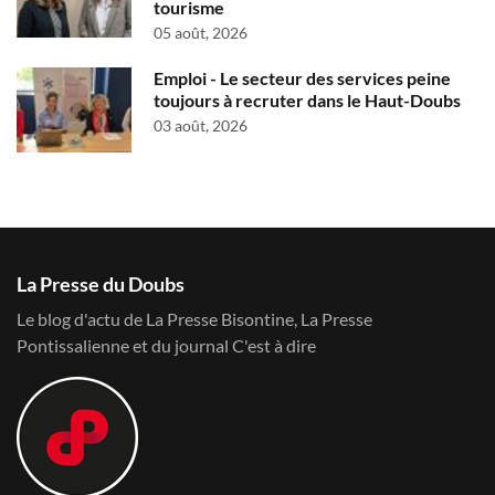
tourisme
05 août, 2026
Emploi - Le secteur des services peine
toujours à recruter dans le Haut-Doubs
03 août, 2026
La Presse du Doubs
Le blog d'actu de La Presse Bisontine, La Presse
Pontissalienne et du journal C'est à dire