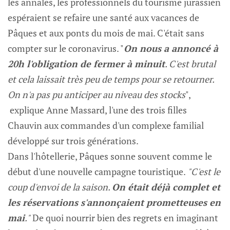
les annales, les professionnels du tourisme jurassien
espéraient se refaire une santé aux vacances de
Pâques et aux ponts du mois de mai. C'était sans
compter sur le coronavirus. "
On nous a annoncé à
20h l'obligation de fermer à minuit
. C'est brutal
et cela laissait très peu de temps pour se retourner.
On n'a pas pu anticiper au niveau des stocks
",
explique Anne Massard, l'une des trois filles
Chauvin aux commandes d'un complexe familial
développé sur trois générations.
Dans l'hôtellerie, Pâques sonne souvent comme le
début d'une nouvelle campagne touristique.
"C'est le
coup d'envoi de la saison.
On était déjà complet et
les réservations s'annonçaient prometteuses en
mai
."
De quoi nourrir bien des regrets en imaginant