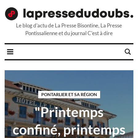
Le blog d'actu de La Presse Bisontine, La Presse
Pontissalienne et du journal C'est à dire
PONTARLIER ET SA RÉGION
"Printemps
confiné, printemps