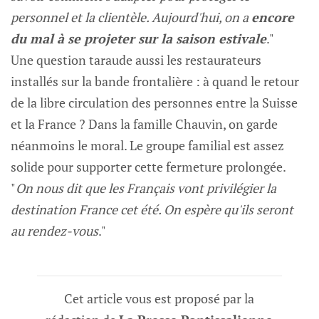
personnel et la clientèle. Aujourd'hui, on a
encore
du mal à se projeter sur la saison estivale
."
Une question taraude aussi les restaurateurs
installés sur la bande frontalière : à quand le retour
de la libre circulation des personnes entre la Suisse
et la France ? Dans la famille Chauvin, on garde
néanmoins le moral. Le groupe familial est assez
solide pour supporter cette fermeture prolongée.
"
On nous dit que les Français vont privilégier la
destination France cet été. On espère qu'ils seront
au rendez-vous
."
Cet article vous est proposé par la