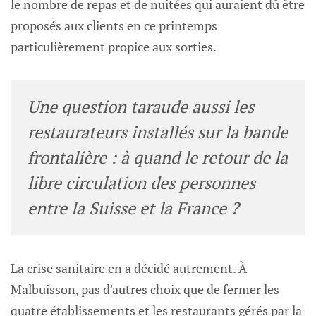
le nombre de repas et de nuitées qui auraient dû être
proposés aux clients en ce printemps
particulièrement propice aux sorties.
Une question taraude aussi les
restaurateurs installés sur la bande
frontalière : à quand le retour de la
libre circulation des personnes
entre la Suisse et la France ?
La crise sanitaire en a décidé autrement. À
Malbuisson, pas d'autres choix que de fermer les
quatre établissements et les restaurants gérés par la