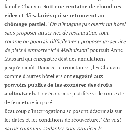
famille Chauvin.
Soit une centaine de chambres
vides et 45 salariés qui se retrouvent au
chômage partiel
. "
On n'imagine pas ouvrir un hôtel
sans proposer un service de restauration tout
comme on pourrait difficilement proposer un service
de plats à emporter ici à Malbuisson
" poursuit Anne
Massard qui enregistre déjà des annulations
jusqu'en août. Dans ces circonstances, les Chauvin
comme d'autres hôteliers ont
suggéré aux
pouvoirs publics de les exonérer des droits
audiovisuels
. Une économie justifiée vu le contexte
de fermeture imposé.
Beaucoup d'interrogations se posent désormais sur
les dates et les conditions de réouverture. "
On veut
savoir comment s'adapter pour protéger le