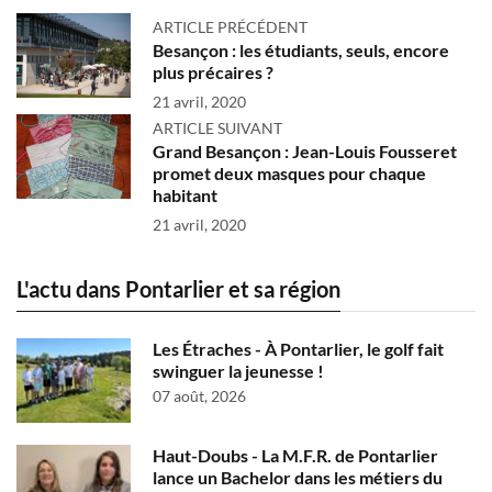
ARTICLE PRÉCÉDENT
Besançon : les étudiants, seuls, encore
plus précaires ?
21 avril, 2020
ARTICLE SUIVANT
Grand Besançon : Jean-Louis Fousseret
promet deux masques pour chaque
habitant
21 avril, 2020
L'actu dans Pontarlier et sa région
Les Étraches - À Pontarlier, le golf fait
swinguer la jeunesse !
07 août, 2026
Haut-Doubs - La M.F.R. de Pontarlier
lance un Bachelor dans les métiers du