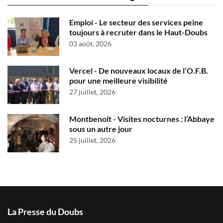
Emploi - Le secteur des services peine
toujours à recruter dans le Haut-Doubs
03 août, 2026
Vercel - De nouveaux locaux de l’O.F.B.
pour une meilleure visibilité
27 juillet, 2026
Montbenoît - Visites nocturnes : l’Abbaye
sous un autre jour
25 juillet, 2026
La Presse du Doubs