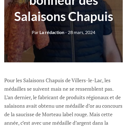
bonheur des
Salaisons Chapuis
Par
La rédaction
- 28 mars, 2024
Pour les Salaisons Chapuis de Villers-le-Lac, les
médailles se suivent mais ne se ressemblent pas.
L’an dernier, le fabricant de produits régionaux et de
salaisons avait obtenu une médaille d’or au concours
de la saucisse de Morteau label rouge. Mais cette
année, c’est avec une médaille d’argent dans la