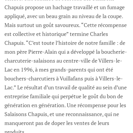
Chapuis propose un hachage travaillé et un fumage
appliqué, avec un beau grain au niveau de la coupe.
Mais surtout un goût savoureux. “Cette récompense
est collective et historique” termine Charles
Chapuis. “C’est toute l’histoire de notre famille : de
mon père Pierre-Alain qui a développé la boucherie-
charcuterie-salaisons au centre-ville de Villers-le-
Lac en 1996, à mes grands-parents qui ont été
bouchers-charcutiers à Vuillafans puis à Villers-le-
Lac.” Le résultat d’un travail de qualité au sein d’une
entreprise familiale qui perpétue le goût du bon de
génération en génération. Une récompense pour les
Salaisons Chapuis, et une reconnaissance, qui ne
manqueront pas de doper les ventes de leurs
produits.