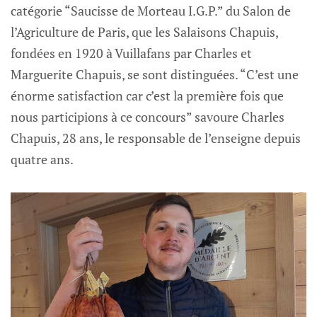
catégorie “Saucisse de Morteau I.G.P.” du Salon de
l’Agriculture de Paris, que les Salaisons Chapuis,
fondées en 1920 à Vuillafans par Charles et
Marguerite Chapuis, se sont distinguées. “C’est une
énorme satisfaction car c’est la première fois que
nous participions à ce concours” savoure Charles
Chapuis, 28 ans, le responsable de l’enseigne depuis
quatre ans.