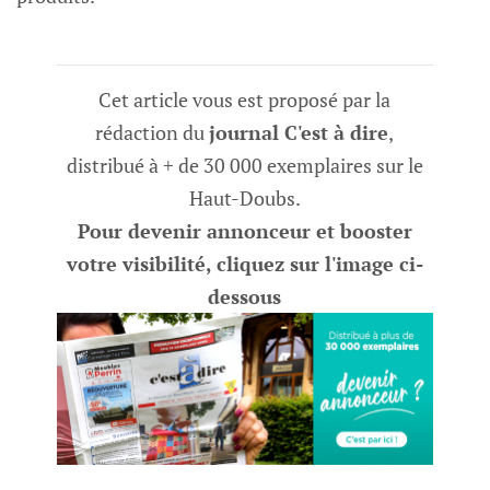
Cet article vous est proposé par la
rédaction du
journal C'est à dire
,
distribué à + de 30 000 exemplaires sur le
Haut-Doubs.
Pour devenir annonceur et booster
votre visibilité, cliquez sur l'image ci-
dessous