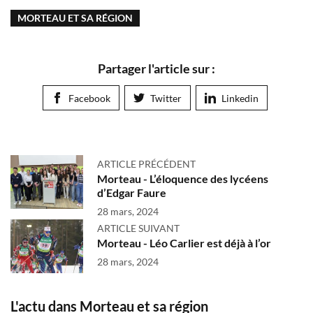
MORTEAU ET SA RÉGION
Partager l'article sur :
Facebook
Twitter
Linkedin
ARTICLE PRÉCÉDENT
Morteau - L’éloquence des lycéens
d’Edgar Faure
28 mars, 2024
ARTICLE SUIVANT
Morteau - Léo Carlier est déjà à l’or
28 mars, 2024
L'actu dans Morteau et sa région