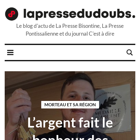
Le blog d'actu de La Presse Bisontine, La Presse
Pontissalienne et du journal C'est à dire
MORTEAU ET SA RÉGION
L’argent fait le