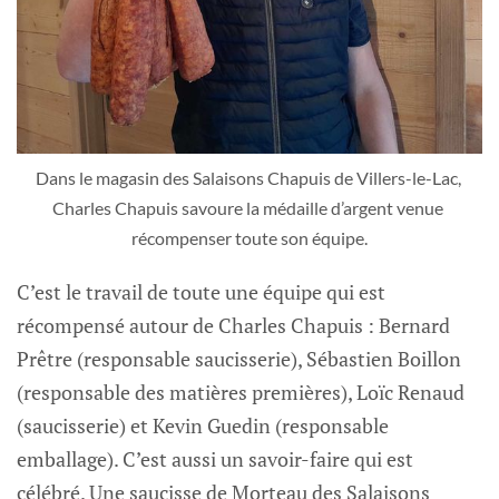
Dans le magasin des Salaisons Chapuis de Villers-le-Lac, 
Charles Chapuis savoure la médaille d’argent venue 
récompenser toute son équipe.
C’est le travail de toute une équipe qui est
récompensé autour de Charles Chapuis : Bernard
Prêtre (responsable saucisserie), Sébastien Boillon
(responsable des matières premières), Loïc Renaud
(saucisserie) et Kevin Guedin (responsable
emballage). C’est aussi un savoir-faire qui est
célébré. Une saucisse de Morteau des Salaisons