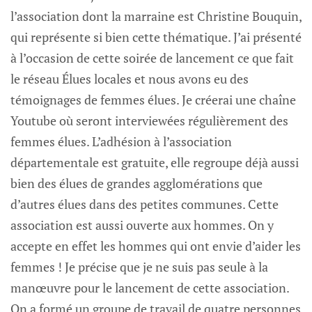
l’association dont la marraine est Christine Bouquin,
qui représente si bien cette thématique. J’ai présenté
à l’occasion de cette soirée de lancement ce que fait
le réseau Élues locales et nous avons eu des
témoignages de femmes élues. Je créerai une chaîne
Youtube où seront interviewées régulièrement des
femmes élues. L’adhésion à l’association
départementale est gratuite, elle regroupe déjà aussi
bien des élues de grandes agglomérations que
d’autres élues dans des petites communes. Cette
association est aussi ouverte aux hommes. On y
accepte en effet les hommes qui ont envie d’aider les
femmes ! Je précise que je ne suis pas seule à la
manœuvre pour le lancement de cette association.
On a formé un groupe de travail de quatre personnes