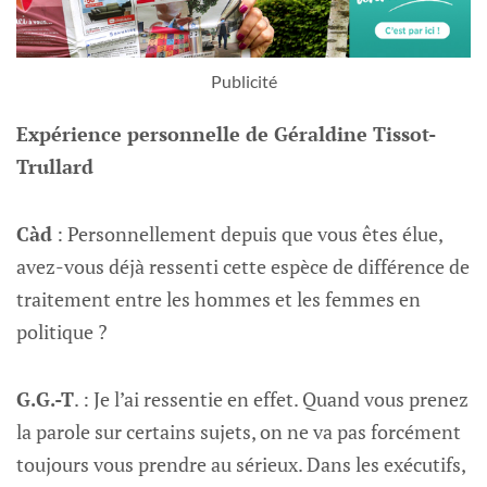
Publicité
Expérience personnelle de Géraldine Tissot-
Trullard
Càd
: Personnellement depuis que vous êtes élue,
avez-vous déjà ressenti cette espèce de différence de
traitement entre les hommes et les femmes en
politique ?
G.G.-T
. : Je l’ai ressentie en effet. Quand vous prenez
la parole sur certains sujets, on ne va pas forcément
toujours vous prendre au sérieux. Dans les exécutifs,