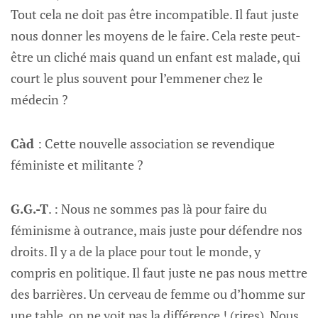
Tout cela ne doit pas être incompatible. Il faut juste
nous donner les moyens de le faire. Cela reste peut-
être un cliché mais quand un enfant est malade, qui
court le plus souvent pour l’emmener chez le
médecin ?
Càd
: Cette nouvelle association se revendique
féministe et militante ?
G.G.-T
. : Nous ne sommes pas là pour faire du
féminisme à outrance, mais juste pour défendre nos
droits. Il y a de la place pour tout le monde, y
compris en politique. Il faut juste ne pas nous mettre
des barrières. Un cerveau de femme ou d’homme sur
une table, on ne voit pas la différence ! (rires). Nous