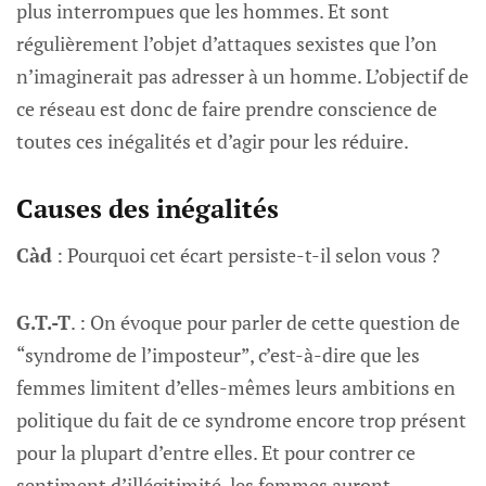
plus interrompues que les hommes. Et sont
régulièrement l’objet d’attaques sexistes que l’on
n’imaginerait pas adresser à un homme. L’objectif de
ce réseau est donc de faire prendre conscience de
toutes ces inégalités et d’agir pour les réduire.
Causes des inégalités
Càd
: Pourquoi cet écart persiste-t-il selon vous ?
G.T.-T
. : On évoque pour parler de cette question de
“syndrome de l’imposteur”, c’est-à-dire que les
femmes limitent d’elles-mêmes leurs ambitions en
politique du fait de ce syndrome encore trop présent
pour la plupart d’entre elles. Et pour contrer ce
sentiment d’illégitimité, les femmes auront