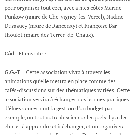
pour organiser tout ceci, avec à mes côtés Marine
Punkow (maire de Che-vigney-les-Vercel), Nadine
Dussaucy (maire de Rancenay) et Françoise Bar-
thoulot (maire des Terres-de-Chaux).
Càd
: Et ensuite ?
G.G.-T
. : Cette association vivra à travers les
animations qu’elle mettra en place comme des
cafés-discussions sur des thématiques variées. Cette
association servira à échanger nos bonnes pratiques
d’élues concernant la gestion d’un budget par
exemple, ou tout autre dossier sur lesquels il y a des
choses à apprendre et à échanger, et on organisera