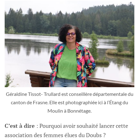
Géraldine Tissot- Trullard est conseillère départementale du
canton de Frasne. Elle est photographiée ici à l’Étang du
Moulin à Bonnétage.
C’est à dire
: Pourquoi avoir souhaité lancer cette
association des femmes élues du Doubs ?