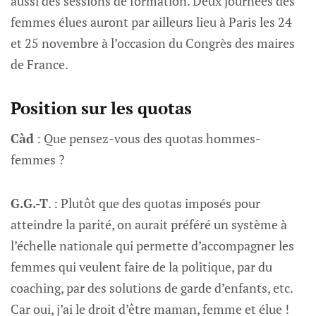
aussi des sessions de formation. Deux journées des
femmes élues auront par ailleurs lieu à Paris les 24
et 25 novembre à l’occasion du Congrès des maires
de France.
Position sur les quotas
Càd
: Que pensez-vous des quotas hommes-
femmes ?
G.G.-T
. : Plutôt que des quotas imposés pour
atteindre la parité, on aurait préféré un système à
l’échelle nationale qui permette d’accompagner les
femmes qui veulent faire de la politique, par du
coaching, par des solutions de garde d’enfants, etc.
Car oui, j’ai le droit d’être maman, femme et élue !