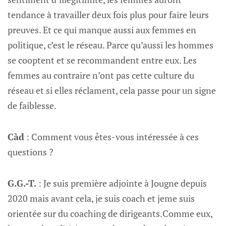
tendance à travailler deux fois plus pour faire leurs
preuves. Et ce qui manque aussi aux femmes en
politique, c’est le réseau. Parce qu’aussi les hommes
se cooptent et se recommandent entre eux. Les
femmes au contraire n’ont pas cette culture du
réseau et si elles réclament, cela passe pour un signe
de faiblesse.
Càd
: Comment vous êtes-vous intéressée à ces
questions ?
G.G.-T.
: Je suis première adjointe à Jougne depuis
2020 mais avant cela, je suis coach et jeme suis
orientée sur du coaching de dirigeants.Comme eux,