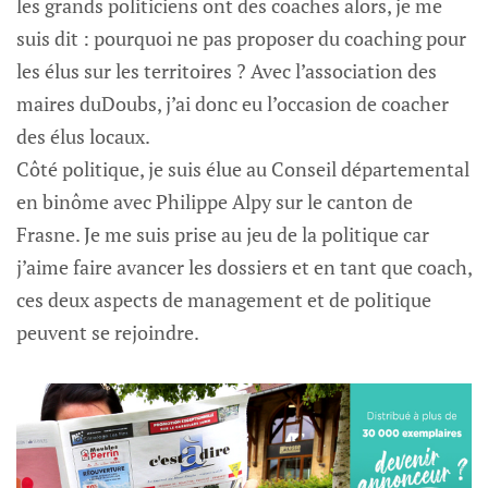
les grands politiciens ont des coaches alors, je me
suis dit : pourquoi ne pas proposer du coaching pour
les élus sur les territoires ? Avec l’association des
maires duDoubs, j’ai donc eu l’occasion de coacher
des élus locaux.
Côté politique, je suis élue au Conseil départemental
en binôme avec Philippe Alpy sur le canton de
Frasne. Je me suis prise au jeu de la politique car
j’aime faire avancer les dossiers et en tant que coach,
ces deux aspects de management et de politique
peuvent se rejoindre.