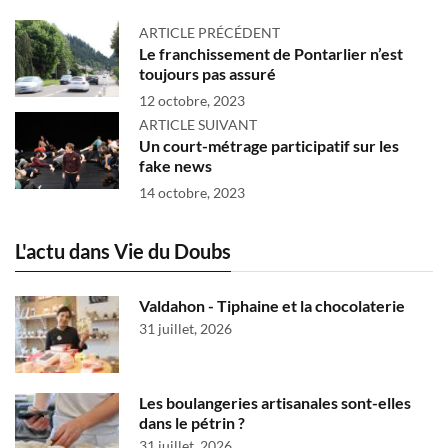
ARTICLE PRÉCÉDENT
Le franchissement de Pontarlier n’est
toujours pas assuré
12 octobre, 2023
ARTICLE SUIVANT
Un court-métrage participatif sur les
fake news
14 octobre, 2023
L'actu dans Vie du Doubs
Valdahon - Tiphaine et la chocolaterie
31 juillet, 2026
Les boulangeries artisanales sont-elles
dans le pétrin ?
31 juillet, 2026