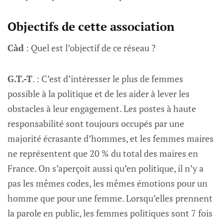
Objectifs de cette association
Càd
: Quel est l’objectif de ce réseau ?
G.T.-T
. : C’est d’intéresser le plus de femmes
possible à la politique et de les aider à lever les
obstacles à leur engagement. Les postes à haute
responsabilité sont toujours occupés par une
majorité écrasante d’hommes, et les femmes maires
ne représentent que 20 % du total des maires en
France. On s’aperçoit aussi qu’en politique, il n’y a
pas les mêmes codes, les mêmes émotions pour un
homme que pour une femme. Lorsqu’elles prennent
la parole en public, les femmes politiques sont 7 fois