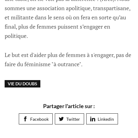
sommes une association apolitique, transpartisane,
et militante dans le sens où on fera en sorte qu’au
final, plus de femmes puissent s’engager en
politique.
Le but est d'aider plus de femmes à s'engager, pas de
faire du féminisme "à outrance".
VIE DU DOUBS
Partager l'article sur :
Facebook
Twitter
Linkedin