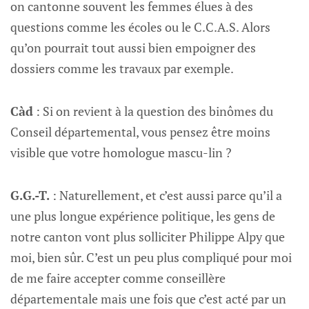
on cantonne souvent les femmes élues à des
questions comme les écoles ou le C.C.A.S. Alors
qu’on pourrait tout aussi bien empoigner des
dossiers comme les travaux par exemple.
Càd
: Si on revient à la question des binômes du
Conseil départemental, vous pensez être moins
visible que votre homologue mascu-lin ?
G.G.-T.
: Naturellement, et c’est aussi parce qu’il a
une plus longue expérience politique, les gens de
notre canton vont plus solliciter Philippe Alpy que
moi, bien sûr. C’est un peu plus compliqué pour moi
de me faire accepter comme conseillère
départementale mais une fois que c’est acté par un