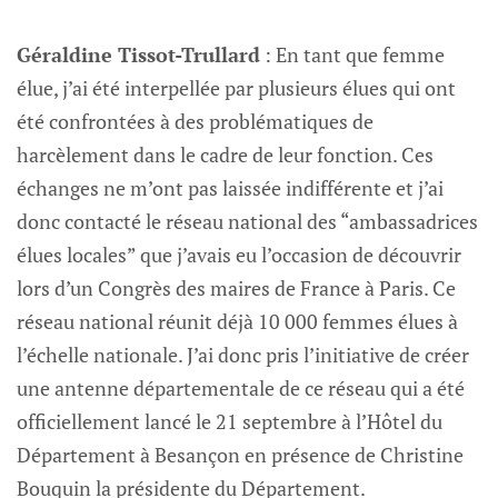
Géraldine Tissot-Trullard
: En tant que femme
élue, j’ai été interpellée par plusieurs élues qui ont
été confrontées à des problématiques de
harcèlement dans le cadre de leur fonction. Ces
échanges ne m’ont pas laissée indifférente et j’ai
donc contacté le réseau national des “ambassadrices
élues locales” que j’avais eu l’occasion de découvrir
lors d’un Congrès des maires de France à Paris. Ce
réseau national réunit déjà 10 000 femmes élues à
l’échelle nationale. J’ai donc pris l’initiative de créer
une antenne départementale de ce réseau qui a été
officiellement lancé le 21 septembre à l’Hôtel du
Département à Besançon en présence de Christine
Bouquin la présidente du Département.