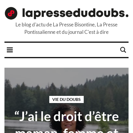
Le blog d'actu de La Presse Bisontine, La Presse
Pontissalienne et du journal C'est à dire
VIE DU DOUBS
“J’ai le droit d’être