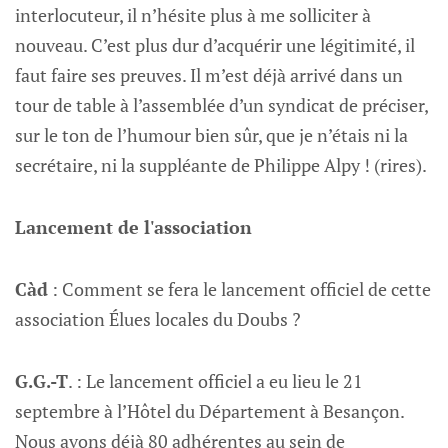
interlocuteur, il n’hésite plus à me solliciter à
nouveau. C’est plus dur d’acquérir une légitimité, il
faut faire ses preuves. Il m’est déjà arrivé dans un
tour de table à l’assemblée d’un syndicat de préciser,
sur le ton de l’humour bien sûr, que je n’étais ni la
secrétaire, ni la suppléante de Philippe Alpy ! (rires).
Lancement de l'association
Càd
: Comment se fera le lancement officiel de cette
association Élues locales du Doubs ?
G.G.-T
. : Le lancement officiel a eu lieu le 21
septembre à l’Hôtel du Département à Besançon.
Nous avons déjà 80 adhérentes au sein de