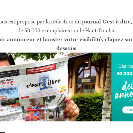
vous est proposé par la rédaction du
journal C'est à dire
,
de 30 000 exemplaires sur le Haut-Doubs.
r annonceur et booster votre visibilité, cliquez sur
dessous