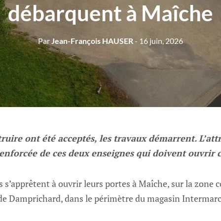
débarquent à Maîche
Par
Jean-François HAUSER
- 16 juin, 2026
ruire ont été acceptés, les travaux démarrent. L’attr
enforcée de ces deux enseignes qui doivent ouvrir
 s’apprêtent à ouvrir leurs portes à Maîche, sur la zone 
n de Damprichard, dans le périmètre du magasin Intermar