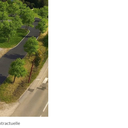
ntractuelle