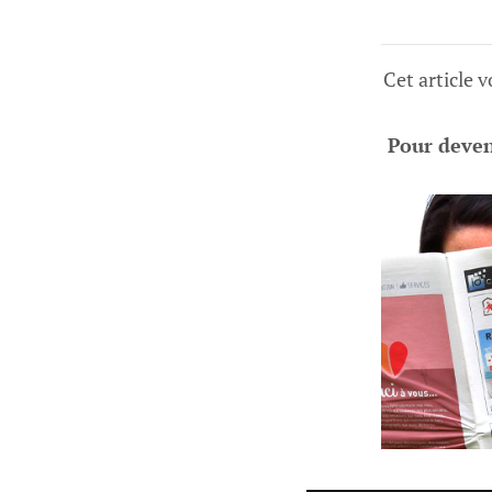
Cet article 
Pour deveni