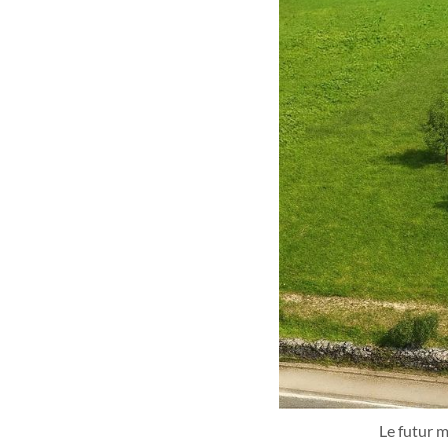
Le futur m