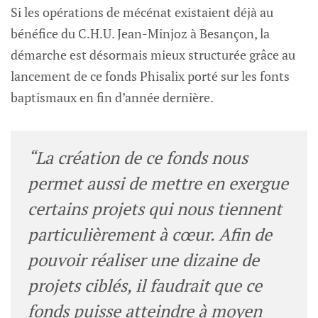
Si les opérations de mécénat existaient déjà au
bénéfice du C.H.U. Jean-Minjoz à Besançon, la
démarche est désormais mieux structurée grâce au
lancement de ce fonds Phisalix porté sur les fonts
baptismaux en fin d’année dernière.
“La création de ce fonds nous
permet aussi de mettre en exergue
certains projets qui nous tiennent
particulièrement à cœur. Afin de
pouvoir réaliser une dizaine de
projets ciblés, il faudrait que ce
fonds puisse atteindre à moyen