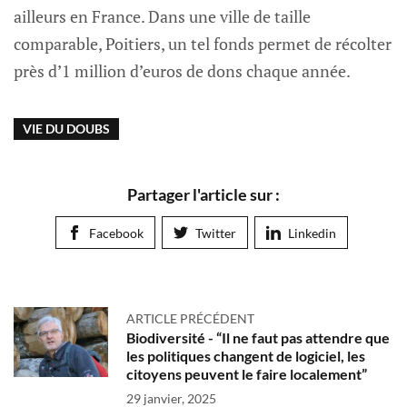
ailleurs en France. Dans une ville de taille
comparable, Poitiers, un tel fonds permet de récolter
près d’1 million d’euros de dons chaque année.
VIE DU DOUBS
Partager l'article sur :
Facebook
Twitter
Linkedin
ARTICLE PRÉCÉDENT
Biodiversité - “Il ne faut pas attendre que
les politiques changent de logiciel, les
citoyens peuvent le faire localement”
29 janvier, 2025