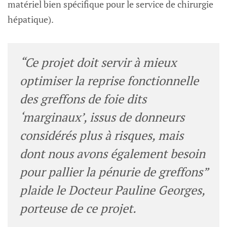
matériel bien spécifique pour le service de chirurgie
hépatique).
“Ce projet doit servir à mieux
optimiser la reprise fonctionnelle
des greffons de foie dits
‘marginaux’, issus de donneurs
considérés plus à risques, mais
dont nous avons également besoin
pour pallier la pénurie de greffons”
plaide le Docteur Pauline Georges,
porteuse de ce projet.