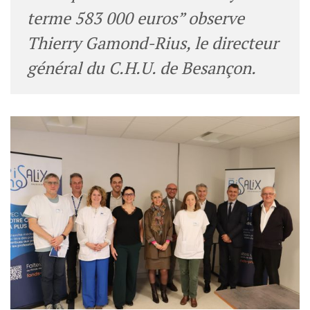
terme 583 000 euros” observe
Thierry Gamond-Rius, le directeur
général du C.H.U. de Besançon.