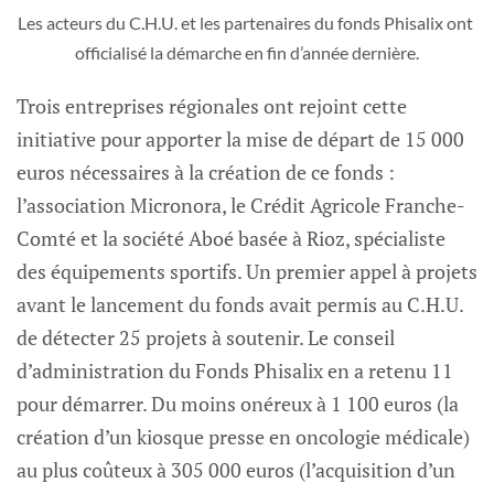
Les acteurs du C.H.U. et les partenaires du fonds Phisalix ont 
officialisé la démarche en fin d’année dernière.
Trois entreprises régionales ont rejoint cette
initiative pour apporter la mise de départ de 15 000
euros nécessaires à la création de ce fonds :
l’association Micronora, le Crédit Agricole Franche-
Comté et la société Aboé basée à Rioz, spécialiste
des équipements sportifs. Un premier appel à projets
avant le lancement du fonds avait permis au C.H.U.
de détecter 25 projets à soutenir. Le conseil
d’administration du Fonds Phisalix en a retenu 11
pour démarrer. Du moins onéreux à 1 100 euros (la
création d’un kiosque presse en oncologie médicale)
au plus coûteux à 305 000 euros (l’acquisition d’un