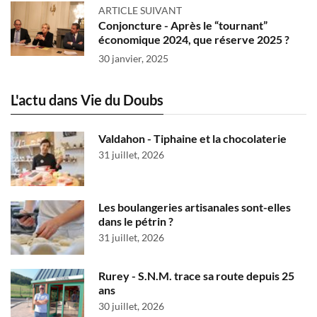
ARTICLE SUIVANT
Conjoncture - Après le “tournant”
économique 2024, que réserve 2025 ?
30 janvier, 2025
L'actu dans Vie du Doubs
Valdahon - Tiphaine et la chocolaterie
31 juillet, 2026
Les boulangeries artisanales sont-elles
dans le pétrin ?
31 juillet, 2026
Rurey - S.N.M. trace sa route depuis 25
ans
30 juillet, 2026