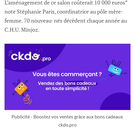
L’aménagement de ce salon coûterait 10 000 euros”
note Stéphanie Paris, coordinatrice au pôle mère-
femme. 70 nouveau-nés décèdent chaque année au
C.H.U. Minjoz.
Publicité - Boostez vos ventes grâce aux bons cadeaux 
ckdo.pro