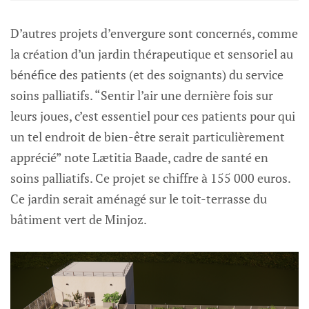
D’autres projets d’envergure sont concernés, comme
la création d’un jardin thérapeutique et sensoriel au
bénéfice des patients (et des soignants) du service
soins palliatifs. “Sentir l’air une dernière fois sur
leurs joues, c’est essentiel pour ces patients pour qui
un tel endroit de bien-être serait particulièrement
apprécié” note Lætitia Baade, cadre de santé en
soins palliatifs. Ce projet se chiffre à 155 000 euros.
Ce jardin serait aménagé sur le toit-terrasse du
bâtiment vert de Minjoz.