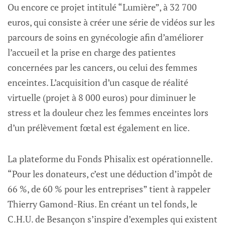
Ou encore ce projet intitulé “Lumière”, à 32 700
euros, qui consiste à créer une série de vidéos sur les
parcours de soins en gynécologie afin d’améliorer
l’accueil et la prise en charge des patientes
concernées par les cancers, ou celui des femmes
enceintes. L’acquisition d’un casque de réalité
virtuelle (projet à 8 000 euros) pour diminuer le
stress et la douleur chez les femmes enceintes lors
d’un prélèvement fœtal est également en lice.
La plateforme du Fonds Phisalix est opérationnelle.
“Pour les donateurs, c’est une déduction d’impôt de
66 %, de 60 % pour les entreprises” tient à rappeler
Thierry Gamond-Rius. En créant un tel fonds, le
C.H.U. de Besançon s’inspire d’exemples qui existent