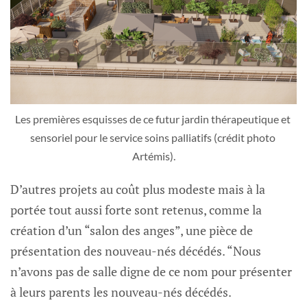
Les premières esquisses de ce futur jardin thérapeutique et 
sensoriel pour le service soins palliatifs (crédit photo 
Artémis).
D’autres projets au coût plus modeste mais à la
portée tout aussi forte sont retenus, comme la
création d’un “salon des anges”, une pièce de
présentation des nouveau-nés décédés. “Nous
n’avons pas de salle digne de ce nom pour présenter
à leurs parents les nouveau-nés décédés.