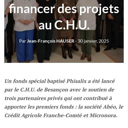
financer des projets
au C.H.U.
Par
Jean-François HAUSER
- 30 janvier, 2025
Un fonds spécial baptisé Phisalix a été lancé
par le C.H.U. de Besançon avec le soutien de
trois partenaires privés qui ont contribué à
apporter les premiers fonds : la société Abéo, le
Crédit Agricole Franche-Comté et Micronora.