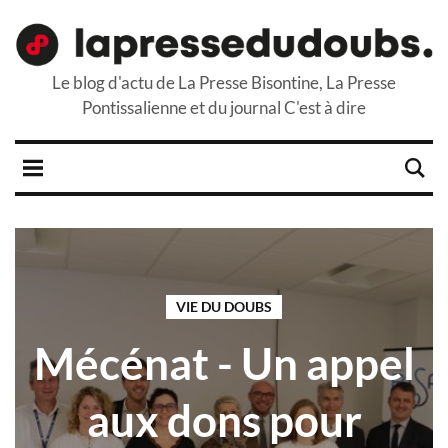
Le blog d'actu de La Presse Bisontine, La Presse
Pontissalienne et du journal C'est à dire
VIE DU DOUBS
Mécénat - Un appel
aux dons pour