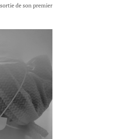
 sortie de son premier