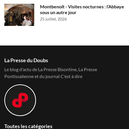
Montbenoît - Visites nocturnes : l’Abbaye
sous un autre jour
25 juillet, 2026
La Presse du Doubs
Le blog d'actu de La Presse Bisontine, La Presse
Pontissalienne et du journal C'est à dire
Toutes les catégories