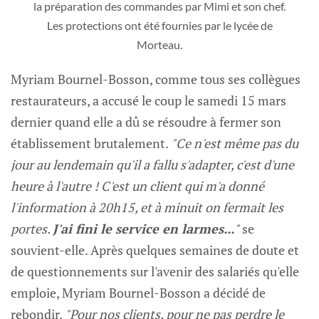
la préparation des commandes par Mimi et son chef.
Les protections ont été fournies par le lycée de
Morteau.
Myriam Bournel-Bosson, comme tous ses collègues
restaurateurs, a accusé le coup le samedi 15 mars
dernier quand elle a dû se résoudre à fermer son
établissement brutalement.
"Ce n'est même pas du
jour au lendemain qu'il a fallu s'adapter, c'est d'une
heure à l'autre ! C'est un client qui m'a donné
l'information à 20h15, et à minuit on fermait les
portes.
J'ai fini le service en larmes...
"
se
souvient-elle. Après quelques semaines de doute et
de questionnements sur l'avenir des salariés qu'elle
emploie, Myriam Bournel-Bosson a décidé de
rebondir.
"Pour nos clients, pour ne pas perdre le