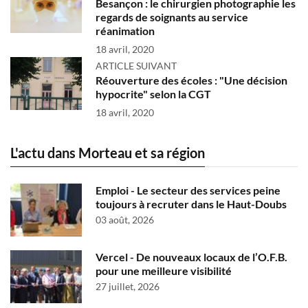
Besançon : le chirurgien photographie les
regards de soignants au service
réanimation
18 avril, 2020
ARTICLE SUIVANT
Réouverture des écoles : "Une décision
hypocrite" selon la CGT
18 avril, 2020
L'actu dans Morteau et sa région
Emploi - Le secteur des services peine
toujours à recruter dans le Haut-Doubs
03 août, 2026
Vercel - De nouveaux locaux de l’O.F.B.
pour une meilleure visibilité
27 juillet, 2026