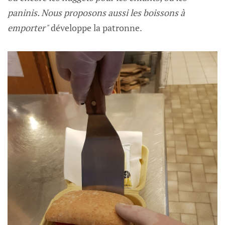
paninis. Nous proposons aussi les boissons à
emporter"
développe la patronne.