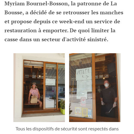
Myriam Bournel-Bosson, la patronne de La
Bousse, a décidé de se retrousser les manches
et propose depuis ce week-end un service de
restauration à emporter. De quoi limiter la
casse dans un secteur d'activité sinistré.
Tous les dispositifs de sécurité sont respectés dans