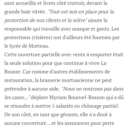
sont accueillis et livrés côté trottoir, devant la
grande baie vitrée.
"Tout est mis en place pour la
protection de nos clients et la nôtre"
ajoute la
responsable qui travaille avec masque et gants. Les
protections (visières) ont d'ailleurs été fournies par
le lycée de Morteau.
Cette ouverture partielle avec vente à emporter était
la seule solution pour que continue à vivre La
Bousse. Car comme d'autres établissements de
restauration, la brasserie mortuacienne ne peut
prétendre à aucune aide.
"Nous ne rentrons pas dans
les cases..."
déplore Myriam Bournel-Bosson qui a dû
se résoudre à mettre 5 salariés en chômage partiel.
De son côté, en tant que gérante, elle n'a droit à
aucune couverture... et les assurances pour perte