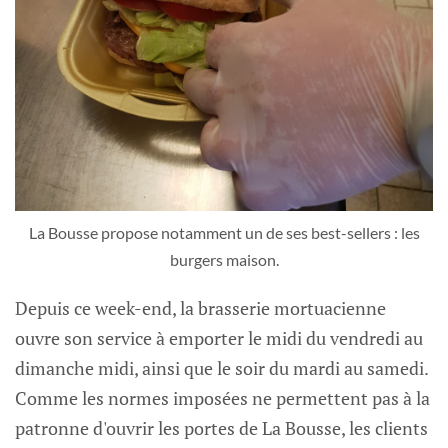
La Bousse propose notamment un de ses best-sellers : les
burgers maison.
Depuis ce week-end, la brasserie mortuacienne
ouvre son service à emporter le midi du vendredi au
dimanche midi, ainsi que le soir du mardi au samedi.
Comme les normes imposées ne permettent pas à la
patronne d'ouvrir les portes de La Bousse, les clients