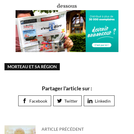
dessous
MORTEAU ET SA RÉGION
Partager l'article sur :
Facebook
Twitter
Linkedin
ARTICLE PRÉCÉDENT