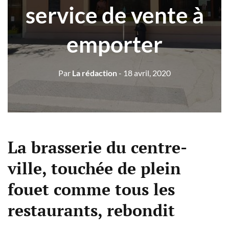
service de vente à
emporter
Par
La rédaction
- 18 avril, 2020
La brasserie du centre-
ville, touchée de plein
fouet comme tous les
restaurants, rebondit