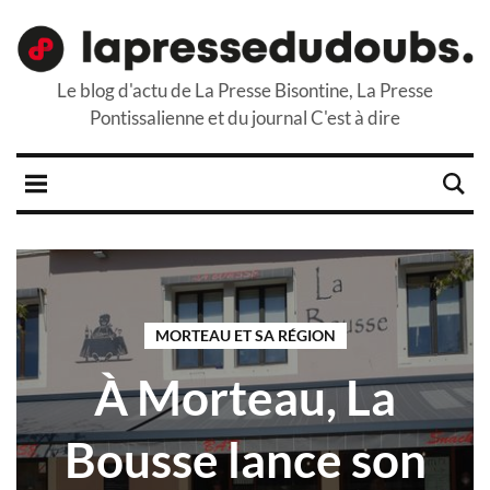
Le blog d'actu de La Presse Bisontine, La Presse
Pontissalienne et du journal C'est à dire
MORTEAU ET SA RÉGION
À Morteau, La
Bousse lance son