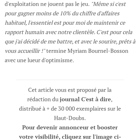
d'exploitation ne jouent pas le jeu.
"Même si c'est
pour gagner moins de 10% du chiffre d'affaires
habituel, l'essentiel est pour moi de maintenir ce
rapport humain avec notre clientèle. C'est pour cela
que j'ai décidé de me battre, et avec le sourire, prêts à
vous accueillir !"
termine Myriam Bournel-Bosson
avec une lueur d'optimisme.
Cet article vous est proposé par la
rédaction du
journal C'est à dire
,
distribué à + de 30 000 exemplaires sur le
Haut-Doubs.
Pour devenir annonceur et booster
votre visibilité, cliquez sur l'image ci-