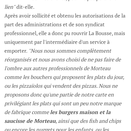
lien"
dit-elle.
Après avoir sollicité et obtenu les autorisations de la
part des administrations et de son syndicat
professionnel, elle a donc pu rouvrir La Bousse, mais
uniquement par l'intermédiaire d'un service à
emporter.
"Nous nous sommes complètement
réorganisés et nous avons choisi de ne pas faire de
l'ombre aux autres professionnels de Morteau
comme les bouchers qui proposent les plats du jour,
ou les pizzaïolos qui vendent des pizzas. Nous ne
proposons donc qu'une partie de notre carte en
privilégiant les plats qui sont un peu notre marque
de fabrique comme
les burgers maison et la
saucisse de Morteau
, ainsi que des fish and chips
ou encore les nuggets pour les enfants, ou les