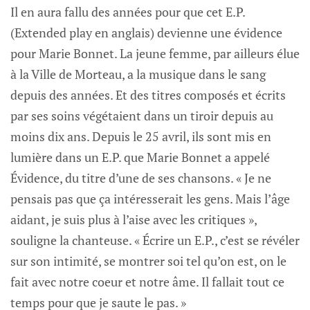
Il en aura fallu des années pour que cet E.P.
(Extended play en anglais) devienne une évidence
pour Marie Bonnet. La jeune femme, par ailleurs élue
à la Ville de Morteau, a la musique dans le sang
depuis des années. Et des titres composés et écrits
par ses soins végétaient dans un tiroir depuis au
moins dix ans. Depuis le 25 avril, ils sont mis en
lumière dans un E.P. que Marie Bonnet a appelé
Évidence, du titre d’une de ses chansons. « Je ne
pensais pas que ça intéresserait les gens. Mais l’âge
aidant, je suis plus à l’aise avec les critiques »,
souligne la chanteuse. « Écrire un E.P., c’est se révéler
sur son intimité, se montrer soi tel qu’on est, on le
fait avec notre coeur et notre âme. Il fallait tout ce
temps pour que je saute le pas. »