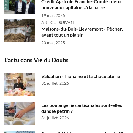
Crédit Agricole Franche-Comté : deux
nouveaux capitaines à la barre
19 mai, 2025
ARTICLE SUIVANT
Maisons-du-Bois-Lièvremont - Pêcher,
avant tout un plaisir
20 mai, 2025
L'actu dans Vie du Doubs
Valdahon - Tiphaine et la chocolaterie
31 juillet, 2026
Les boulangeries artisanales sont-elles
dans le pétrin ?
31 juillet, 2026