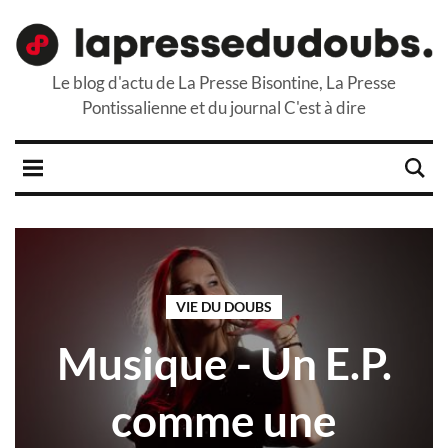
Le blog d'actu de La Presse Bisontine, La Presse
Pontissalienne et du journal C'est à dire
VIE DU DOUBS
Musique - Un E.P.
comme une