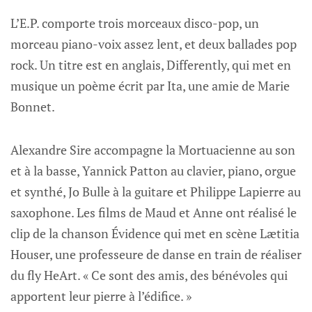
L’E.P. comporte trois morceaux disco-pop, un
morceau piano-voix assez lent, et deux ballades pop
rock. Un titre est en anglais, Differently, qui met en
musique un poème écrit par Ita, une amie de Marie
Bonnet.
Alexandre Sire accompagne la Mortuacienne au son
et à la basse, Yannick Patton au clavier, piano, orgue
et synthé, Jo Bulle à la guitare et Philippe Lapierre au
saxophone. Les films de Maud et Anne ont réalisé le
clip de la chanson Évidence qui met en scène Lætitia
Houser, une professeure de danse en train de réaliser
du fly HeArt. « Ce sont des amis, des bénévoles qui
apportent leur pierre à l’édifice. »