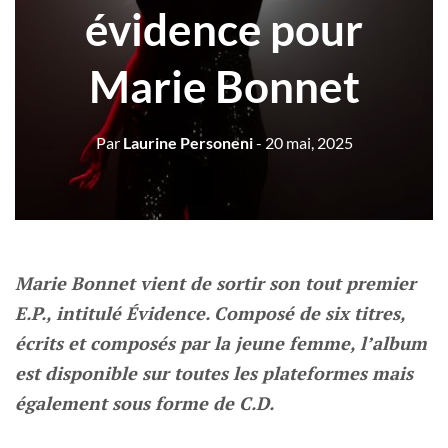
évidence pour
Marie Bonnet
Par
Laurine Personeni
- 20 mai, 2025
Marie Bonnet vient de sortir son tout premier
E.P., intitulé Évidence. Composé de six titres,
écrits et composés par la jeune femme, l’album
est disponible sur toutes les plateformes mais
également sous forme de C.D.