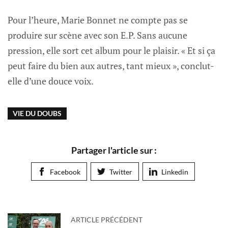
Pour l’heure, Marie Bonnet ne compte pas se
produire sur scène avec son E.P. Sans aucune
pression, elle sort cet album pour le plaisir. « Et si ça
peut faire du bien aux autres, tant mieux », conclut-
elle d’une douce voix.
VIE DU DOUBS
Partager l'article sur :
Facebook
Twitter
Linkedin
ARTICLE PRÉCÉDENT