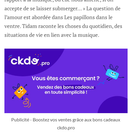
accepte de se laisser submerger… » La question de
l’amour est abordée dans Les papillons dans le
ventre. Tidam raconte les choses du quotidien, des
situations de vie en lien avec la musique.
Publicité - Boostez vos ventes grâce aux bons cadeaux 
ckdo.pro