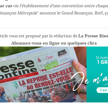
ar cas
via l’établissement d’une convention entre cha
Besançon Métropole
" annonce le Grand Besançon. Bref, ça
ticle vous est proposé par la rédaction de
La Presse Bis
Abonnez-vous en ligne en quelques clics