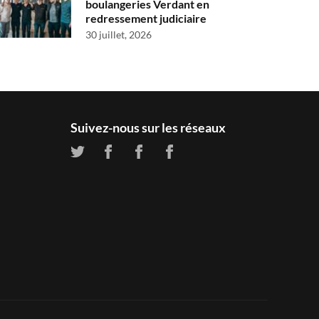
boulangeries Verdant en
redressement judiciaire
30 juillet, 2026
Suivez-nous sur les réseaux