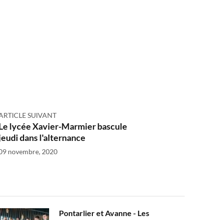
ARTICLE SUIVANT
Le lycée Xavier-Marmier bascule
jeudi dans l'alternance
09 novembre, 2020
Pontarlier et Avanne - Les