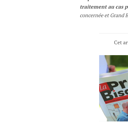
traitement au cas p
concernée et Grand 
Cet ar