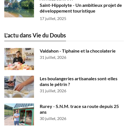
Saint-Hippolyte - Un ambitieux projet de
développement touristique
17 juillet, 2025
L'actu dans Vie du Doubs
Valdahon - Tiphaine et la chocolaterie
31 juillet, 2026
Les boulangeries artisanales sont-elles
dans le pétrin ?
31 juillet, 2026
Rurey - S.N.M. trace sa route depuis 25
ans
30 juillet, 2026