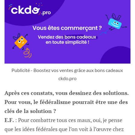
Publicité - Boostez vos ventes grâce aux bons cadeaux 
ckdo.pro
Après ces constats, vous dessinez des solutions.
Pour vous, le fédéralisme pourrait être une des
clés de la solution ?
E.F.
: Pour combattre tous ces maux, oui, je pense
que les idées fédérales que l’on voit à l’œuvre chez