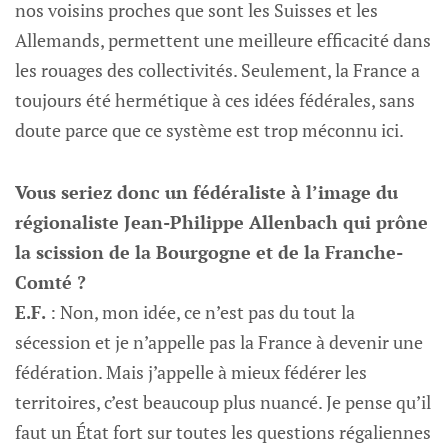
nos voisins proches que sont les Suisses et les
Allemands, permettent une meilleure efficacité dans
les rouages des collectivités. Seulement, la France a
toujours été hermétique à ces idées fédérales, sans
doute parce que ce système est trop méconnu ici.
Vous seriez donc un fédéraliste à l’image du
régionaliste Jean-Philippe Allenbach qui prône
la scission de la Bourgogne et de la Franche-
Comté ?
E.F.
: Non, mon idée, ce n’est pas du tout la
sécession et je n’appelle pas la France à devenir une
fédération. Mais j’appelle à mieux fédérer les
territoires, c’est beaucoup plus nuancé. Je pense qu’il
faut un État fort sur toutes les questions régaliennes