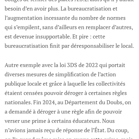
besoin d’en avoir plus. La bureaucratisation et
l’augmentation incessante du nombre de normes
qui s’empilent, sans d’ailleurs en remplacer d’autres,
est devenue insupportable. Et pire : cette
bureaucratisation finit par déresponsabiliser le local.
Autre exemple avec la loi 3DS de 2022 qui portait
diverses mesures de simplification de l’action
publique locale et grâce à laquelle les collectivités
étaient censées pouvoir déroger à certaines règles
nationales. Fin 2024, au Département du Doubs, on
a demandé à déroger à une règle afin de pouvoir
verser une prime à certains éducateurs. Nous
n’avions jamais reçu de réponse de l’État. Du coup,