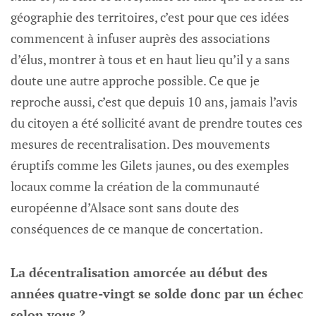
géographie des territoires, c’est pour que ces idées
commencent à infuser auprès des associations
d’élus, montrer à tous et en haut lieu qu’il y a sans
doute une autre approche possible. Ce que je
reproche aussi, c’est que depuis 10 ans, jamais l’avis
du citoyen a été sollicité avant de prendre toutes ces
mesures de recentralisation. Des mouvements
éruptifs comme les Gilets jaunes, ou des exemples
locaux comme la création de la communauté
européenne d’Alsace sont sans doute des
conséquences de ce manque de concertation.
La décentralisation amorcée au début des
années quatre-vingt se solde donc par un échec
selon vous ?