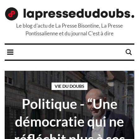
Le blog d'actu de La Presse Bisontine, La Presse
Pontissalienne et du journal C'est à dire
VIE DU DOUBS
Politique - “Une
démocratie qui ne