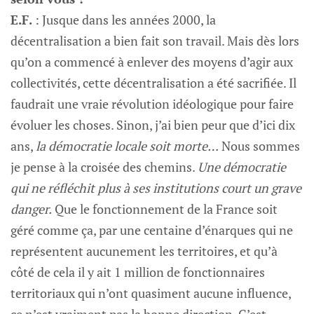
E.F.
: Jusque dans les années 2000, la
décentralisation a bien fait son travail. Mais dès lors
qu’on a commencé à enlever des moyens d’agir aux
collectivités, cette décentralisation a été sacrifiée. Il
faudrait une vraie révolution idéologique pour faire
évoluer les choses. Sinon, j’ai bien peur que d’ici dix
ans,
la démocratie locale soit morte…
Nous sommes
je pense à la croisée des chemins.
Une démocratie
qui ne réfléchit plus à ses institutions court un grave
danger.
Que le fonctionnement de la France soit
géré comme ça, par une centaine d’énarques qui ne
représentent aucunement les territoires, et qu’à
côté de cela il y ait 1 million de fonctionnaires
territoriaux qui n’ont quasiment aucune influence,