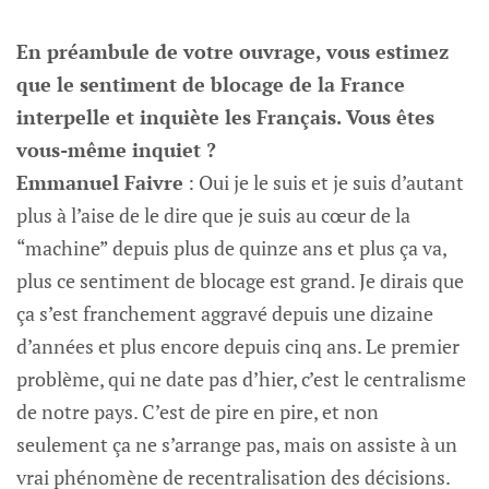
En préambule de votre ouvrage, vous estimez
que le sentiment de blocage de la France
interpelle et inquiète les Français. Vous êtes
vous-même inquiet ?
Emmanuel Faivre
: Oui je le suis et je suis d’autant
plus à l’aise de le dire que je suis au cœur de la
“machine” depuis plus de quinze ans et plus ça va,
plus ce sentiment de blocage est grand. Je dirais que
ça s’est franchement aggravé depuis une dizaine
d’années et plus encore depuis cinq ans. Le premier
problème, qui ne date pas d’hier, c’est le centralisme
de notre pays. C’est de pire en pire, et non
seulement ça ne s’arrange pas, mais on assiste à un
vrai phénomène de recentralisation des décisions.