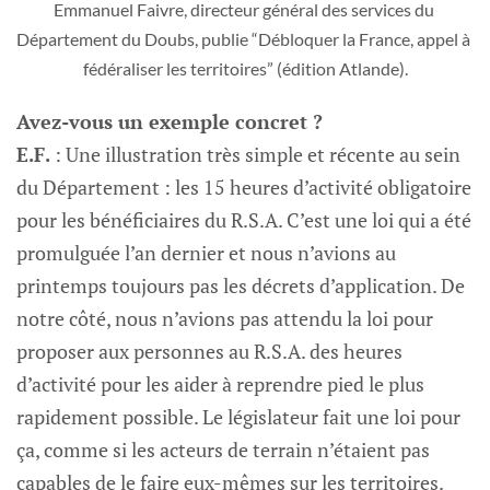
Emmanuel Faivre, directeur général des services du 
Département du Doubs, publie “Débloquer la France, appel à 
fédéraliser les territoires” (édition Atlande).
Avez-vous un exemple concret ?
E.F.
: Une illustration très simple et récente au sein
du Département : les 15 heures d’activité obligatoire
pour les bénéficiaires du R.S.A. C’est une loi qui a été
promulguée l’an dernier et nous n’avions au
printemps toujours pas les décrets d’application. De
notre côté, nous n’avions pas attendu la loi pour
proposer aux personnes au R.S.A. des heures
d’activité pour les aider à reprendre pied le plus
rapidement possible. Le législateur fait une loi pour
ça, comme si les acteurs de terrain n’étaient pas
capables de le faire eux-mêmes sur les territoires.