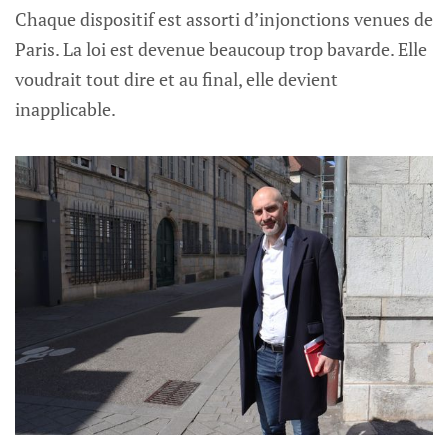
Chaque dispositif est assorti d’injonctions venues de
Paris. La loi est devenue beaucoup trop bavarde. Elle
voudrait tout dire et au final, elle devient
inapplicable.