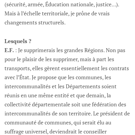
(sécurité, armée, Éducation nationale, justice…).
Mais à l’échelle territoriale, je prône de vrais
changements structurels.
Lesquels ?
E.F.
: Je supprimerais les grandes Régions. Non pas
pour le plaisir de les supprimer, mais à part les
transports, elles gèrent essentiellement les contrats
avec l’État. Je propose que les communes, les
intercommunalités et les Départements soient
réunis en une même entité et que demain, la
collectivité départementale soit une fédération des
intercommunalités de son territoire. Le président de
communauté de communes, qui serait élu au
suffrage universel, deviendrait le conseiller