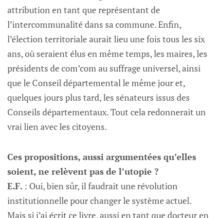
attribution en tant que représentant de
l’intercommunalité dans sa commune. Enfin,
l’élection territoriale aurait lieu une fois tous les six
ans, où seraient élus en même temps, les maires, les
présidents de com’com au suffrage universel, ainsi
que le Conseil départemental le même jour et,
quelques jours plus tard, les sénateurs issus des
Conseils départementaux. Tout cela redonnerait un
vrai lien avec les citoyens.
Ces propositions, aussi argumentées qu’elles
soient, ne relèvent pas de l’utopie ?
E.F.
: Oui, bien sûr, il faudrait une révolution
institutionnelle pour changer le système actuel.
Mais si j’ai écrit ce livre, aussi en tant que docteur en