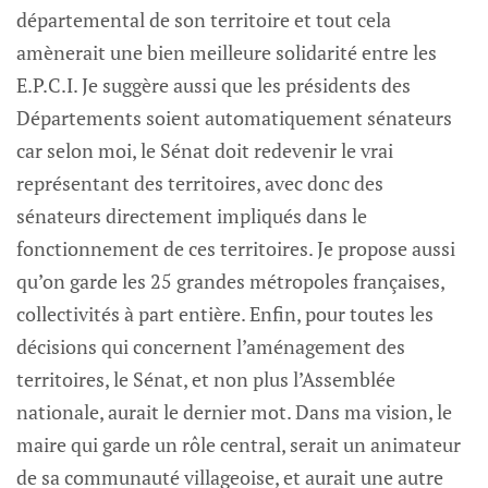
départemental de son territoire et tout cela
amènerait une bien meilleure solidarité entre les
E.P.C.I. Je suggère aussi que les présidents des
Départements soient automatiquement sénateurs
car selon moi, le Sénat doit redevenir le vrai
représentant des territoires, avec donc des
sénateurs directement impliqués dans le
fonctionnement de ces territoires. Je propose aussi
qu’on garde les 25 grandes métropoles françaises,
collectivités à part entière. Enfin, pour toutes les
décisions qui concernent l’aménagement des
territoires, le Sénat, et non plus l’Assemblée
nationale, aurait le dernier mot. Dans ma vision, le
maire qui garde un rôle central, serait un animateur
de sa communauté villageoise, et aurait une autre