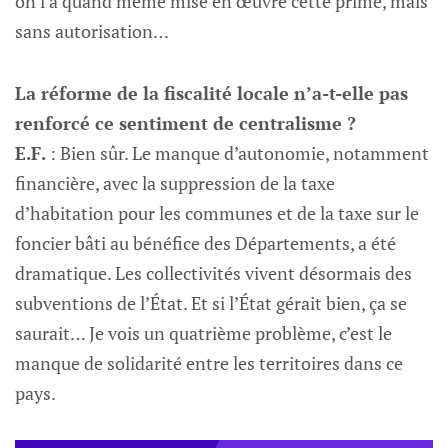
on l’a quand même mise en œuvre cette prime, mais
sans autorisation…
La réforme de la fiscalité locale n’a-t-elle pas
renforcé ce sentiment de centralisme ?
E.F.
: Bien sûr. Le manque d’autonomie, notamment
financière, avec la suppression de la taxe
d’habitation pour les communes et de la taxe sur le
foncier bâti au bénéfice des Départements, a été
dramatique. Les collectivités vivent désormais des
subventions de l’État. Et si l’État gérait bien, ça se
saurait… Je vois un quatrième problème, c’est le
manque de solidarité entre les territoires dans ce
pays.