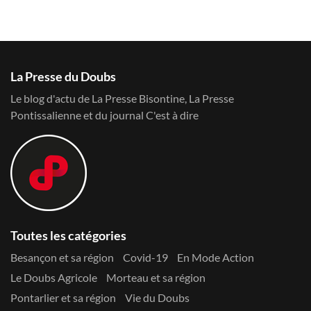
La Presse du Doubs
Le blog d'actu de La Presse Bisontine, La Presse
Pontissalienne et du journal C'est à dire
Toutes les catégories
Besançon et sa région
Covid-19
En Mode Action
Le Doubs Agricole
Morteau et sa région
Pontarlier et sa région
Vie du Doubs