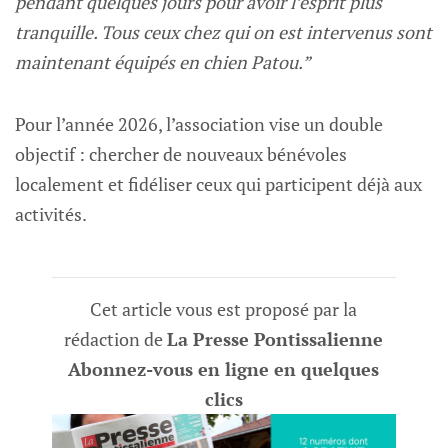
pendant quelques jours pour avoir l’esprit plus
tranquille. Tous ceux chez qui on est intervenus sont
maintenant équipés en chien Patou.”
Pour l’année 2026, l’association vise un double
objectif : chercher de nouveaux bénévoles
localement et fidéliser ceux qui participent déjà aux
activités.
Cet article vous est proposé par la
rédaction de
La Presse Pontissalienne
Abonnez-vous en ligne en quelques
clics