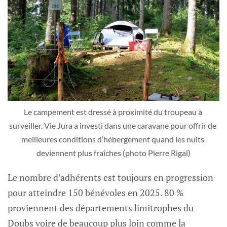
Le campement est dressé à proximité du troupeau à 
surveiller. Vie Jura a investi dans une caravane pour offrir de 
meilleures conditions d’hébergement quand les nuits 
deviennent plus fraîches (photo Pierre Rigal)
Le nombre d’adhérents est toujours en progression
pour atteindre 150 bénévoles en 2025. 80 %
proviennent des départements limitrophes du
Doubs voire de beaucoup plus loin comme la