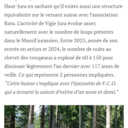
Haut-Jura en sachant qu’il existe aussi une structure
équivalente sur le versant suisse avec l’association
Kora. L’activité de Vigie Jura évolue assez
naturellement avec le nombre de loups présents
dans le Massif jurassien. Entre 2023, année de son
entrée en action et 2024, le nombre de nuits au
chevet des troupeaux a explosé de 60 à 150 pour
diminuer légèrement l’an dernier avec 117 jours de
veille. Ce qui représente 2 personnes impliquées.
“Cette baisse s’explique avec l’épizootie de F.C.O.
qui a écourté la saison d’estive d’un mois et demi.”