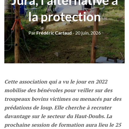
Jura, l’alternative à
la protection
Par
Frédéric Cartaud
- 20 juin, 2026
Cette association qui a vu le jour en 2022
mobilise des bénévoles pour veiller sur des
troupeaux bovins victimes ou menacés par des
prédations de loup. Elle cherche à recruter
davantage sur le secteur du Haut-Doubs. La
prochaine session de formation aura lieu le 25