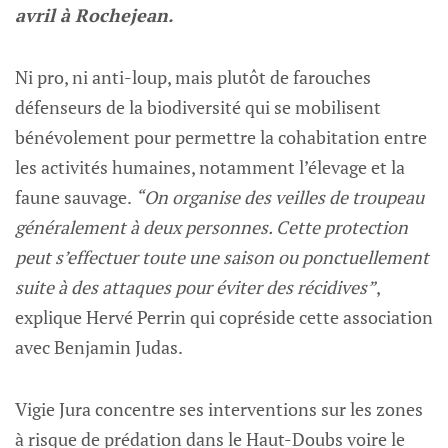
avril à Rochejean.
Ni pro, ni anti-loup, mais plutôt de farouches
défenseurs de la biodiversité qui se mobilisent
bénévolement pour permettre la cohabitation entre
les activités humaines, notamment l’élevage et la
faune sauvage.
“On organise des veilles de troupeau
généralement à deux personnes. Cette protection
peut s’effectuer toute une saison ou ponctuellement
suite à des attaques pour éviter des récidives”
,
explique Hervé Perrin qui copréside cette association
avec Benjamin Judas.
Vigie Jura concentre ses interventions sur les zones
à risque de prédation dans le Haut-Doubs voire le