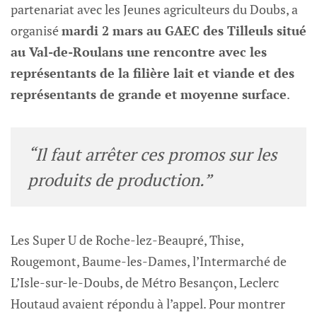
partenariat avec les Jeunes agriculteurs du Doubs, a
organisé
mardi 2 mars au GAEC des Tilleuls situé
au Val-de-Roulans une rencontre avec les
représentants de la filière lait et viande et des
représentants de grande et moyenne surface
.
“Il faut arrêter ces promos sur les
produits de production.”
Les Super U de Roche-lez-Beaupré, Thise,
Rougemont, Baume-les-Dames, l’Intermarché de
L’Isle-sur-le-Doubs, de Métro Besançon, Leclerc
Houtaud avaient répondu à l’appel. Pour montrer