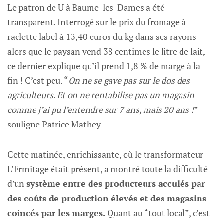
Le patron de U à Baume-les-Dames a été
transparent. Interrogé sur le prix du fromage à
raclette label à 13,40 euros du kg dans ses rayons
alors que le paysan vend 38 centimes le litre de lait,
ce dernier explique qu’il prend 1,8 % de marge à la
fin ! C’est peu. “
On ne se gave pas sur le dos des
agriculteurs. Et on ne rentabilise pas un magasin
comme j’ai pu l’entendre sur 7 ans, mais 20 ans !
”
souligne Patrice Mathey.
Cette matinée, enrichissante, où le transformateur
L’Ermitage était présent, a montré toute la difficulté
d’un
système entre des producteurs acculés par
des coûts de production élevés et des magasins
coincés par les marges.
Quant au “tout local”, c’est