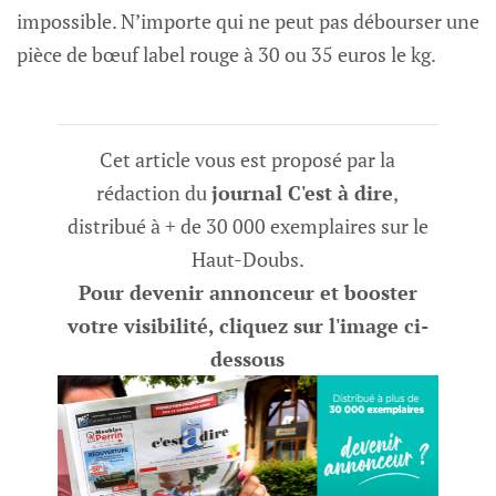
impossible. N’importe qui ne peut pas débourser une
pièce de bœuf label rouge à 30 ou 35 euros le kg.
Cet article vous est proposé par la
rédaction du
journal C'est à dire
,
distribué à + de 30 000 exemplaires sur le
Haut-Doubs.
Pour devenir annonceur et booster
votre visibilité, cliquez sur l'image ci-
dessous