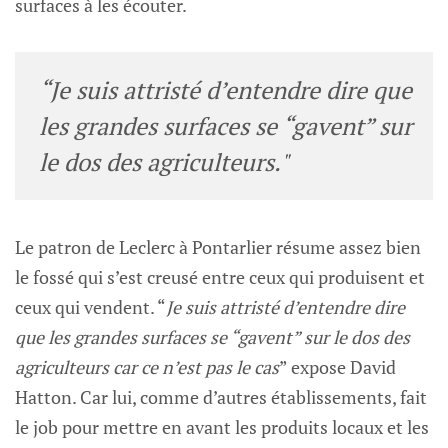
surfaces à les écouter.
“Je suis attristé d’entendre dire que
les grandes surfaces se “gavent” sur
le dos des agriculteurs."
Le patron de Leclerc à Pontarlier résume assez bien
le fossé qui s’est creusé entre ceux qui produisent et
ceux qui vendent. “
Je suis attristé d’entendre dire
que les grandes surfaces se “gavent” sur le dos des
agriculteurs car ce n’est pas le cas
” expose David
Hatton. Car lui, comme d’autres établissements, fait
le job pour mettre en avant les produits locaux et les