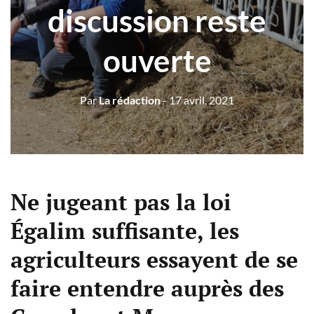
discussion reste
ouverte
Par
La rédaction
- 17 avril, 2021
Ne jugeant pas la loi
Égalim suffisante, les
agriculteurs essayent de se
faire entendre auprès des