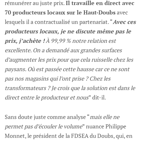
rémunérer au juste prix.
Il travaille en direct avec
70 producteurs locaux sur le Haut-Doubs
avec
lesquels il a contractualisé un partenariat. “
Avec ces
producteurs locaux, je ne discute même pas le
prix, j’achète !
À 99,99 % notre relation est
excellente. On a demandé aux grandes surfaces
d’augmenter les prix pour que cela ruisselle chez les
paysans. Où est passée cette hausse car ce ne sont
pas nos magasins qui l’ont prise ? Chez les
transformateurs ? Je crois que la solution est dans le
direct entre le producteur et nous
” dit-il.
Sans doute juste comme analyse “
mais elle ne
permet pas d’écouler le volume
” nuance Philippe
Monnet, le président de la FDSEA du Doubs, qui, en