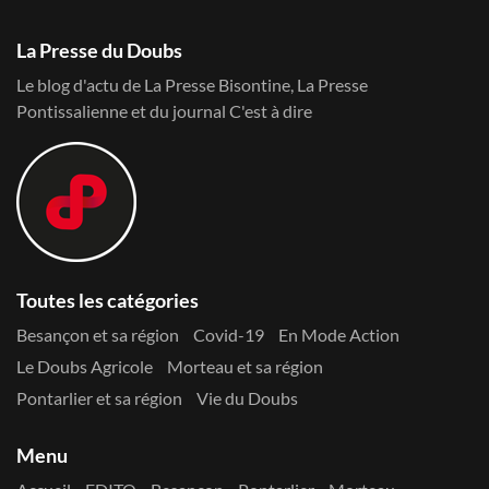
La Presse du Doubs
Le blog d'actu de La Presse Bisontine, La Presse
Pontissalienne et du journal C'est à dire
Toutes les catégories
Besançon et sa région
Covid-19
En Mode Action
Le Doubs Agricole
Morteau et sa région
Pontarlier et sa région
Vie du Doubs
Menu