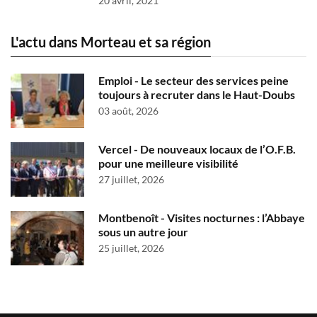
20 avril, 2021
L'actu dans Morteau et sa région
Emploi - Le secteur des services peine
toujours à recruter dans le Haut-Doubs
03 août, 2026
Vercel - De nouveaux locaux de l’O.F.B.
pour une meilleure visibilité
27 juillet, 2026
Montbenoît - Visites nocturnes : l’Abbaye
sous un autre jour
25 juillet, 2026