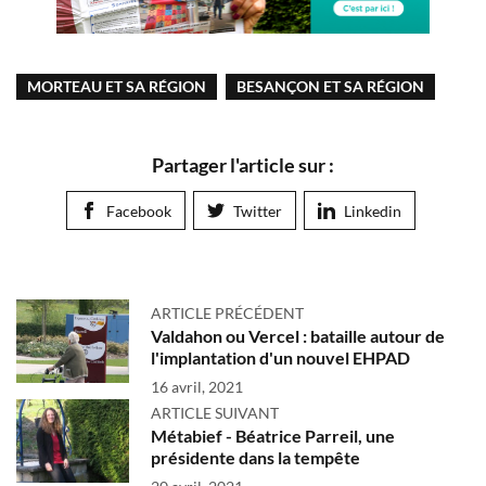
MORTEAU ET SA RÉGION
BESANÇON ET SA RÉGION
Partager l'article sur :
Facebook
Twitter
Linkedin
ARTICLE PRÉCÉDENT
Valdahon ou Vercel : bataille autour de
l'implantation d'un nouvel EHPAD
16 avril, 2021
ARTICLE SUIVANT
Métabief - Béatrice Parreil, une
présidente dans la tempête