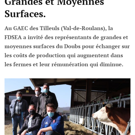
Grandes et Moyennes
Surfaces.
Au GAEC des Tilleuls (Val-de-Roulans), la
FDSEA a invité des représentants de grandes et
moyennes surfaces du Doubs pour échanger sur
les coûts de production qui augmentent dans
les fermes et leur rémunération qui diminue.