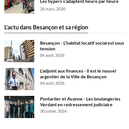
Les hypers s'adaptent heure par heure
26 mars, 2020
L'actu dans Besançon et sa région
Besançon - L’habitat locatif social est sous
tension
06 août, 2026
L’adjoint aux finances - Il est le nouvel
argentier de la Ville de Besançon
04 août, 2026
Pontarlier et Avanne - Les boulangeries
Verdant en redressement judiciaire
30 juillet, 2026