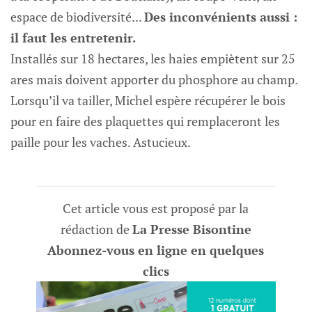
espace de biodiversité...
Des inconvénients aussi :
il faut les entretenir.
Installés sur 18 hectares, les haies empiètent sur 25
ares mais doivent apporter du phosphore au champ.
Lorsqu’il va tailler, Michel espère récupérer le bois
pour en faire des plaquettes qui remplaceront les
paille pour les vaches. Astucieux.
Cet article vous est proposé par la
rédaction de
La Presse Bisontine
Abonnez-vous en ligne en quelques
clics