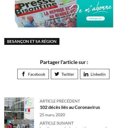
BESANÇON ET SA RÉGION
Partager l'article sur :
Facebook
Twitter
Linkedin
ARTICLE PRÉCÉDENT
102 décès liés au Coronavirus
25 mars, 2020
ARTICLE SUIVANT