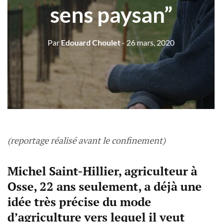
sens paysan”
Par
Edouard Choulet
- 26 mars, 2020
(reportage réalisé avant le confinement)
Michel Saint-Hillier, agriculteur à
Osse, 22 ans seulement, a déjà une
idée très précise du mode
d’agriculture vers lequel il veut