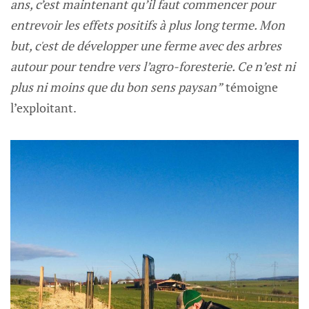
ans, c’est maintenant qu’il faut commencer pour
entrevoir les effets positifs à plus long terme. Mon
but, c'est de développer une ferme avec des arbres
autour pour tendre vers l’agro-foresterie. Ce n’est ni
plus ni moins que du bon sens paysan”
témoigne
l’exploitant.