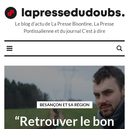
Le blog d'actu de La Presse Bisontine, La Presse
Pontissalienne et du journal C'est à dire
BESANÇON ET SA RÉGION
“Retrouver le bon