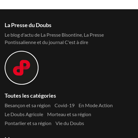
La Presse du Doubs
Le blog d'actu de La Presse Bisontine, La Presse
Pontissalienne et du journal C'est à dire
Toutes les catégories
Besançon et sa région
Covid-19
En Mode Action
Le Doubs Agricole
Morteau et sa région
Pontarlier et sa région
Vie du Doubs