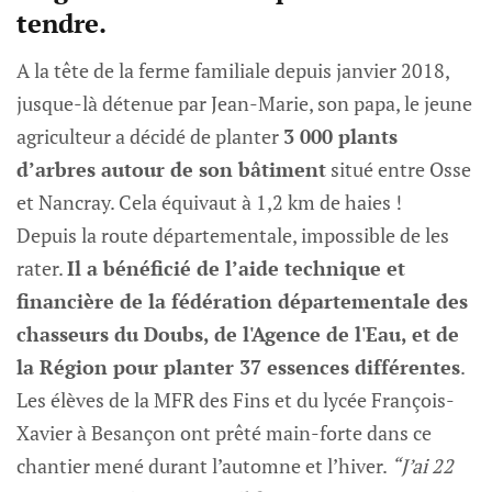
tendre.
A la tête de la ferme familiale depuis janvier 2018,
jusque-là détenue par Jean-Marie, son papa, le jeune
agriculteur a décidé de planter
3 000 plants
d’arbres autour de son bâtiment
situé entre Osse
et Nancray. Cela équivaut à 1,2 km de haies !
Depuis la route départementale, impossible de les
rater.
Il a bénéficié de l’aide technique et
financière de la fédération départementale des
chasseurs du Doubs, de l'Agence de l'Eau, et de
la Région pour planter 37 essences différentes
.
Les élèves de la MFR des Fins et du lycée François-
Xavier à Besançon ont prêté main-forte dans ce
chantier mené durant l’automne et l’hiver.
“J’ai 22