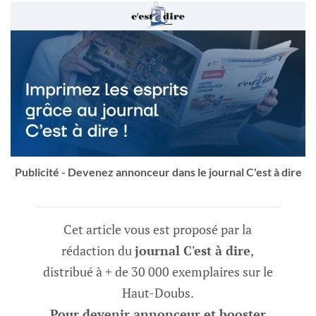
Publicité - Devenez annonceur dans le journal C'est à dire
Cet article vous est proposé par la
rédaction du
journal C'est à dire
,
distribué à + de 30 000 exemplaires sur le
Haut-Doubs.
Pour devenir annonceur et booster