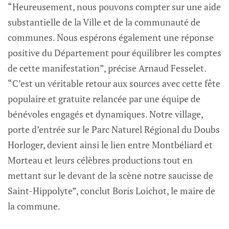
“Heureusement, nous pouvons compter sur une aide
substantielle de la Ville et de la communauté de
communes. Nous espérons également une réponse
positive du Département pour équilibrer les comptes
de cette manifestation”, précise Arnaud Fesselet.
“C’est un véritable retour aux sources avec cette fête
populaire et gratuite relancée par une équipe de
bénévoles engagés et dynamiques. Notre village,
porte d’entrée sur le Parc Naturel Régional du Doubs
Horloger, devient ainsi le lien entre Montbéliard et
Morteau et leurs célèbres productions tout en
mettant sur le devant de la scène notre saucisse de
Saint-Hippolyte”, conclut Boris Loichot, le maire de
la commune.