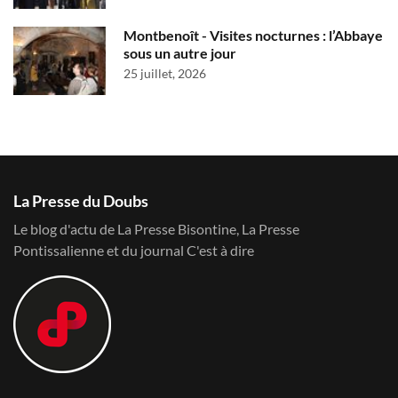
Montbenoît - Visites nocturnes : l’Abbaye
sous un autre jour
25 juillet, 2026
La Presse du Doubs
Le blog d'actu de La Presse Bisontine, La Presse
Pontissalienne et du journal C'est à dire