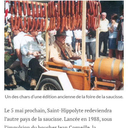
Un des chars d’une édition ancienne de la foire de la saucisse.
Le 5 mai prochain, Saint-Hippolyte redeviendra
l’autre pays de la saucisse. Lancée en 1988, sous
l’impulsion du boucher Jean Corneille, la