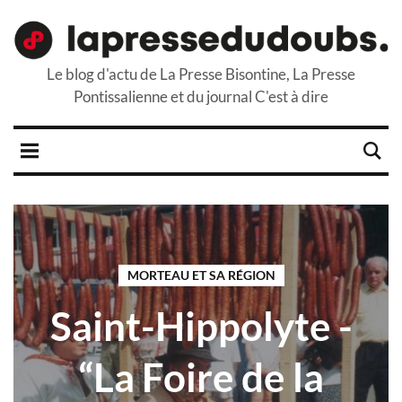
Le blog d'actu de La Presse Bisontine, La Presse
Pontissalienne et du journal C'est à dire
MORTEAU ET SA RÉGION
Saint-Hippolyte -
“La Foire de la