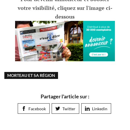
votre visibilité, cliquez sur l'image ci-
dessous
MORTEAU ET SA RÉGION
Partager l'article sur :
Facebook
Twitter
Linkedin