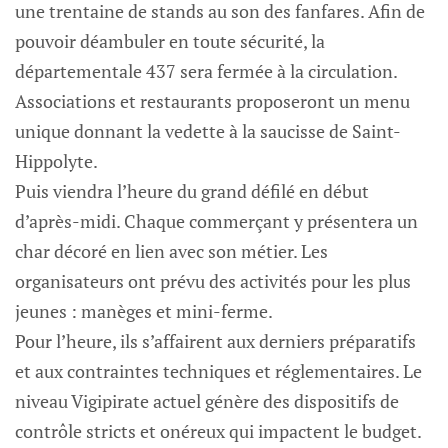
une trentaine de stands au son des fanfares. Afin de
pouvoir déambuler en toute sécurité, la
départementale 437 sera fermée à la circulation.
Associations et restaurants proposeront un menu
unique donnant la vedette à la saucisse de Saint-
Hippolyte.
Puis viendra l’heure du grand défilé en début
d’après-midi. Chaque commerçant y présentera un
char décoré en lien avec son métier. Les
organisateurs ont prévu des activités pour les plus
jeunes : manèges et mini-ferme.
Pour l’heure, ils s’affairent aux derniers préparatifs
et aux contraintes techniques et réglementaires. Le
niveau Vigipirate actuel génère des dispositifs de
contrôle stricts et onéreux qui impactent le budget.