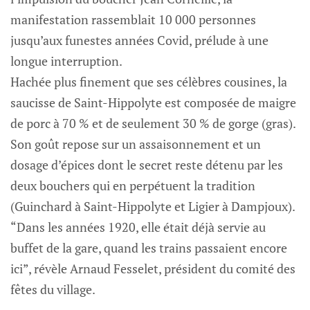
manifestation rassemblait 10 000 personnes
jusqu’aux funestes années Covid, prélude à une
longue interruption.
Hachée plus finement que ses célèbres cousines, la
saucisse de Saint-Hippolyte est composée de maigre
de porc à 70 % et de seulement 30 % de gorge (gras).
Son goût repose sur un assaisonnement et un
dosage d’épices dont le secret reste détenu par les
deux bouchers qui en perpétuent la tradition
(Guinchard à Saint-Hippolyte et Ligier à Dampjoux).
“Dans les années 1920, elle était déjà servie au
buffet de la gare, quand les trains passaient encore
ici”, révèle Arnaud Fesselet, président du comité des
fêtes du village.