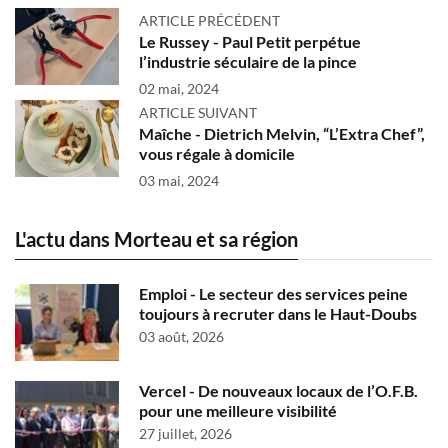
ARTICLE PRÉCÉDENT
Le Russey - Paul Petit perpétue
l’industrie séculaire de la pince
02 mai, 2024
ARTICLE SUIVANT
Maîche - Dietrich Melvin, “L’Extra Chef”,
vous régale à domicile
03 mai, 2024
L'actu dans Morteau et sa région
Emploi - Le secteur des services peine
toujours à recruter dans le Haut-Doubs
03 août, 2026
Vercel - De nouveaux locaux de l’O.F.B.
pour une meilleure visibilité
27 juillet, 2026