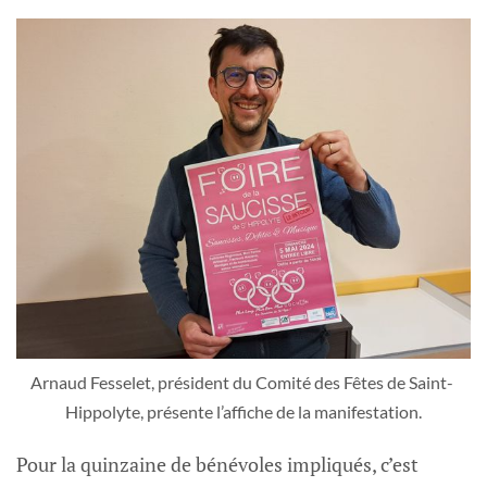
Arnaud Fesselet, président du Comité des Fêtes de Saint- 
Hippolyte, présente l’affiche de la manifestation.
Pour la quinzaine de bénévoles impliqués, c’est