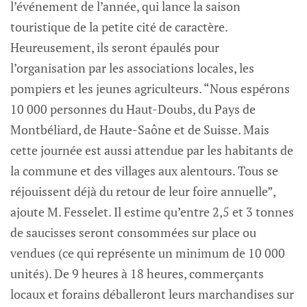
l’événement de l’année, qui lance la saison
touristique de la petite cité de caractère.
Heureusement, ils seront épaulés pour
l’organisation par les associations locales, les
pompiers et les jeunes agriculteurs. “Nous espérons
10 000 personnes du Haut-Doubs, du Pays de
Montbéliard, de Haute-Saône et de Suisse. Mais
cette journée est aussi attendue par les habitants de
la commune et des villages aux alentours. Tous se
réjouissent déjà du retour de leur foire annuelle”,
ajoute M. Fesselet. Il estime qu’entre 2,5 et 3 tonnes
de saucisses seront consommées sur place ou
vendues (ce qui représente un minimum de 10 000
unités). De 9 heures à 18 heures, commerçants
locaux et forains déballeront leurs marchandises sur