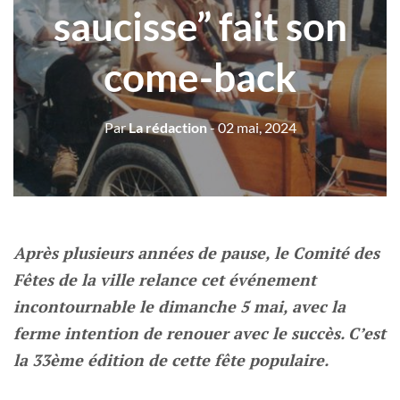
saucisse” fait son
come-back
Par
La rédaction
- 02 mai, 2024
Après plusieurs années de pause, le Comité des
Fêtes de la ville relance cet événement
incontournable le dimanche 5 mai, avec la
ferme intention de renouer avec le succès. C’est
la 33ème édition de cette fête populaire.