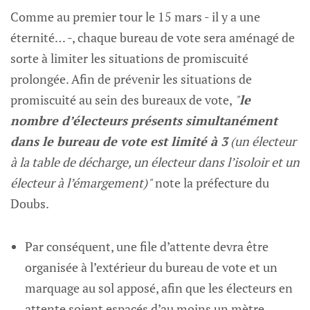
Comme au premier tour le 15 mars - il y a une
éternité… -, chaque bureau de vote sera aménagé de
sorte à limiter les situations de promiscuité
prolongée. Afin de prévenir les situations de
promiscuité au sein des bureaux de vote,
"
le
nombre d’électeurs présents simultanément
dans le bureau de vote est limité à 3
(un électeur
à la table de décharge, un électeur dans l’isoloir et un
électeur à l’émargement)"
note la préfecture du
Doubs.
Par conséquent, une file d’attente devra être
organisée à l’extérieur du bureau de vote et un
marquage au sol apposé, afin que les électeurs en
attente soient espacés d’au moins un mètre.