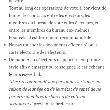
de vote
Tout au long des opérations de vote, il convient de
limiter les contacts entre les électeurs, les
membres du bureau de vote et les électeurs, et
entre les membres du bureau eux-mêmes.
Pour cela, il est fortement recommandé de :
Ne pas toucher les documents d’identité ou la
carte électorale des électeurs ;
Demander aux électeurs d’apporter leur propre
stylo afin d’émarger ou renseigner, le cas échéant,
le procès-verbal.
"Il est recommandé aux personnes à risques en
raison de leur âge ou de leur état de santé de ne
pas être membres de bureau de vote ou
scrutateurs"
prévient la préfecture.