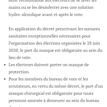
mains ou se les désinfecter avec une solution
hydro-alcoolique avant et après le vote.
En application du décret prescrivant les mesures
sanitaires exceptionnelles nécessaires pour
l’organisation des élections organisées le 28 juin
2020, le port du masque est obligatoire au sein du
lieu de vote.
Les électeurs doivent porter un masque de
protection.
Pour les membres du bureau de vote et les
scrutateurs, en vertu du même décret, le port d’un
masque chirurgical est obligatoire pour toute
personne amenée à demeurer au sein du bureau