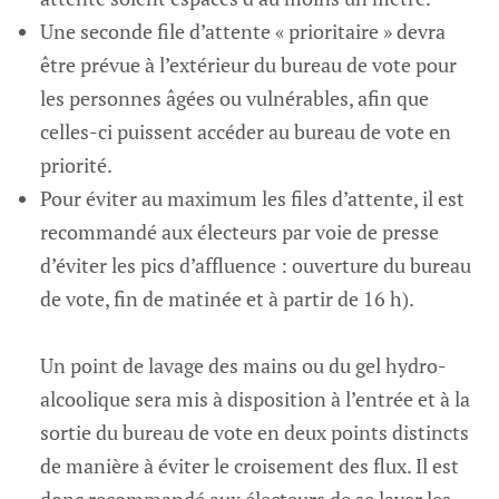
Une seconde file d’attente « prioritaire » devra
être prévue à l’extérieur du bureau de vote pour
les personnes âgées ou vulnérables, afin que
celles-ci puissent accéder au bureau de vote en
priorité.
Pour éviter au maximum les files d’attente, il est
recommandé aux électeurs par voie de presse
d’éviter les pics d’affluence : ouverture du bureau
de vote, fin de matinée et à partir de 16 h).
Un point de lavage des mains ou du gel hydro-
alcoolique sera mis à disposition à l’entrée et à la
sortie du bureau de vote en deux points distincts
de manière à éviter le croisement des flux. Il est
donc recommandé aux électeurs de se laver les