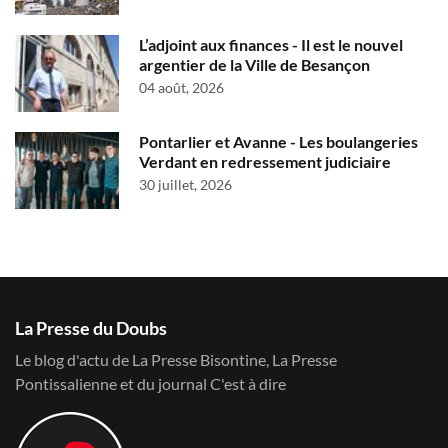
L’adjoint aux finances - Il est le nouvel
argentier de la Ville de Besançon
04 août, 2026
Pontarlier et Avanne - Les boulangeries
Verdant en redressement judiciaire
30 juillet, 2026
La Presse du Doubs
Le blog d'actu de La Presse Bisontine, La Presse
Pontissalienne et du journal C'est à dire