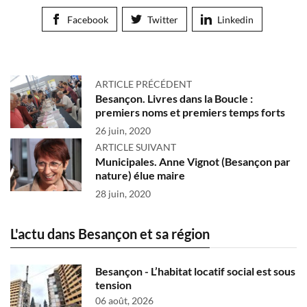
Facebook
Twitter
Linkedin
ARTICLE PRÉCÉDENT
Besançon. Livres dans la Boucle :
premiers noms et premiers temps forts
26 juin, 2020
ARTICLE SUIVANT
Municipales. Anne Vignot (Besançon par
nature) élue maire
28 juin, 2020
L'actu dans Besançon et sa région
Besançon - L’habitat locatif social est sous
tension
06 août, 2026