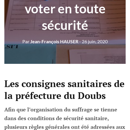
voter en toute
sécurité
Par
Jean-François HAUSER
- 26 juin, 2020
Les consignes sanitaires de
la préfecture du Doubs
Afin que l’organisation du suffrage se tienne
dans des conditions de sécurité sanitaire,
plusieurs règles générales ont été adressées aux