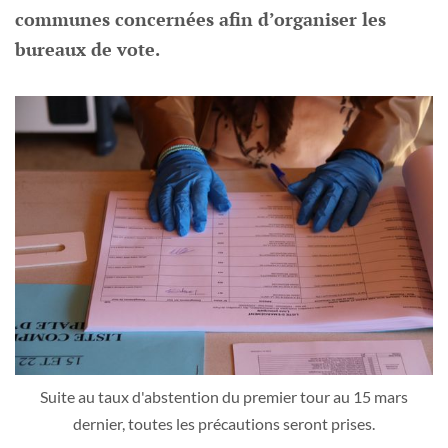
communes concernées afin d’organiser les
bureaux de vote.
Suite au taux d'abstention du premier tour au 15 mars
dernier, toutes les précautions seront prises.