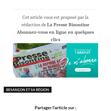
Cet article vous est proposé par la
rédaction de
La Presse Bisontine
Abonnez-vous en ligne en quelques
clics
BESANÇON ET SA RÉGION
Partager l'article sur :