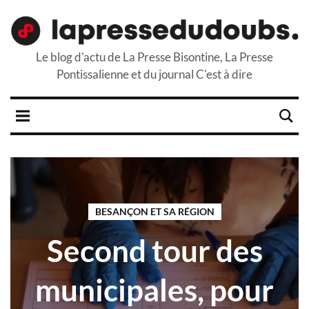
Le blog d'actu de La Presse Bisontine, La Presse
Pontissalienne et du journal C'est à dire
BESANÇON ET SA RÉGION
Second tour des
municipales, pour