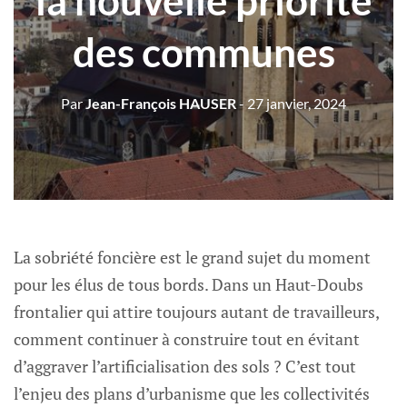
la nouvelle priorité
des communes
Par
Jean-François HAUSER
- 27 janvier, 2024
La sobriété foncière est le grand sujet du moment
pour les élus de tous bords. Dans un Haut-Doubs
frontalier qui attire toujours autant de travailleurs,
comment continuer à construire tout en évitant
d’aggraver l’artificialisation des sols ? C’est tout
l’enjeu des plans d’urbanisme que les collectivités