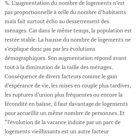
%. L’augmentation du nombre de logements n’est
pas proportionnelle à celle du nombre d’habitants
mais fait surtout écho au desserrement des
ménages. Car dans le même temps, la population est
restée stable. La hausse du nombre de logements ne
s’explique donc pas par les évolutions
démographiques. Son augmentation répond avant
tout à la diminution de la taille des ménages.
Conséquence de divers facteurs comme le gain
d’espérance de vie, les mises en couple plus tardives,
les ruptures d’union plus fréquentes ou encore la
fécondité en baisse, il faut davantage de logements
pour accueillir un même nombre de personnes. Et
“l’évolution de la vacance induite par un parc de
logements vieillissants est un autre facteur