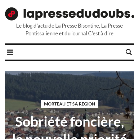
Le blog d'actu de La Presse Bisontine, La Presse
Pontissalienne et du journal C'est à dire
MORTEAU ET SA RÉGION
Sobriété foncière,