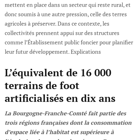
mettent en place dans un secteur qui reste rural, et
donc soumis à une autre pression, celle des terres
agricoles à préserver. Dans ce contexte, les
collectivités prennent appui sur des structures
comme l’Établissement public foncier pour planifier
leur futur développement. Explications
L’équivalent de 16 000
terrains de foot
artificialisés en dix ans
La Bourgogne-Franche-Comté fait partie des
trois régions françaises dont la consommation
d’espace liée à l’habitat est supérieure à