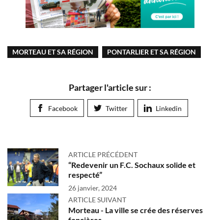
MORTEAU ET SA RÉGION
PONTARLIER ET SA RÉGION
Partager l'article sur :
Facebook
Twitter
Linkedin
ARTICLE PRÉCÉDENT
“Redevenir un F.C. Sochaux solide et
respecté”
26 janvier, 2024
ARTICLE SUIVANT
Morteau - La ville se crée des réserves
foncières