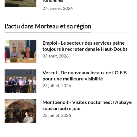
27 janvier, 2024
L'actu dans Morteau et sa région
Emploi - Le secteur des services peine
toujours à recruter dans le Haut-Doubs
03 août, 2026
Vercel - De nouveaux locaux de l’O.F.B.
pour une meilleure visibilité
27 juillet, 2026
Montbenoît - Visites nocturnes : l’Abbaye
sous un autre jour
25 juillet, 2026