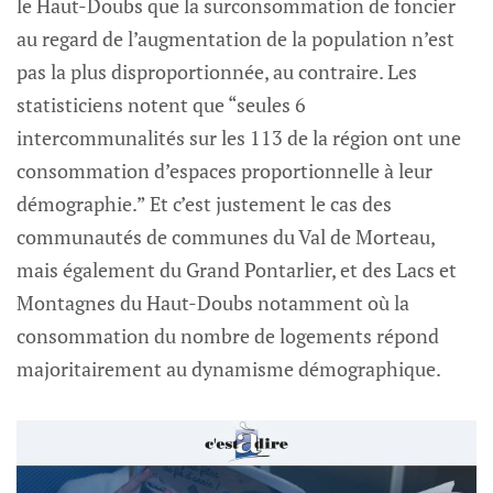
le Haut-Doubs que la surconsommation de foncier
au regard de l’augmentation de la population n’est
pas la plus disproportionnée, au contraire. Les
statisticiens notent que “seules 6
intercommunalités sur les 113 de la région ont une
consommation d’espaces proportionnelle à leur
démographie.” Et c’est justement le cas des
communautés de communes du Val de Morteau,
mais également du Grand Pontarlier, et des Lacs et
Montagnes du Haut-Doubs notamment où la
consommation du nombre de logements répond
majoritairement au dynamisme démographique.