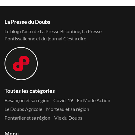
La Presse du Doubs
Le blog d'actu de La Presse Bisontine, La Presse
Pontissalienne et du journal C'est à dire
Toutes les catégories
Besançon et sa région
Covid-19
En Mode Action
Le Doubs Agricole
Morteau et sa région
Pontarlier et sa région
Vie du Doubs
Menu