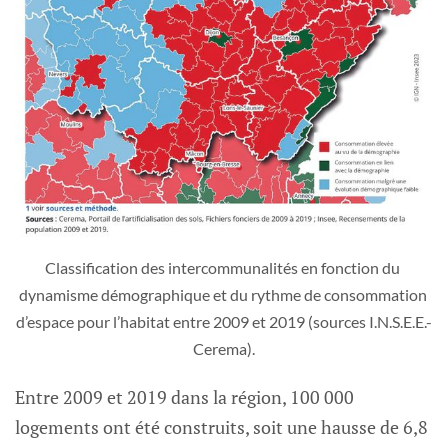
Classification des intercommunalités en fonction du 
dynamisme démographique et du rythme de consommation 
d’espace pour l’habitat entre 2009 et 2019 (sources I.N.S.E.E.-
Cerema).
Entre 2009 et 2019 dans la région, 100 000
logements ont été construits, soit une hausse de 6,8