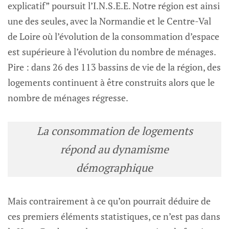
explicatif” poursuit l’I.N.S.E.E. Notre région est ainsi
une des seules, avec la Normandie et le Centre-Val
de Loire où l’évolution de la consommation d’espace
est supérieure à l’évolution du nombre de ménages.
Pire : dans 26 des 113 bassins de vie de la région, des
logements continuent à être construits alors que le
nombre de ménages régresse.
La consommation de logements
répond au dynamisme
démographique
Mais contrairement à ce qu’on pourrait déduire de
ces premiers éléments statistiques, ce n’est pas dans