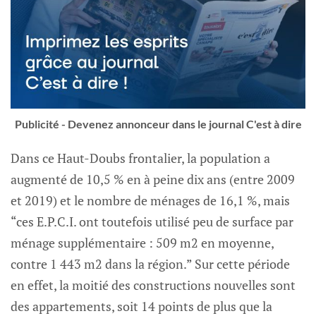
Publicité - Devenez annonceur dans le journal C'est à dire
Dans ce Haut-Doubs frontalier, la population a
augmenté de 10,5 % en à peine dix ans (entre 2009
et 2019) et le nombre de ménages de 16,1 %, mais
“ces E.P.C.I. ont toutefois utilisé peu de surface par
ménage supplémentaire : 509 m2 en moyenne,
contre 1 443 m2 dans la région.” Sur cette période
en effet, la moitié des constructions nouvelles sont
des appartements, soit 14 points de plus que la