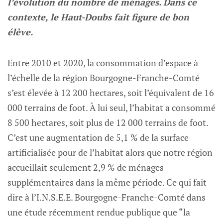
l’évolution du nombre de ménages. Dans ce
contexte, le Haut-Doubs fait figure de bon
élève.
Entre 2010 et 2020, la consommation d’espace à
l’échelle de la région Bourgogne-Franche-Comté
s’est élevée à 12 200 hectares, soit l’équivalent de 16
000 terrains de foot. À lui seul, l’habitat a consommé
8 500 hectares, soit plus de 12 000 terrains de foot.
C’est une augmentation de 5,1 % de la surface
artificialisée pour de l’habitat alors que notre région
accueillait seulement 2,9 % de ménages
supplémentaires dans la même période. Ce qui fait
dire à l’I.N.S.E.E. Bourgogne-Franche-Comté dans
une étude récemment rendue publique que “la