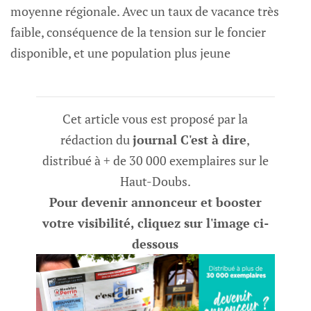
moyenne régionale. Avec un taux de vacance très
faible, conséquence de la tension sur le foncier
disponible, et une population plus jeune
Cet article vous est proposé par la
rédaction du
journal C'est à dire
,
distribué à + de 30 000 exemplaires sur le
Haut-Doubs.
Pour devenir annonceur et booster
votre visibilité, cliquez sur l'image ci-
dessous