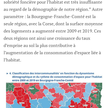
sobriété foncière pour l’habitat est très insuffisante
au regard de la démographie de notre région.” Autre
paramètre : la Bourgogne-Franche-Comté est la
seule région, avec la Corse, dont la surface moyenne
des logements a augmenté entre 2009 et 2019. Ces
deux régions ont ainsi une croissance du taux
d’emprise au sol la plus contributive à
l’augmentation de la consommation d’espace liée à
l’habitat.