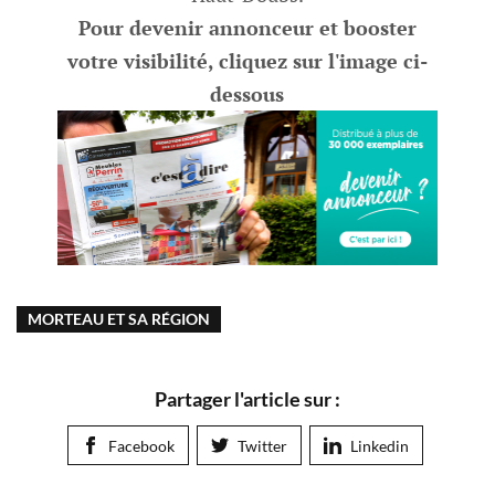
Pour devenir annonceur et booster
votre visibilité, cliquez sur l'image ci-
dessous
MORTEAU ET SA RÉGION
Partager l'article sur :
Facebook
Twitter
Linkedin