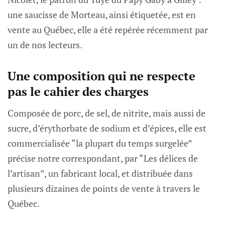
une saucisse de Morteau, ainsi étiquetée, est en
vente au Québec, elle a été repérée récemment par
un de nos lecteurs.
Une composition qui ne respecte
pas le cahier des charges
Composée de porc, de sel, de nitrite, mais aussi de
sucre, d’érythorbate de sodium et d’épices, elle est
commercialisée “la plupart du temps surgelée”
précise notre correspondant, par “Les délices de
l’artisan”, un fabricant local, et distribuée dans
plusieurs dizaines de points de vente à travers le
Québec.