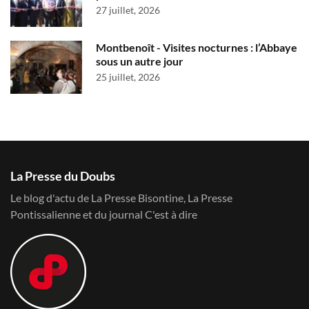
27 juillet, 2026
Montbenoît - Visites nocturnes : l’Abbaye
sous un autre jour
25 juillet, 2026
La Presse du Doubs
Le blog d'actu de La Presse Bisontine, La Presse
Pontissalienne et du journal C'est à dire