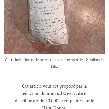
Cette imitation de Morteau est vendue près de 42 dollars le 
kilo.
Cet article vous est proposé par la
rédaction du
journal C'est à dire
,
distribué à + de 30 000 exemplaires sur le
Haut-Doubs.