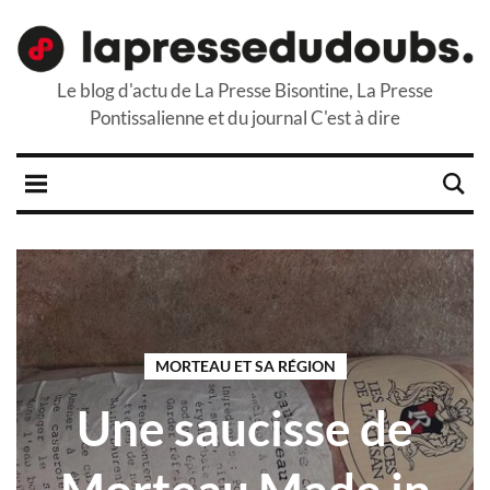
Le blog d'actu de La Presse Bisontine, La Presse
Pontissalienne et du journal C'est à dire
MORTEAU ET SA RÉGION
Une saucisse de