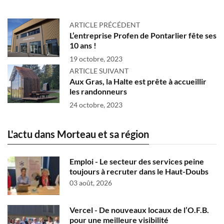
ARTICLE PRÉCÉDENT
L’entreprise Profen de Pontarlier fête ses
10 ans !
19 octobre, 2023
ARTICLE SUIVANT
Aux Gras, la Halte est prête à accueillir
les randonneurs
24 octobre, 2023
L'actu dans Morteau et sa région
Emploi - Le secteur des services peine
toujours à recruter dans le Haut-Doubs
03 août, 2026
Vercel - De nouveaux locaux de l’O.F.B.
pour une meilleure visibilité