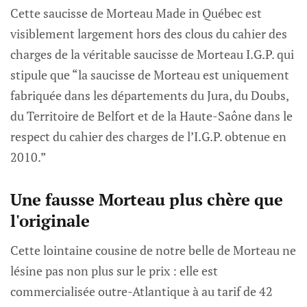
Cette saucisse de Morteau Made in Québec est
visiblement largement hors des clous du cahier des
charges de la véritable saucisse de Morteau I.G.P. qui
stipule que “la saucisse de Morteau est uniquement
fabriquée dans les départements du Jura, du Doubs,
du Territoire de Belfort et de la Haute-Saône dans le
respect du cahier des charges de l’I.G.P. obtenue en
2010.”
Une fausse Morteau plus chère que
l'originale
Cette lointaine cousine de notre belle de Morteau ne
lésine pas non plus sur le prix : elle est
commercialisée outre-Atlantique à au tarif de 42