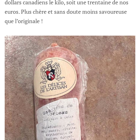
dollars canadiens le kilo, soit une trentaine de nos
euros. Plus chère et sans doute moins savoureuse
que l’originale !