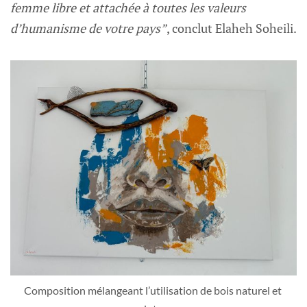
femme libre et attachée à toutes les valeurs
d’humanisme de votre pays”
, conclut Elaheh Soheili.
Composition mélangeant l’utilisation de bois naturel et 