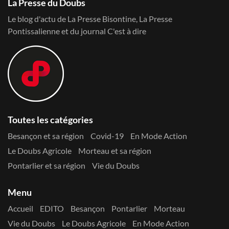
La Presse du Doubs
Le blog d'actu de La Presse Bisontine, La Presse
Pontissalienne et du journal C'est à dire
Toutes les catégories
Besançon et sa région
Covid-19
En Mode Action
Le Doubs Agricole
Morteau et sa région
Pontarlier et sa région
Vie du Doubs
Menu
Accueil
EDITO
Besançon
Pontarlier
Morteau
Vie du Doubs
Le Doubs Agricole
En Mode Action