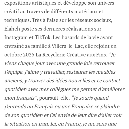
expositions artistiques et développe son univers
créatif au travers de différents matériaux et
techniques. Très à l’aise sur les réseaux sociaux,
Elaheh poste ses dernières réalisations sur
Instagram et TikTok. Les hasards de la vie ayant
entraîné sa famille à Villers-le-Lac, elle rejoint en
octobre 2025 La Recyclerie Créative aux Fins.
“Je
viens chaque jour avec une grande joie retrouver
l’équipe. J’aime y travailler, restaurer les meubles
anciens, y trouver des idées nouvelles et ce contact
quotidien avec mes collègues me permet d’améliorer
mon français”
, poursuit-elle.
“Je souris quand
j’entends un Français ou une Française se plaindre
de son quotidien et j’ai envie de leur dire d’aller voir
la situation en Iran. Ici, en France, je me sens une