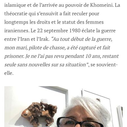
islamique et de l’arrivée au pouvoir de Khomeini. La
théocratie qui s’ensuivit a fait reculer pour
longtemps les droits et le statut des femmes
iraniennes. Le 22 septembre 1980 éclate la guerre
entre l’Iran et l’Irak.
“Au tout début de la guerre,
mon mari, pilote de chasse, a été capturé et fait
prisoner. Je ne l’ai pas revu pendant 10 ans, restant
seule sans nouvelles sur sa situation”
, se souvient-
elle.