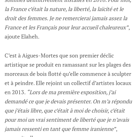
la France c’était la nature, la liberté, la laïcité et le
droit des femmes. Je ne remercierai jamais assez la
France et les Français pour leur accueil chaleureux”
,
ajoute Elaheh.
C’est à Aigues-Mortes que son premier déclic
artistique se produit en ramassant sur les plages des
morceaux de bois flotté qu’elle commence à sculpter
et à peindre. Elle rejoint un collectif d’artistes locaux
en 2013.
“Lors de ma première exposition, j’ai
demandé ce que je devais présenter. On m’a répondu
que j’étais libre, que c’était à moi de choisir, c’était
pour moi un vrai sentiment de liberté que je n’avais
jamais ressenti en tant que femme iranienne”
,