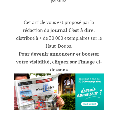
peinture.
Cet article vous est proposé par la
rédaction du
journal C'est à dire
,
distribué à + de 30 000 exemplaires sur le
Haut-Doubs.
Pour devenir annonceur et booster
votre visibilité, cliquez sur l'image ci-
dessous