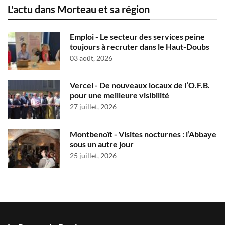
L'actu dans Morteau et sa région
Emploi - Le secteur des services peine
toujours à recruter dans le Haut-Doubs
03 août, 2026
Vercel - De nouveaux locaux de l’O.F.B.
pour une meilleure visibilité
27 juillet, 2026
Montbenoît - Visites nocturnes : l’Abbaye
sous un autre jour
25 juillet, 2026