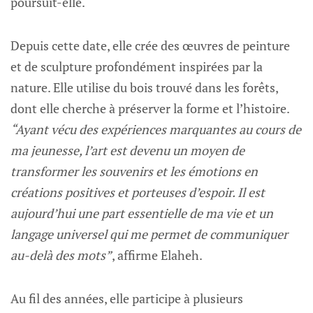
poursuit-elle.
Depuis cette date, elle crée des œuvres de peinture
et de sculpture profondément inspirées par la
nature. Elle utilise du bois trouvé dans les forêts,
dont elle cherche à préserver la forme et l’histoire.
“Ayant vécu des expériences marquantes au cours de
ma jeunesse, l’art est devenu un moyen de
transformer les souvenirs et les émotions en
créations positives et porteuses d’espoir. Il est
aujourd’hui une part essentielle de ma vie et un
langage universel qui me permet de communiquer
au-delà des mots”
, affirme Elaheh.
Au fil des années, elle participe à plusieurs