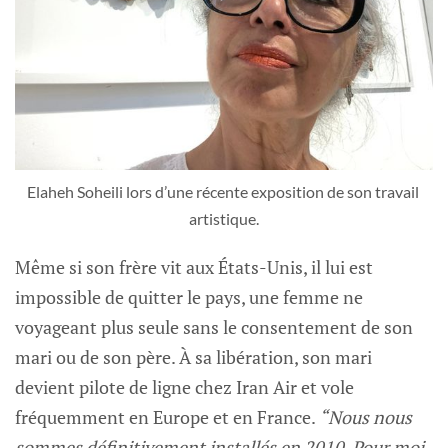
Elaheh Soheili lors d’une récente exposition de son travail 
artistique.
Même si son frère vit aux États-Unis, il lui est
impossible de quitter le pays, une femme ne
voyageant plus seule sans le consentement de son
mari ou de son père. À sa libération, son mari
devient pilote de ligne chez Iran Air et vole
fréquemment en Europe et en France.
“Nous nous
sommes définitivement installés en 2010. Pour moi,