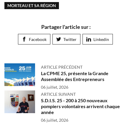
MORTEAU ET SA RÉGION
Partager l'article sur :
Facebook
Twitter
Linkedin
ARTICLE PRÉCÉDENT
La CPME 25, présente la Grande
Assemblée des Entrepreneurs
06 juillet, 2026
ARTICLE SUIVANT
S.D.I.S. 25 - 200 à 250 nouveaux
pompiers volontaires arrivent chaque
année
06 juillet, 2026