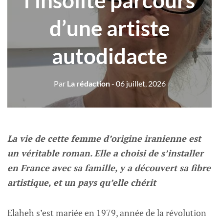
l’insolite parcours
d’une artiste
autodidacte
Par
La rédaction
- 06 juillet, 2026
La vie de cette femme d’origine iranienne est
un véritable roman. Elle a choisi de s’installer
en France avec sa famille, y a découvert sa fibre
artistique, et un pays qu’elle chérit
Elaheh s’est mariée en 1979, année de la révolution