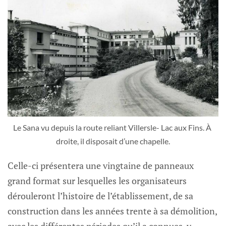
Le Sana vu depuis la route reliant Villersle- Lac aux Fins. À 
droite, il disposait d’une chapelle.
Celle-ci présentera une vingtaine de panneaux
grand format sur lesquelles les organisateurs
dérouleront l’histoire de l’établissement, de sa
construction dans les années trente à sa démolition,
avec les différentes périodes qu’il a connues, y