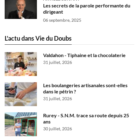
Les secrets de la parole performante du
dirigeant
06 septembre, 2025
L'actu dans Vie du Doubs
Valdahon - Tiphaine et la chocolaterie
31 juillet, 2026
Les boulangeries artisanales sont-elles
dans le pétrin ?
31 juillet, 2026
Rurey - S.N.M. trace sa route depuis 25
ans
30 juillet, 2026