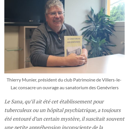
Thierry Munier, président du club Patrimoine de Villers-le- 
Lac consacre un ouvrage au sanatorium des Genévriers
Le Sana, qu’il ait été cet établissement pour
tuberculeux ou un hôpital psychiatrique, a toujours
été entouré d’un certain mystère, il suscitait souvent
une petite appréhension inconsciente de la