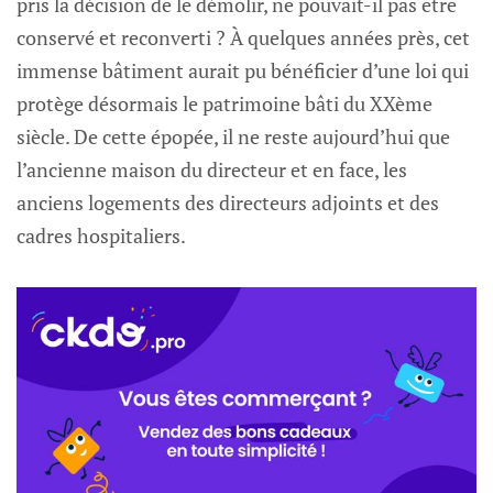
pris la décision de le démolir, ne pouvait-il pas être
conservé et reconverti ? À quelques années près, cet
immense bâtiment aurait pu bénéficier d’une loi qui
protège désormais le patrimoine bâti du XXème
siècle. De cette épopée, il ne reste aujourd’hui que
l’ancienne maison du directeur et en face, les
anciens logements des directeurs adjoints et des
cadres hospitaliers.