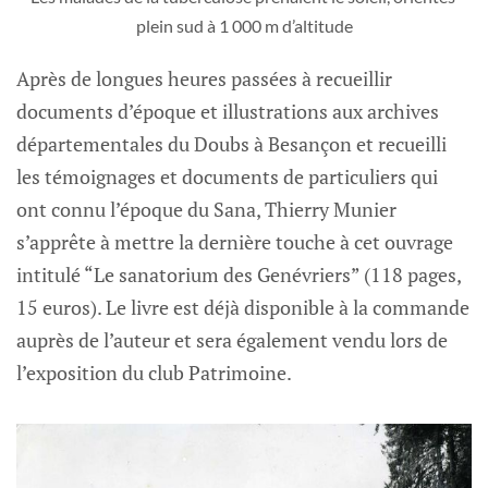
plein sud à 1 000 m d’altitude
Après de longues heures passées à recueillir
documents d’époque et illustrations aux archives
départementales du Doubs à Besançon et recueilli
les témoignages et documents de particuliers qui
ont connu l’époque du Sana, Thierry Munier
s’apprête à mettre la dernière touche à cet ouvrage
intitulé “Le sanatorium des Genévriers” (118 pages,
15 euros). Le livre est déjà disponible à la commande
auprès de l’auteur et sera également vendu lors de
l’exposition du club Patrimoine.