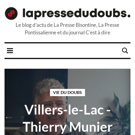
Le blog d'actu de La Presse Bisontine, La Presse
Pontissalienne et du journal C'est à dire
VIE DU DOUBS
Villers-le-Lac -
Thierry Munier