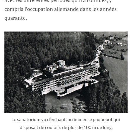
compris l’occupation allemande dans les années
quarante.
Le sanatorium vu d’en haut, un immense paquebot qui 
disposait de couloirs de plus de 100 m de long.