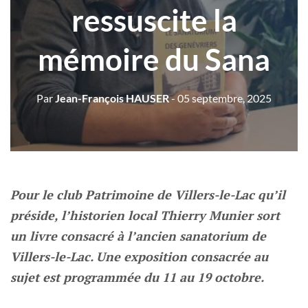
ressuscite la
mémoire du Sana
Par
Jean-François HAUSER
- 05 septembre, 2025
Pour le club Patrimoine de Villers-le-Lac qu’il
préside, l’historien local Thierry Munier sort
un livre consacré à l’ancien sanatorium de
Villers-le-Lac. Une exposition consacrée au
sujet est programmée du 11 au 19 octobre.