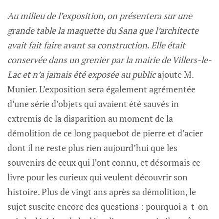
Au milieu de l’exposition, on présentera sur une
grande table la maquette du Sana que l’architecte
avait fait faire avant sa construction. Elle était
conservée dans un grenier par la mairie de Villers-le-
Lac et n’a jamais été exposée au public
ajoute M.
Munier. L’exposition sera également agrémentée
d’une série d’objets qui avaient été sauvés in
extremis de la disparition au moment de la
démolition de ce long paquebot de pierre et d’acier
dont il ne reste plus rien aujourd’hui que les
souvenirs de ceux qui l’ont connu, et désormais ce
livre pour les curieux qui veulent découvrir son
histoire. Plus de vingt ans après sa démolition, le
sujet suscite encore des questions : pourquoi a-t-on