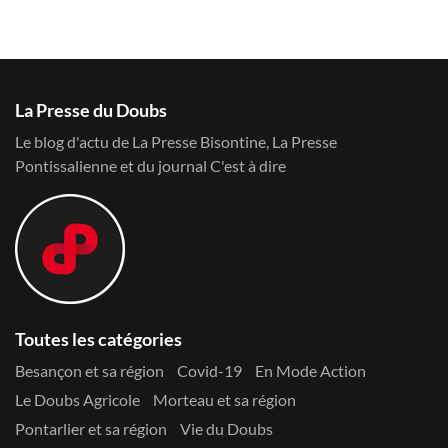
La Presse du Doubs
Le blog d'actu de La Presse Bisontine, La Presse
Pontissalienne et du journal C'est à dire
Toutes les catégories
Besançon et sa région
Covid-19
En Mode Action
Le Doubs Agricole
Morteau et sa région
Pontarlier et sa région
Vie du Doubs