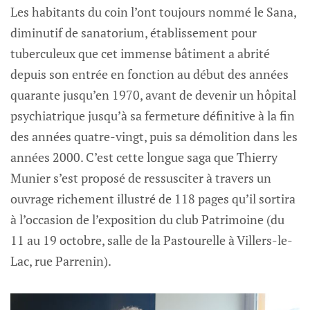
Les habitants du coin l’ont toujours nommé le Sana,
diminutif de sanatorium, établissement pour
tuberculeux que cet immense bâtiment a abrité
depuis son entrée en fonction au début des années
quarante jusqu’en 1970, avant de devenir un hôpital
psychiatrique jusqu’à sa fermeture définitive à la fin
des années quatre-vingt, puis sa démolition dans les
années 2000. C’est cette longue saga que Thierry
Munier s’est proposé de ressusciter à travers un
ouvrage richement illustré de 118 pages qu’il sortira
à l’occasion de l’exposition du club Patrimoine (du
11 au 19 octobre, salle de la Pastourelle à Villers-le-
Lac, rue Parrenin).