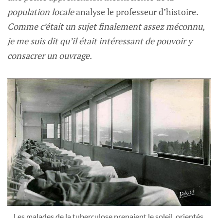
population locale
analyse le professeur d’histoire.
Comme c’était un sujet finalement assez méconnu,
je me suis dit qu’il était intéressant de pouvoir y
consacrer un ouvrage.
Les malades de la tuberculose prenaient le soleil, orientés 