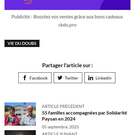
Publicité - Boostez vos ventes grâce aux bons cadeaux 
ckdo.pro
VIE DU DOUBS
Partager l'article sur :
Facebook
Twitter
Linkedin
ARTICLE PRÉCÉDENT
55 familles accompagnées par Solidarité
Paysan en 2024
05 septembre, 2025
ARTICLE SUIVANT