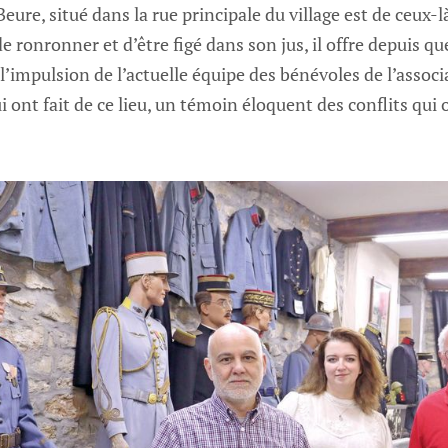
ure, situé dans la rue principale du village est de ceux-là
de ronronner et d’être figé dans son jus, il offre depuis 
l’impulsion de l’actuelle équipe des bénévoles de l’assoc
ont fait de ce lieu, un témoin éloquent des conflits qui 