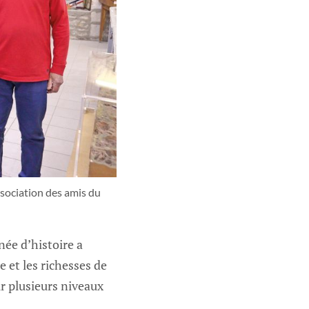
sociation des amis du 
née d’histoire a
e et les richesses de
ur plusieurs niveaux