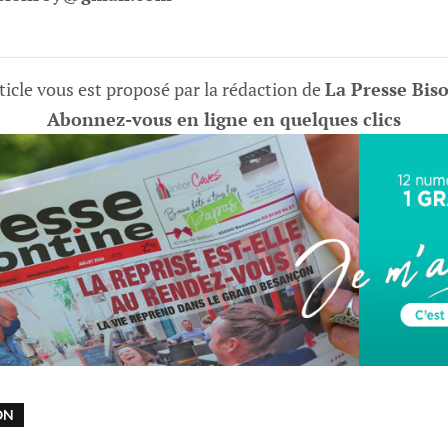
ticle vous est proposé par la rédaction de
La Presse Bis
Abonnez-vous en ligne en quelques clics
ON