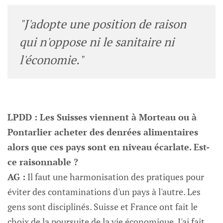
"J'adopte une position de raison
qui n'oppose ni le sanitaire ni
l'économie."
LPDD : Les Suisses viennent à Morteau ou à
Pontarlier acheter des denrées alimentaires
alors que ces pays sont en niveau écarlate. Est-
ce raisonnable ?
AG :
Il faut une harmonisation des pratiques pour
éviter des contaminations d'un pays à l'autre. Les
gens sont disciplinés. Suisse et France ont fait le
choix de la poursuite de la vie économique. J'ai fait