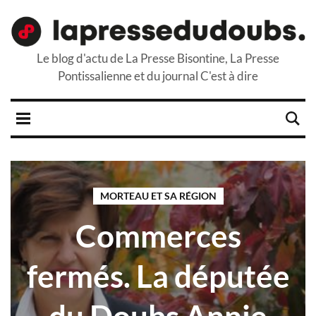
Le blog d'actu de La Presse Bisontine, La Presse
Pontissalienne et du journal C'est à dire
MORTEAU ET SA RÉGION
Commerces
fermés. La députée