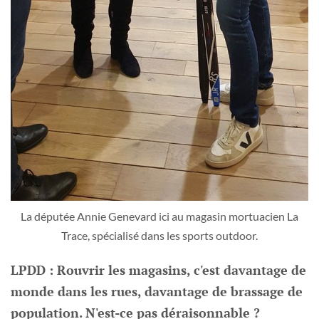
La députée Annie Genevard ici au magasin mortuacien La
Trace, spécialisé dans les sports outdoor.
LPDD : Rouvrir les magasins, c'est davantage de
monde dans les rues, davantage de brassage de
population. N'est-ce pas déraisonnable ?