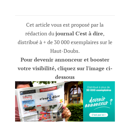
Cet article vous est proposé par la
rédaction du
journal C'est à dire
,
distribué à + de 30 000 exemplaires sur le
Haut-Doubs.
Pour devenir annonceur et booster
votre visibilité, cliquez sur l'image ci-
dessous