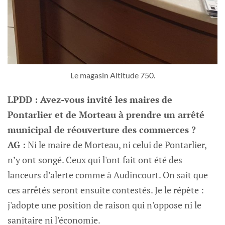
Le magasin Altitude 750.
LPDD : Avez-vous invité les maires de
Pontarlier et de Morteau à prendre un arrêté
municipal de réouverture des commerces ?
AG :
Ni le maire de Morteau, ni celui de Pontarlier,
n’y ont songé. Ceux qui l'ont fait ont été des
lanceurs d’alerte comme à Audincourt. On sait que
ces arrêtés seront ensuite contestés. Je le répète :
j'adopte une position de raison qui n'oppose ni le
sanitaire ni l'économie.