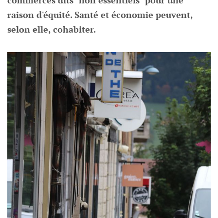
commerces dits "non essentiels" pour une
raison d'équité. Santé et économie peuvent,
selon elle, cohabiter.