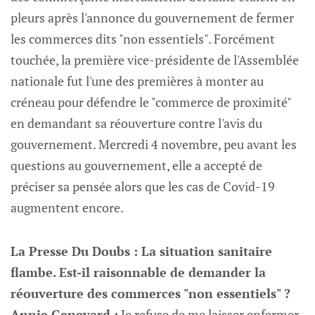
pleurs après l'annonce du gouvernement de fermer
les commerces dits "non essentiels". Forcément
touchée, la première vice-présidente de l'Assemblée
nationale fut l'une des premières à monter au
créneau pour défendre le "commerce de proximité"
en demandant sa réouverture contre l'avis du
gouvernement. Mercredi 4 novembre, peu avant les
questions au gouvernement, elle a accepté de
préciser sa pensée alors que les cas de Covid-19
augmentent encore.
La Presse Du Doubs : La situation sanitaire
flambe. Est-il raisonnable de demander la
réouverture des commerces "non essentiels" ?
Annie Genevard :
Je refuse de me laisser enfermer