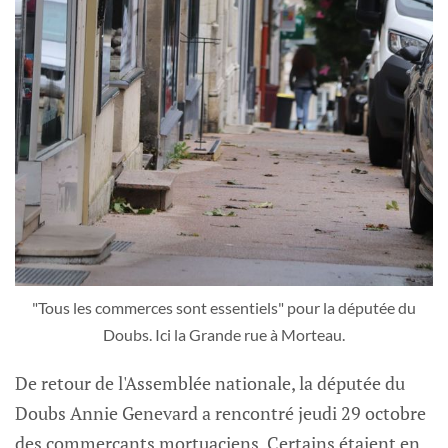
"Tous les commerces sont essentiels" pour la députée du
Doubs. Ici la Grande rue à Morteau.
De retour de l'Assemblée nationale, la députée du
Doubs Annie Genevard a rencontré jeudi 29 octobre
des commerçants mortuaciens. Certains étaient en