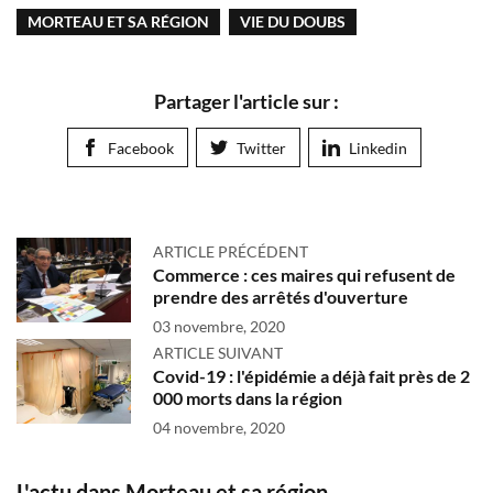
MORTEAU ET SA RÉGION
VIE DU DOUBS
Partager l'article sur :
Facebook
Twitter
Linkedin
ARTICLE PRÉCÉDENT
Commerce : ces maires qui refusent de
prendre des arrêtés d'ouverture
03 novembre, 2020
ARTICLE SUIVANT
Covid-19 : l'épidémie a déjà fait près de 2
000 morts dans la région
04 novembre, 2020
L'actu dans Morteau et sa région