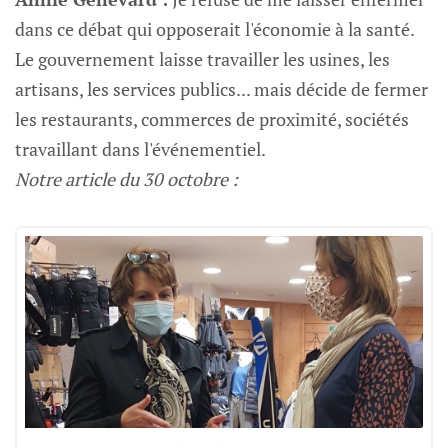
dans ce débat qui opposerait l'économie à la santé.
Le gouvernement laisse travailler les usines, les
artisans, les services publics... mais décide de fermer
les restaurants, commerces de proximité, sociétés
travaillant dans l'événementiel.
Notre article du 30 octobre :