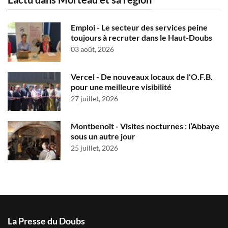
Emploi - Le secteur des services peine
toujours à recruter dans le Haut-Doubs
03 août, 2026
Vercel - De nouveaux locaux de l’O.F.B.
pour une meilleure visibilité
27 juillet, 2026
Montbenoît - Visites nocturnes : l’Abbaye
sous un autre jour
25 juillet, 2026
La Presse du Doubs