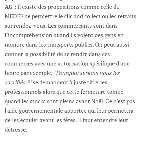
AG :
Il existe des propositions comme celle du
MEDEF de permettre le clic and collect ou les retraits
sur rendez-vous. Les commerçants sont dans
l’incompréhension quand ils voient des gens en
nombre dans les transports publics. On peut aussi
donner la possibilité de se rendre dans ces
commerces avec une autorisation spécifique d'une
heure par exemple.
"Pourquoi serions nous les
sacrifiés ?"
se demandent à juste titre ces
professionnels alors que cette fermeture tombe
quand les stocks sont pleins avant Noël. Ce n'est pas
l'aide gouvernementale apportée qui leur permettra
de les écouler avant les fêtes. Il faut entendre leur
détresse.