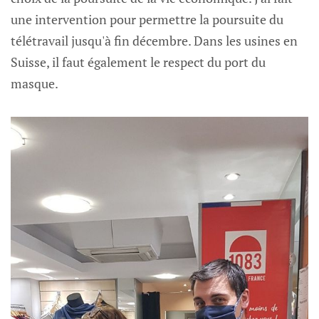
une intervention pour permettre la poursuite du
télétravail jusqu'à fin décembre. Dans les usines en
Suisse, il faut également le respect du port du
masque.