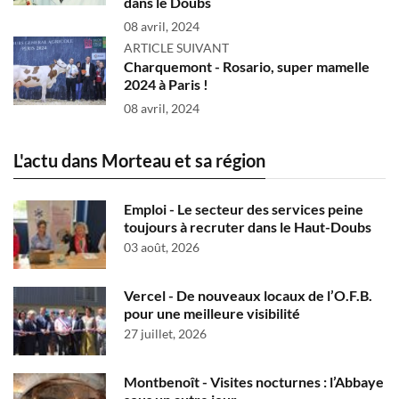
dans le Doubs
08 avril, 2024
ARTICLE SUIVANT
Charquemont - Rosario, super mamelle
2024 à Paris !
08 avril, 2024
L'actu dans Morteau et sa région
Emploi - Le secteur des services peine
toujours à recruter dans le Haut-Doubs
03 août, 2026
Vercel - De nouveaux locaux de l’O.F.B.
pour une meilleure visibilité
27 juillet, 2026
Montbenoît - Visites nocturnes : l’Abbaye