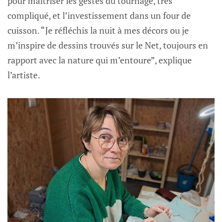
pour maîtriser les gestes du tournage, très
compliqué, et l’investissement dans un four de
cuisson. “Je réfléchis la nuit à mes décors ou je
m’inspire de dessins trouvés sur le Net, toujours en
rapport avec la nature qui m’entoure”, explique
l’artiste.