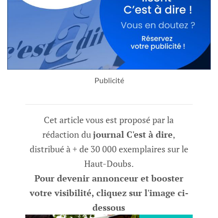
Publicité
Cet article vous est proposé par la
rédaction du
journal C'est à dire
,
distribué à + de 30 000 exemplaires sur le
Haut-Doubs.
Pour devenir annonceur et booster
votre visibilité, cliquez sur l'image ci-
dessous