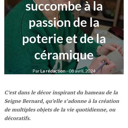
succombe à la
passion de la
poterie et de la
céramique
Par
La rédaction
- 08 avril, 2024
C’est dans le décor inspirant du hameau de la
Seigne Bernard, qu’elle s’adonne à la création
de multiples objets de la vie quotidienne, ou
décoratifs.