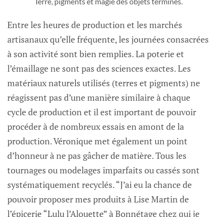
Terre, pigments et magie des objets terminés.
Entre les heures de production et les marchés
artisanaux qu’elle fréquente, les journées consacrées
à son activité sont bien remplies. La poterie et
l’émaillage ne sont pas des sciences exactes. Les
matériaux naturels utilisés (terres et pigments) ne
réagissent pas d’une manière similaire à chaque
cycle de production et il est important de pouvoir
procéder à de nombreux essais en amont de la
production. Véronique met également un point
d’honneur à ne pas gâcher de matière. Tous les
tournages ou modelages imparfaits ou cassés sont
systématiquement recyclés. “J’ai eu la chance de
pouvoir proposer mes produits à Lise Martin de
l’épicerie “Lulu l’Alouette” à Bonnétage chez qui je