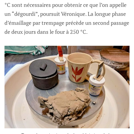
°C sont nécessaires pour obtenir ce que l’on appelle
un “dégourdi”, poursuit Véronique. La longue phase
d’émaillage par trempage précède un second passage
de deux jours dans le four à 250 °C.