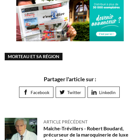
MORTEAU ET SA RÉGION
Partager l'article sur :
Facebook
Twitter
Linkedin
ARTICLE PRÉCÉDENT
Maîche-Trévillers - Robert Boudard,
précurseur de la maroquinerie de luxe