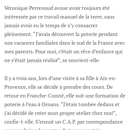
Véronique Perrenoud avoue avoir toujours été
intéressée par ce travail manuel de la terre, sans
jamais avoir eu le temps de s’y consacrer
pleinement. “J’avais découvert la poterie pendant
nos vacances familiales dans le sud de la France avec
mes parents. Pour moi, c’était un rêve d’enfance qui
ne s’était jamais réalisé”, se souvient-elle.
Il y a trois ans, lors d’une visite à sa fille à Aix-en-
Provence, elle se décide à prendre des cours. De
retour en Franche-Comté, elle suit une formation de
poterie à l’eau à Ornans. “J’étais tombée dedans et
j’ai décidé de créer mon propre atelier chez moi”,
confie-t-elle. S’ensuit un C.A.P. par correspondance