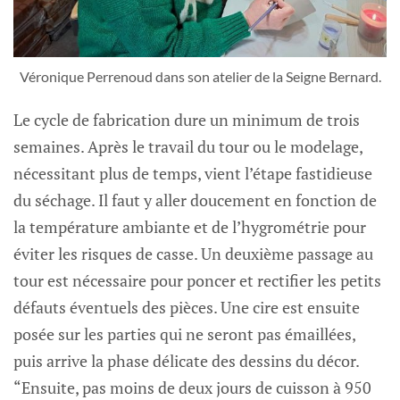
Véronique Perrenoud dans son atelier de la Seigne Bernard.
Le cycle de fabrication dure un minimum de trois
semaines. Après le travail du tour ou le modelage,
nécessitant plus de temps, vient l’étape fastidieuse
du séchage. Il faut y aller doucement en fonction de
la température ambiante et de l’hygrométrie pour
éviter les risques de casse. Un deuxième passage au
tour est nécessaire pour poncer et rectifier les petits
défauts éventuels des pièces. Une cire est ensuite
posée sur les parties qui ne seront pas émaillées,
puis arrive la phase délicate des dessins du décor.
“Ensuite, pas moins de deux jours de cuisson à 950