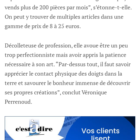
vends plus de 200 pièces par mois”, s’étonne-t-elle.
On peut y trouver de multiples articles dans une
gamme de prix de 8 à 25 euros.
Décolleteuse de profession, elle avoue être un peu
trop perfectionniste mais avoir appris la patience
nécessaire à son art. “Par-dessus tout, il faut savoir
apprécier le contact physique des doigts dans la
terre et savourer le bonheur immense de découvrir
ses propres créations”, conclut Véronique
Perrenoud.