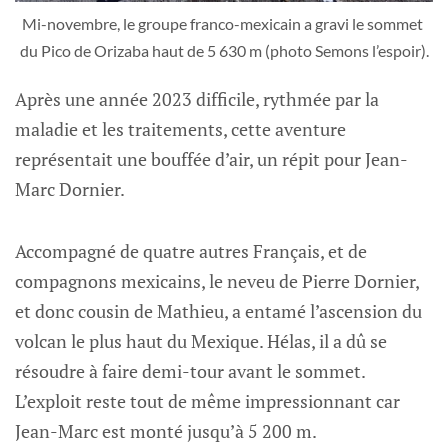
Mi-novembre, le groupe franco-mexicain a gravi le sommet 
du Pico de Orizaba haut de 5 630 m (photo Semons l’espoir).
Après une année 2023 difficile, rythmée par la
maladie et les traitements, cette aventure
représentait une bouffée d’air, un répit pour Jean-
Marc Dornier.
Accompagné de quatre autres Français, et de
compagnons mexicains, le neveu de Pierre Dornier,
et donc cousin de Mathieu, a entamé l’ascension du
volcan le plus haut du Mexique. Hélas, il a dû se
résoudre à faire demi-tour avant le sommet.
L’exploit reste tout de même impressionnant car
Jean-Marc est monté jusqu’à 5 200 m.