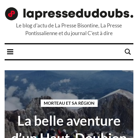
Le blog d'actu de La Presse Bisontine, La Presse
Pontissalienne et du journal C'est à dire
MORTEAU ET SA RÉGION
La belle aventure