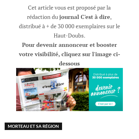
Cet article vous est proposé par la
rédaction du
journal C'est à dire
,
distribué à + de 30 000 exemplaires sur le
Haut-Doubs.
Pour devenir annonceur et booster
votre visibilité, cliquez sur l'image ci-
dessous
MORTEAU ET SA RÉGION