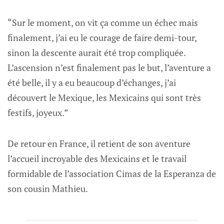
“Sur le moment, on vit ça comme un échec mais
finalement, j’ai eu le courage de faire demi-tour,
sinon la descente aurait été trop compliquée.
L’ascension n’est finalement pas le but, l’aventure a
été belle, il y a eu beaucoup d’échanges, j’ai
découvert le Mexique, les Mexicains qui sont très
festifs, joyeux.”
De retour en France, il retient de son aventure
l’accueil incroyable des Mexicains et le travail
formidable de l’association Cimas de la Esperanza de
son cousin Mathieu.