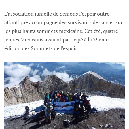
L’association jumelle de Semons l’espoir outre-
atlantique accompagne des survivants de cancer sur
les plus hauts sommets mexicains. Cet été, quatre
jeunes Mexicains avaient participé à la 29ème
édition des Sommets de l’espoir.